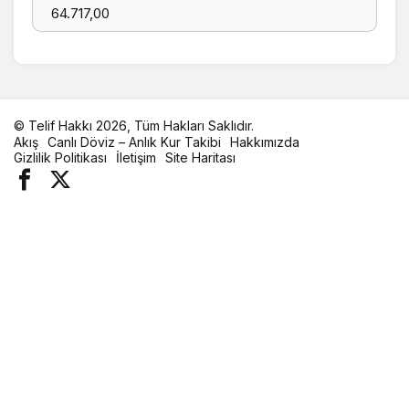
© Telif Hakkı 2026, Tüm Hakları Saklıdır.
Akış
Canlı Döviz – Anlık Kur Takibi
Hakkımızda
Gizlilik Politikası
İletişim
Site Haritası