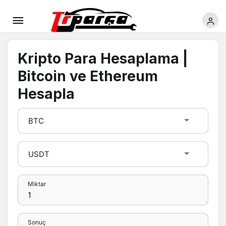
Kripto Para Hesaplama |
Bitcoin ve Ethereum
Hesapla
Miktar
Sonuç