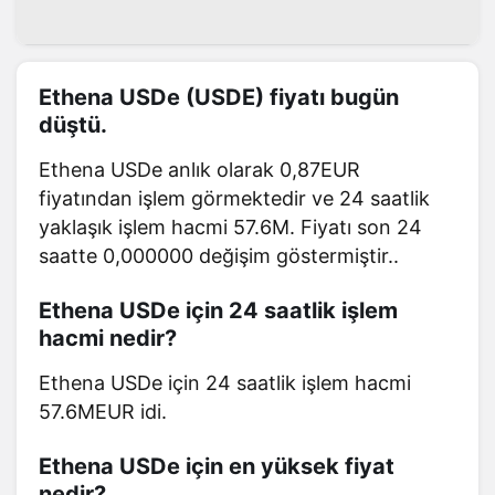
Ethena USDe (USDE) fiyatı bugün
düştü.
Ethena USDe anlık olarak 0,87EUR
fiyatından işlem görmektedir ve 24 saatlik
yaklaşık işlem hacmi 57.6M. Fiyatı son 24
saatte 0,000000 değişim göstermiştir..
Ethena USDe için 24 saatlik işlem
hacmi nedir?
Ethena USDe için 24 saatlik işlem hacmi
57.6MEUR idi.
Ethena USDe için en yüksek fiyat
nedir?