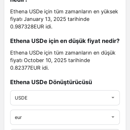
Ethena USDe için tüm zamanların en yüksek
fiyatı January 13, 2025 tarihinde
0.987328EUR idi.
Ethena USDe için en düşük fiyat nedir?
Ethena USDe için tüm zamanların en düşük
fiyatı October 10, 2025 tarihinde
0.82377EUR idi.
Ethena USDe Dönüştürücüsü