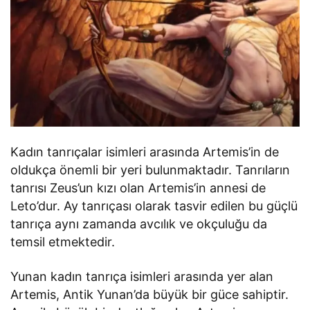
Kadın tanrıçalar isimleri arasında Artemis’in de
oldukça önemli bir yeri bulunmaktadır. Tanrıların
tanrısı Zeus’un kızı olan Artemis’in annesi de
Leto’dur. Ay tanrıçası olarak tasvir edilen bu güçlü
tanrıça aynı zamanda avcılık ve okçuluğu da
temsil etmektedir.
Yunan kadın tanrıça isimleri arasında yer alan
Artemis, Antik Yunan’da büyük bir güce sahiptir.