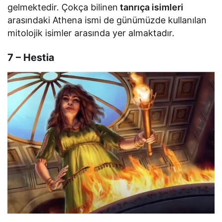
gelmektedir. Çokça bilinen
tanrıça isimleri
arasındaki Athena ismi de günümüzde kullanılan
mitolojik isimler arasında yer almaktadır.
7 – Hestia