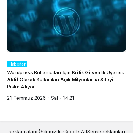
Haberler
Wordpress Kullanıcıları İçin Kritik Güvenlik Uyarısı:
Aktif Olarak Kullanılan Açık Milyonlarca Siteyi
Riske Atıyor
21 Temmuz 2026 - Sal - 14:21
Reklam alanı (Sitemizde Google AdSense reklamları