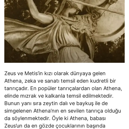
Zeus ve Metis’in kızı olarak dünyaya gelen
Athena, zeka ve sanatı temsil eden kudretli bir
tanrıçadır. En popüler tanrıçalardan olan Athena,
elinde mızrak ve kalkanla temsil edilmektedir.
Bunun yanı sıra zeytin dalı ve baykuş ile de
simgelenen Athena’nın en sevilen tanrıça olduğu
da söylenmektedir. Öyle ki Athena, babası
Zeus’un da en gözde çocuklarının başında