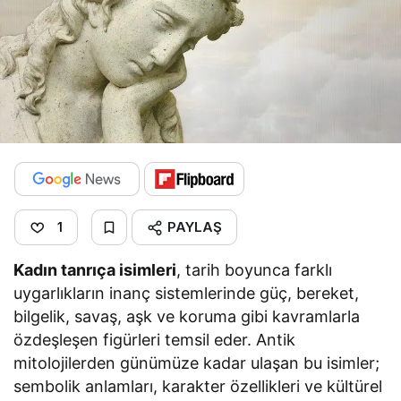
PAYLAŞ
1
Kadın tanrıça isimleri
, tarih boyunca farklı
uygarlıkların inanç sistemlerinde güç, bereket,
bilgelik, savaş, aşk ve koruma gibi kavramlarla
özdeşleşen figürleri temsil eder. Antik
mitolojilerden günümüze kadar ulaşan bu isimler;
sembolik anlamları, karakter özellikleri ve kültürel