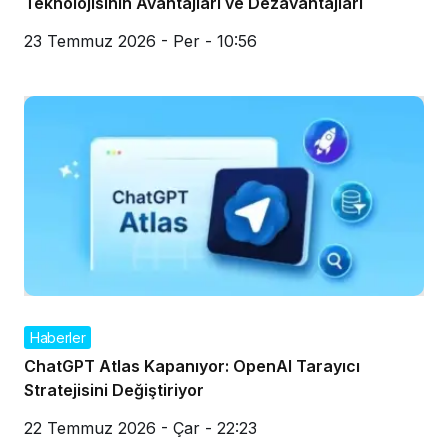
Teknolojisinin Avantajları ve Dezavantajları
23 Temmuz 2026 - Per - 10:56
Haberler
ChatGPT Atlas Kapanıyor: OpenAI Tarayıcı
Stratejisini Değiştiriyor
22 Temmuz 2026 - Çar - 22:23