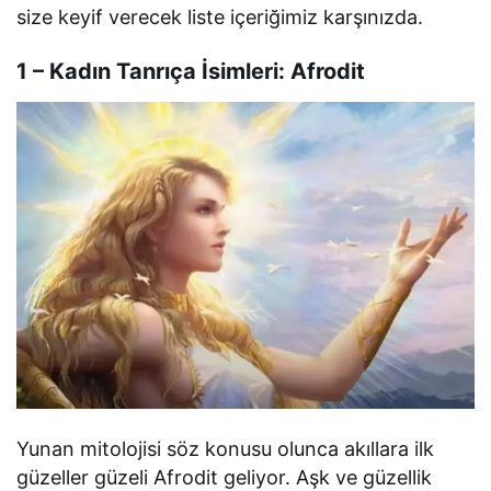
size keyif verecek liste içeriğimiz karşınızda.
1 – Kadın Tanrıça İsimleri: Afrodit
Yunan mitolojisi söz konusu olunca akıllara ilk
güzeller güzeli Afrodit geliyor. Aşk ve güzellik