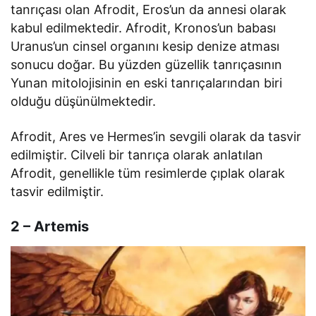
tanrıçası olan Afrodit, Eros’un da annesi olarak
kabul edilmektedir. Afrodit, Kronos’un babası
Uranus’un cinsel organını kesip denize atması
sonucu doğar. Bu yüzden güzellik tanrıçasının
Yunan mitolojisinin en eski tanrıçalarından biri
olduğu düşünülmektedir.
Afrodit, Ares ve Hermes’in sevgili olarak da tasvir
edilmiştir. Cilveli bir tanrıça olarak anlatılan
Afrodit, genellikle tüm resimlerde çıplak olarak
tasvir edilmiştir.
2 – Artemis