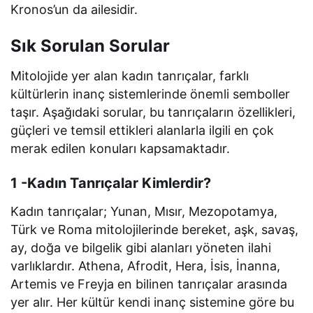
Kronos’un da ailesidir.
Sık Sorulan Sorular
Mitolojide yer alan kadın tanrıçalar, farklı
kültürlerin inanç sistemlerinde önemli semboller
taşır. Aşağıdaki sorular, bu tanrıçaların özellikleri,
güçleri ve temsil ettikleri alanlarla ilgili en çok
merak edilen konuları kapsamaktadır.
1 -Kadın Tanrıçalar Kimlerdir?
Kadın tanrıçalar; Yunan, Mısır, Mezopotamya,
Türk ve Roma mitolojilerinde bereket, aşk, savaş,
ay, doğa ve bilgelik gibi alanları yöneten ilahi
varlıklardır. Athena, Afrodit, Hera, İsis, İnanna,
Artemis ve Freyja en bilinen tanrıçalar arasında
yer alır. Her kültür kendi inanç sistemine göre bu