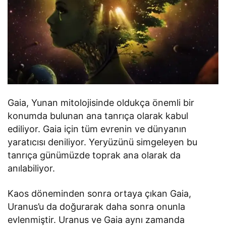
Gaia, Yunan mitolojisinde oldukça önemli bir
konumda bulunan ana tanrıça olarak kabul
ediliyor. Gaia için tüm evrenin ve dünyanın
yaratıcısı deniliyor. Yeryüzünü simgeleyen bu
tanrıça günümüzde toprak ana olarak da
anılabiliyor.
Kaos döneminden sonra ortaya çıkan Gaia,
Uranus’u da doğurarak daha sonra onunla
evlenmiştir. Uranus ve Gaia aynı zamanda