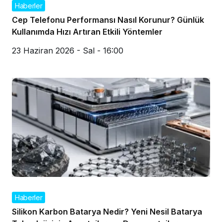
Haberler
Cep Telefonu Performansı Nasıl Korunur? Günlük
Kullanımda Hızı Artıran Etkili Yöntemler
23 Haziran 2026 - Sal - 16:00
Haberler
Silikon Karbon Batarya Nedir? Yeni Nesil Batarya