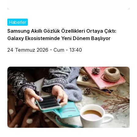
Haberler
Samsung Akıllı Gözlük Özellikleri Ortaya Çıktı:
Galaxy Ekosisteminde Yeni Dönem Başlıyor
24 Temmuz 2026 - Cum - 13:40