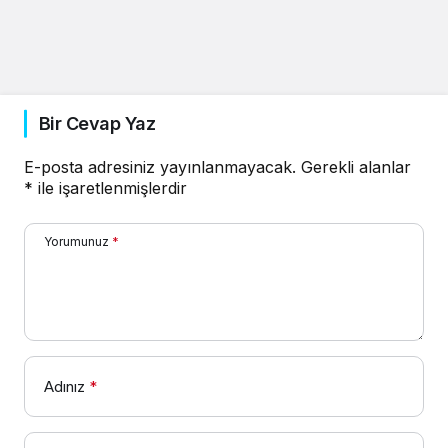
Bir Cevap Yaz
E-posta adresiniz yayınlanmayacak.
Gerekli alanlar
*
ile işaretlenmişlerdir
Yorumunuz
*
Adınız
*