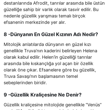
destanlarında Afrodit, tanrılar arasında bile üstün
güzelliğe sahip bir varlık olarak tasvir edilir. Bu
nedenle güzellik yarışması temalı birçok
efsanenin merkezinde yer alır.
8 -Dünyanın En Güzel Kızının Adı Nedir?
Mitolojik anlatılarda dünyanın en güzel kızı
genellikle Truva’nın kaderini belirleyen Helena
olarak kabul edilir. Helen’in güzelliği tanrılar
arasında bile kıskançlığa yol açan bir özellik
olarak öne çıkar. Efsanelere göre bu güzellik,
Truva Savaşı’nın başlamasının temel
sebeplerinden biridir.
9 -Güzellik Kraliçesine Ne Denir?
Güzellik kraliçesine mitolojide genellikle “Venüs”