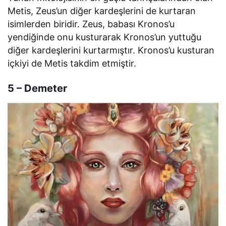
Metis, Zeus’un diğer kardeşlerini de kurtaran
isimlerden biridir. Zeus, babası Kronos’u
yendiğinde onu kusturarak Kronos’un yuttuğu
diğer kardeşlerini kurtarmıştır. Kronos’u kusturan
içkiyi de Metis takdim etmiştir.
5 – Demeter