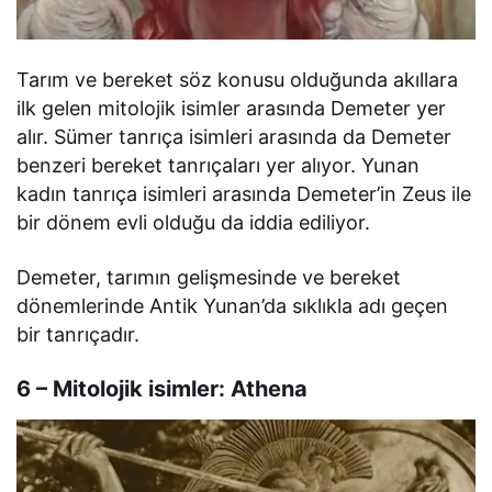
Tarım ve bereket söz konusu olduğunda akıllara
ilk gelen mitolojik isimler arasında Demeter yer
alır. Sümer tanrıça isimleri arasında da Demeter
benzeri bereket tanrıçaları yer alıyor. Yunan
kadın tanrıça isimleri arasında Demeter’in Zeus ile
bir dönem evli olduğu da iddia ediliyor.
Demeter, tarımın gelişmesinde ve bereket
dönemlerinde Antik Yunan’da sıklıkla adı geçen
bir tanrıçadır.
6 – Mitolojik isimler: Athena