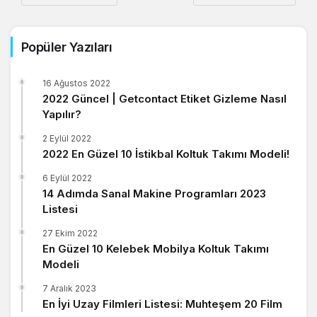
Popüler Yazıları
16 Ağustos 2022
2022 Güncel | Getcontact Etiket Gizleme Nasıl
Yapılır?
2 Eylül 2022
2022 En Güzel 10 İstikbal Koltuk Takımı Modeli!
6 Eylül 2022
14 Adımda Sanal Makine Programları 2023
Listesi
27 Ekim 2022
En Güzel 10 Kelebek Mobilya Koltuk Takımı
Modeli
7 Aralık 2023
En İyi Uzay Filmleri Listesi: Muhteşem 20 Film