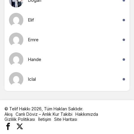
Dogan
Elif
Emre
Hande
Iclal
© Telif Hakkı 2026, Tüm Hakları Saklıdır.
Akış
Canlı Döviz – Anlık Kur Takibi
Hakkımızda
Gizlilik Politikası
İletişim
Site Haritası