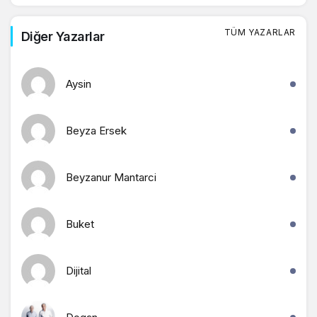
TÜM YAZARLAR
Diğer Yazarlar
Aysin
Beyza Ersek
Beyzanur Mantarci
Buket
Dijital