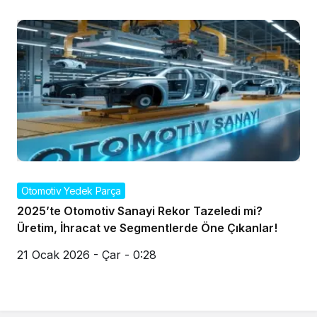
Otomotiv Yedek Parça
2025’te Otomotiv Sanayi Rekor Tazeledi mi?
Üretim, İhracat ve Segmentlerde Öne Çıkanlar!
21 Ocak 2026 - Çar - 0:28