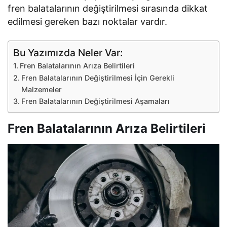
fren balatalarının değiştirilmesi sırasında dikkat
edilmesi gereken bazı noktalar vardır.
Bu Yazımızda Neler Var:
Fren Balatalarının Arıza Belirtileri
Fren Balatalarının Değiştirilmesi İçin Gerekli
Malzemeler
Fren Balatalarının Değiştirilmesi Aşamaları
Fren Balatalarının Arıza Belirtileri