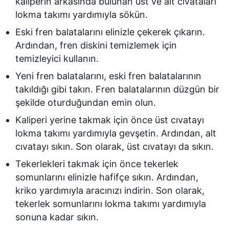
kaliperin arkasında bulunan üst ve alt cıvataları
lokma takımı yardımıyla sökün.
Eski fren balatalarını elinizle çekerek çıkarın.
Ardından, fren diskini temizlemek için
temizleyici kullanın.
Yeni fren balatalarını, eski fren balatalarının
takıldığı gibi takın. Fren balatalarının düzgün bir
şekilde oturduğundan emin olun.
Kaliperi yerine takmak için önce üst cıvatayı
lokma takımı yardımıyla gevşetin. Ardından, alt
cıvatayı sıkın. Son olarak, üst cıvatayı da sıkın.
Tekerlekleri takmak için önce tekerlek
somunlarını elinizle hafifçe sıkın. Ardından,
kriko yardımıyla aracınızı indirin. Son olarak,
tekerlek somunlarını lokma takımı yardımıyla
sonuna kadar sıkın.