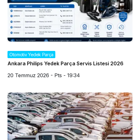
Otomotiv Yedek Parça
Ankara Philips Yedek Parça Servis Listesi 2026
20 Temmuz 2026 - Pts - 19:34