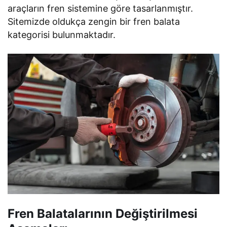
araçların fren sistemine göre tasarlanmıştır.
Sitemizde oldukça zengin bir fren balata
kategorisi bulunmaktadır.
Fren Balatalarının Değiştirilmesi