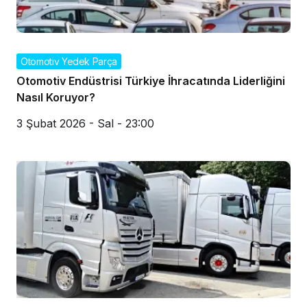
Otomotiv Yedek Parça
Otomotiv Endüstrisi Türkiye İhracatında Liderliğini
Nasıl Koruyor?
3 Şubat 2026 - Sal - 23:00