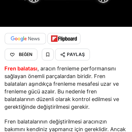
PAYLAŞ
BEĞEN
Fren balatası
, aracın frenleme performansını
sağlayan önemli parçalardan biridir. Fren
balataları aşındıkça frenleme mesafesi uzar ve
frenleme gücü azalır. Bu nedenle fren
balatalarının düzenli olarak kontrol edilmesi ve
gerektiğinde değiştirilmesi gerekir.
Fren balatalarının değiştirilmesi aracınızın
bakımını kendiniz yapmanız için gereklidir. Ancak