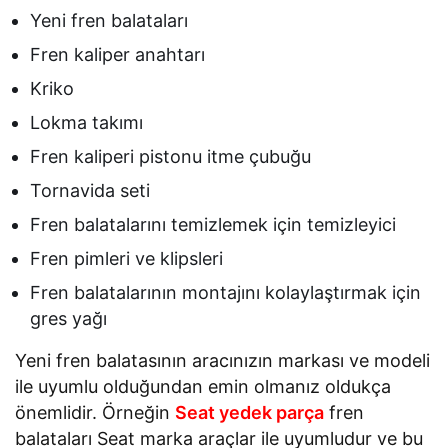
Yeni fren balataları
Fren kaliper anahtarı
Kriko
Lokma takımı
Fren kaliperi pistonu itme çubuğu
Tornavida seti
Fren balatalarını temizlemek için temizleyici
Fren pimleri ve klipsleri
Fren balatalarının montajını kolaylaştırmak için
gres yağı
Yeni fren balatasının aracınızın markası ve modeli
ile uyumlu olduğundan emin olmanız oldukça
önemlidir. Örneğin
Seat yedek parça
fren
balataları Seat marka araçlar ile uyumludur ve bu