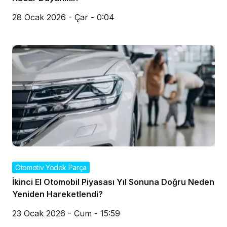
28 Ocak 2026 - Çar - 0:04
Otomotiv Yedek Parça
İkinci El Otomobil Piyasası Yıl Sonuna Doğru Neden
Yeniden Hareketlendi?
23 Ocak 2026 - Cum - 15:59