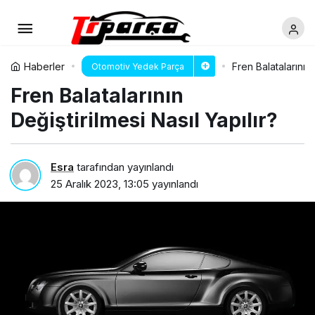
Haberler
Fren Balatalarının 
Otomotiv Yedek Parça
Fren Balatalarının
Değiştirilmesi Nasıl Yapılır?
Esra
tarafından yayınlandı
25 Aralık 2023, 13:05
yayınlandı