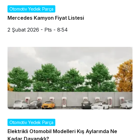
Otomotiv Yedek Parça
Mercedes Kamyon Fiyat Listesi
2 Şubat 2026 - Pts - 8:54
Otomotiv Yedek Parça
Elektrikli Otomobil Modelleri Kış Aylarında Ne
Kadar Dayanıklı?