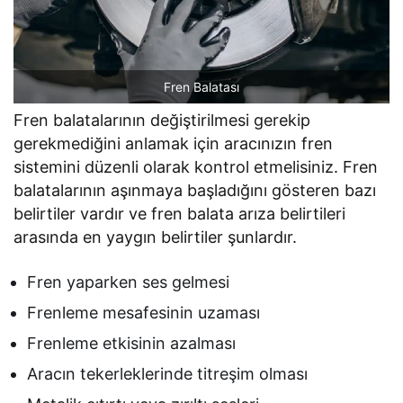
Fren Balatası
Fren balatalarının değiştirilmesi gerekip
gerekmediğini anlamak için aracınızın fren
sistemini düzenli olarak kontrol etmelisiniz. Fren
balatalarının aşınmaya başladığını gösteren bazı
belirtiler vardır ve fren balata arıza belirtileri
arasında en yaygın belirtiler şunlardır.
Fren yaparken ses gelmesi
Frenleme mesafesinin uzaması
Frenleme etkisinin azalması
Aracın tekerleklerinde titreşim olması