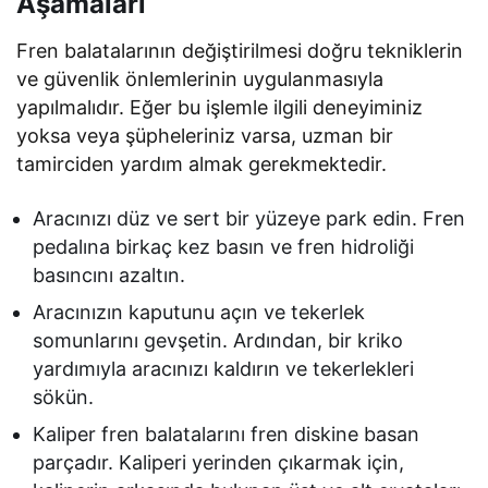
Aşamaları
Fren balatalarının değiştirilmesi doğru tekniklerin
ve güvenlik önlemlerinin uygulanmasıyla
yapılmalıdır. Eğer bu işlemle ilgili deneyiminiz
yoksa veya şüpheleriniz varsa, uzman bir
tamirciden yardım almak gerekmektedir.
Aracınızı düz ve sert bir yüzeye park edin. Fren
pedalına birkaç kez basın ve fren hidroliği
basıncını azaltın.
Aracınızın kaputunu açın ve tekerlek
somunlarını gevşetin. Ardından, bir kriko
yardımıyla aracınızı kaldırın ve tekerlekleri
sökün.
Kaliper fren balatalarını fren diskine basan
parçadır. Kaliperi yerinden çıkarmak için,