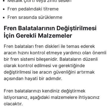
Metalik çıtırtı veya zırıltı sesleri
Fren pedalındaki titreme
Fren sırasında sürüklenme
Fren Balatalarının Değiştirilmesi
İçin Gerekli Malzemeler
Fren balataları fren diskleri ile temas ederek
aracın hızını kontrol etmeye yardımcı olan önemli
bir fren sistemi bileşenidir. Balataların düzenli
olarak kontrol edilmesi ve gerektiğinde
değiştirilmesi ise aracın güvenliğini artırmak
açısından hayati bir adımdır.
Fren balatalarınızı kendiniz değiştirmek
istiyorsanız, aşağıdaki malzemelere ihtiyacınız
olacaktır.