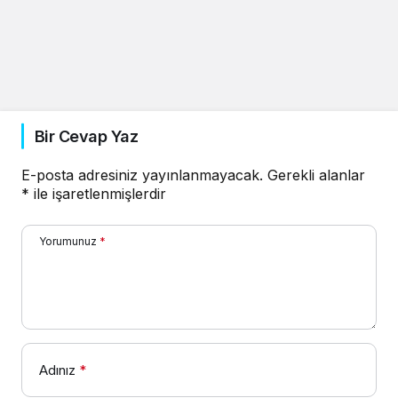
Bir Cevap Yaz
E-posta adresiniz yayınlanmayacak.
Gerekli alanlar
*
ile işaretlenmişlerdir
Yorumunuz
*
Adınız
*