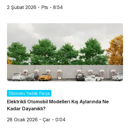
2 Şubat 2026 - Pts - 8:54
Otomotiv Yedek Parça
Elektrikli Otomobil Modelleri Kış Aylarında Ne
Kadar Dayanıklı?
28 Ocak 2026 - Çar - 0:04