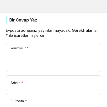
Bir Cevap Yaz
E-posta adresiniz yayınlanmayacak.
Gerekli alanlar
*
ile işaretlenmişlerdir
Yorumunuz
*
Adınız
*
E-Posta
*