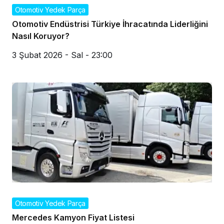
Otomotiv Yedek Parça
Otomotiv Endüstrisi Türkiye İhracatında Liderliğini
Nasıl Koruyor?
3 Şubat 2026 - Sal - 23:00
Otomotiv Yedek Parça
Mercedes Kamyon Fiyat Listesi