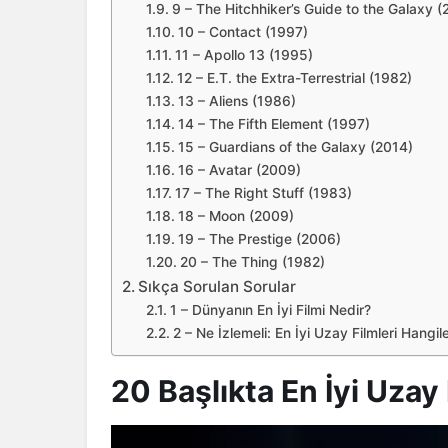
9 – The Hitchhiker’s Guide to the Galaxy 
10 – Contact (1997)
11 – Apollo 13 (1995)
12 – E.T. the Extra-Terrestrial (1982)
13 – Aliens (1986)
14 – The Fifth Element (1997)
15 – Guardians of the Galaxy (2014)
16 – Avatar (2009)
17 – The Right Stuff (1983)
18 – Moon (2009)
19 – The Prestige (2006)
20 – The Thing (1982)
Sıkça Sorulan Sorular
1 – Dünyanın En İyi Filmi Nedir?
2 – Ne İzlemeli: En İyi Uzay Filmleri Hangile
20 Başlıkta En İyi Uzay 