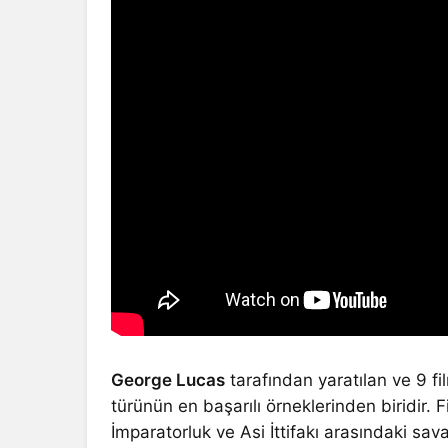
George Lucas
tarafından yaratılan ve 9 fil
türünün en başarılı örneklerinden biridir. 
İmparatorluk ve Asi İttifakı arasındaki sav