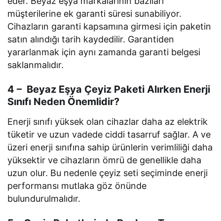
eder. Beyaz eşya markalarının bazıları
müşterilerine ek garanti süresi sunabiliyor.
Cihazların garanti kapsamına girmesi için paketin
satın alındığı tarih kaydedilir. Garantiden
yararlanmak için aynı zamanda garanti belgesi
saklanmalıdır.
4 – Beyaz Eşya Çeyiz Paketi Alırken Enerji
Sınıfı Neden Önemlidir?
Enerji sınıfı yüksek olan cihazlar daha az elektrik
tüketir ve uzun vadede ciddi tasarruf sağlar. A ve
üzeri enerji sınıfına sahip ürünlerin verimliliği daha
yüksektir ve cihazların ömrü de genellikle daha
uzun olur. Bu nedenle çeyiz seti seçiminde enerji
performansı mutlaka göz önünde
bulundurulmalıdır.