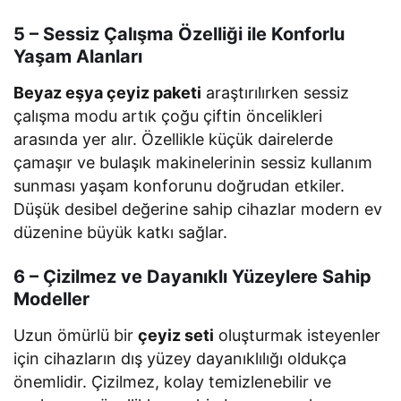
5 – Sessiz Çalışma Özelliği ile Konforlu
Yaşam Alanları
Beyaz eşya çeyiz paketi
araştırılırken sessiz
çalışma modu artık çoğu çiftin öncelikleri
arasında yer alır. Özellikle küçük dairelerde
çamaşır ve bulaşık makinelerinin sessiz kullanım
sunması yaşam konforunu doğrudan etkiler.
Düşük desibel değerine sahip cihazlar modern ev
düzenine büyük katkı sağlar.
6 – Çizilmez ve Dayanıklı Yüzeylere Sahip
Modeller
Uzun ömürlü bir
çeyiz seti
oluşturmak isteyenler
için cihazların dış yüzey dayanıklılığı oldukça
önemlidir. Çizilmez, kolay temizlenebilir ve