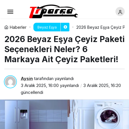
Haberler
2026 Beyaz Eşya Çeyiz Pake
Beyaz Eşya
2026 Beyaz Eşya Çeyiz Paketi
Seçenekleri Neler? 6
Markaya Ait Çeyiz Paketleri!
Aysin
tarafından yayınlandı
3 Aralık 2025, 16:00
yayınlandı
3 Aralık 2025, 16:20
güncellendi