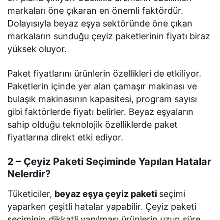
markaları öne çıkaran en önemli faktördür.
Dolayısıyla beyaz eşya sektöründe öne çıkan
markaların sunduğu çeyiz paketlerinin fiyatı biraz
yüksek oluyor.
Paket fiyatlarını ürünlerin özellikleri de etkiliyor.
Paketlerin içinde yer alan çamaşır makinası ve
bulaşık makinasının kapasitesi, program sayısı
gibi faktörlerde fiyatı belirler. Beyaz eşyaların
sahip olduğu teknolojik özelliklerde paket
fiyatlarına direkt etki ediyor.
2 – Çeyiz Paketi Seçiminde Yapılan Hatalar
Nelerdir?
Tüketiciler,
beyaz eşya çeyiz paketi
seçimi
yaparken çeşitli hatalar yapabilir. Çeyiz paketi
seçiminin dikkatli yapılması ürünlerin uzun süre