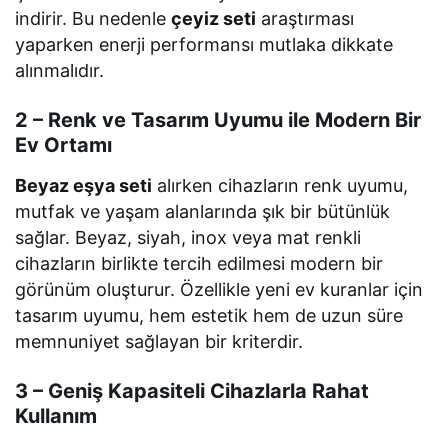
indirir. Bu nedenle
çeyiz seti
araştırması
yaparken enerji performansı mutlaka dikkate
alınmalıdır.
2 – Renk ve Tasarım Uyumu ile Modern Bir
Ev Ortamı
Beyaz eşya seti
alırken cihazların renk uyumu,
mutfak ve yaşam alanlarında şık bir bütünlük
sağlar. Beyaz, siyah, inox veya mat renkli
cihazların birlikte tercih edilmesi modern bir
görünüm oluşturur. Özellikle yeni ev kuranlar için
tasarım uyumu, hem estetik hem de uzun süre
memnuniyet sağlayan bir kriterdir.
3 – Geniş Kapasiteli Cihazlarla Rahat
Kullanım