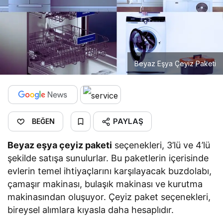
Beyaz Eşya Çeyiz Paketi
PAYLAŞ
BEĞEN
Beyaz eşya çeyiz paketi
seçenekleri, 3’lü ve 4’lü
şekilde satışa sunulurlar. Bu paketlerin içerisinde
evlerin temel ihtiyaçlarını karşılayacak buzdolabı,
çamaşır makinası, bulaşık makinası ve kurutma
makinasından oluşuyor. Çeyiz paket seçenekleri,
bireysel alımlara kıyasla daha hesaplıdır.