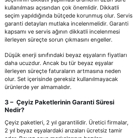
kullanılması açısından çok önemlidir. Dikkatli
seçim yapıldığında bütçede korunmuş olur. Servis
garanti detayları mutlaka incelenmelidir. Garanti
kapsamı ve servis ağının dikkatli incelenmesi
ilerleyen süreçte sorun çıkmasını engeller.
Düşük enerji sınıfındaki beyaz eşyaların fiyatları
daha ucuzdur. Ancak bu tür beyaz eşyalar
ilerleyen süreçte faturaların artmasına neden
olur. Set içerisinde gereksiz kullanılmayacak
ürünlerde yer almamalıdır.
3 – Çeyiz Paketlerinin Garanti Süresi
Nedir?
Çeyiz paketleri, 2 yıl garantilidir. Üretici firmalar,
2 yıl beyaz eşyalardaki arızaları ücretsiz tamir