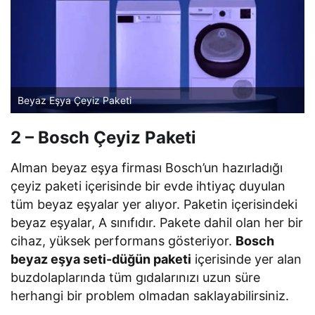
Beyaz Eşya Çeyiz Paketi
2 – Bosch Çeyiz Paketi
Alman beyaz eşya firması Bosch’un hazırladığı
çeyiz paketi içerisinde bir evde ihtiyaç duyulan
tüm beyaz eşyalar yer alıyor. Paketin içerisindeki
beyaz eşyalar, A sınıfıdır. Pakete dahil olan her bir
cihaz, yüksek performans gösteriyor.
Bosch
beyaz eşya seti-düğün paketi
içerisinde yer alan
buzdolaplarında tüm gıdalarınızı uzun süre
herhangi bir problem olmadan saklayabilirsiniz.