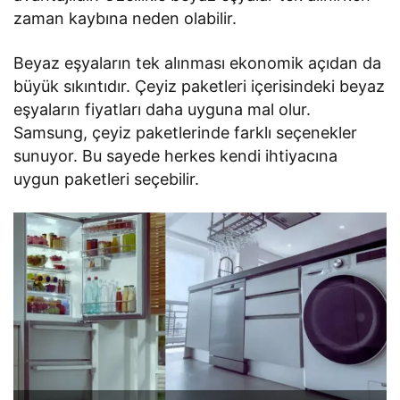
zaman kaybına neden olabilir.
Beyaz eşyaların tek alınması ekonomik açıdan da
büyük sıkıntıdır. Çeyiz paketleri içerisindeki beyaz
eşyaların fiyatları daha uyguna mal olur.
Samsung, çeyiz paketlerinde farklı seçenekler
sunuyor. Bu sayede herkes kendi ihtiyacına
uygun paketleri seçebilir.