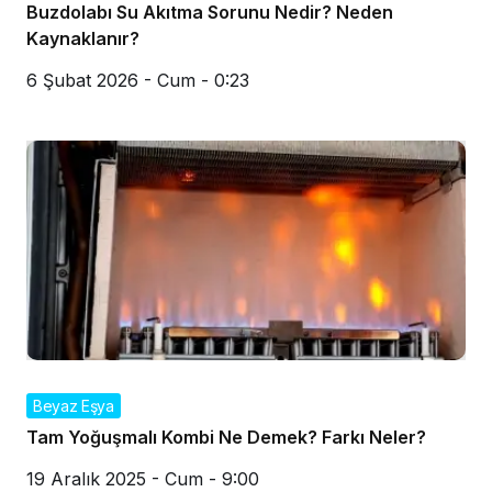
Buzdolabı Su Akıtma Sorunu Nedir? Neden
Kaynaklanır?
6 Şubat 2026 - Cum - 0:23
Beyaz Eşya
Tam Yoğuşmalı Kombi Ne Demek? Farkı Neler?
19 Aralık 2025 - Cum - 9:00