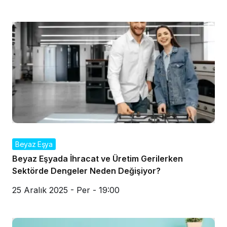
Beyaz Eşya
Beyaz Eşyada İhracat ve Üretim Gerilerken
Sektörde Dengeler Neden Değişiyor?
25 Aralık 2025 - Per - 19:00