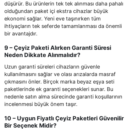
düşürür. Bu ürünlerin tek tek alınması daha pahalı
olduğundan paket içi ekstra cihazlar büyük
ekonomi sağlar. Yeni eve taşınırken tüm
ihtiyaçların tek seferde tamamlanması da önemli
bir avantajdır.
9 – Çeyiz Paketi Alırken Garanti Süresi
Neden Dikkate Alınmalıdır?
Uzun garanti süreleri cihazların güvenle
kullanılmasını sağlar ve olası arızalarda masraf
çıkmasını önler. Birçok marka beyaz eşya seti
paketlerinde ek garanti seçenekleri sunar. Bu
nedenle satın alma sürecinde garanti koşullarının
incelenmesi büyük önem taşır.
10 – Uygun Fiyatlı Çeyiz Paketleri Güvenilir
Bir Seçenek Midir?