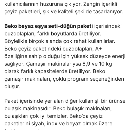
kullanıcılarının huzuruna çıkıyor. Zengin içerikli
çeyiz paketleri, şık ve kaliteli şekilde tasarlanıyor.
Beko beyaz eşya seti-düğün paketi
içerisindeki
buzdolapları, farklı boyutlarda üretiliyor.
Böylelikle birçok alanda çok rahat kullanılırlar.
Beko çeyiz paketindeki buzdolapları, A+
özelliğine sahip olduğu için yüksek düzeyde enerji
sağlıyor. Çamaşır makinalarıysa 8,9 ve 10 kg
olarak farklı kapasitelerde üretiliyor. Beko
çamaşır makinaları, çoklu program seçeneğinden
oluşur.
Paket içerisinde yer alan diğer kullanışlı bir ürünse
bulaşık makinasıdır. Beko bulaşık makinaları,
bulaşıkları çok iyi temizler. Beko’da çeyiz
paketlerini siyah, inox ve beyaz olmak üzere