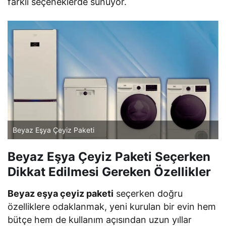
farklı seçeneklerde sunuyor.
Beyaz Eşya Çeyiz Paketi
Beyaz Eşya Çeyiz Paketi Seçerken
Dikkat Edilmesi Gereken Özellikler
Beyaz eşya çeyiz paketi
seçerken doğru
özelliklere odaklanmak, yeni kurulan bir evin hem
bütçe hem de kullanım açısından uzun yıllar