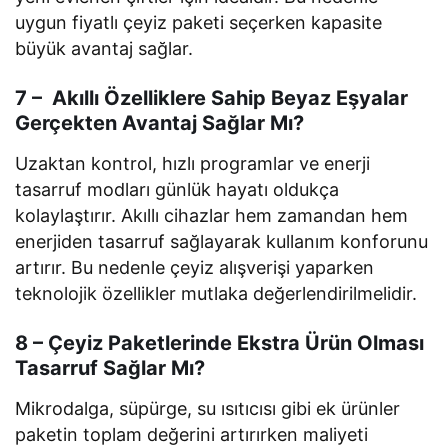
uygun fiyatlı çeyiz paketi seçerken kapasite
büyük avantaj sağlar.
7 – Akıllı Özelliklere Sahip Beyaz Eşyalar
Gerçekten Avantaj Sağlar Mı?
Uzaktan kontrol, hızlı programlar ve enerji
tasarruf modları günlük hayatı oldukça
kolaylaştırır. Akıllı cihazlar hem zamandan hem
enerjiden tasarruf sağlayarak kullanım konforunu
artırır. Bu nedenle çeyiz alışverişi yaparken
teknolojik özellikler mutlaka değerlendirilmelidir.
8 – Çeyiz Paketlerinde Ekstra Ürün Olması
Tasarruf Sağlar Mı?
Mikrodalga, süpürge, su ısıtıcısı gibi ek ürünler
paketin toplam değerini artırırken maliyeti