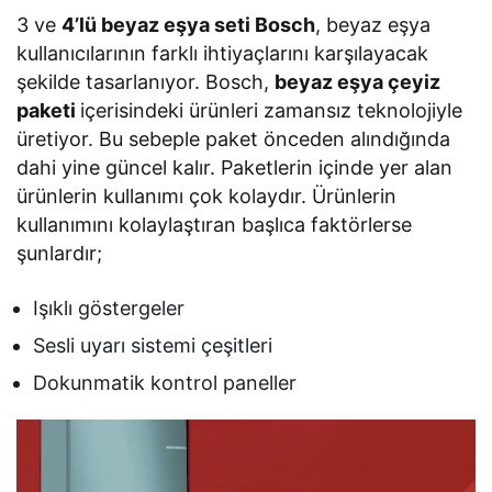
3 ve
4’lü beyaz eşya seti Bosch
, beyaz eşya
kullanıcılarının farklı ihtiyaçlarını karşılayacak
şekilde tasarlanıyor. Bosch,
beyaz eşya çeyiz
paketi
içerisindeki ürünleri zamansız teknolojiyle
üretiyor. Bu sebeple paket önceden alındığında
dahi yine güncel kalır. Paketlerin içinde yer alan
ürünlerin kullanımı çok kolaydır. Ürünlerin
kullanımını kolaylaştıran başlıca faktörlerse
şunlardır;
Işıklı göstergeler
Sesli uyarı sistemi çeşitleri
Dokunmatik kontrol paneller