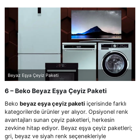
Beyaz Eşya Çeyiz Paketi
6 – Beko Beyaz Eşya Çeyiz Paketi
Beko
beyaz eşya çeyiz paketi
içerisinde farklı
kategorilerde ürünler yer alıyor. Opsiyonel renk
avantajları sunan çeyiz paketleri, herkesin
zevkine hitap ediyor. Beyaz eşya çeyiz paketleri;
gri, beyaz ve siyah renk seçenekleriyle