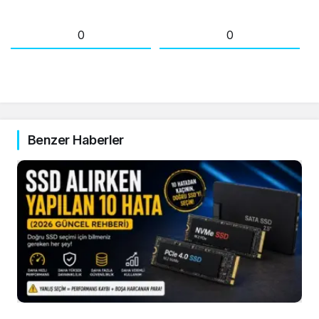
0
0
Benzer Haberler