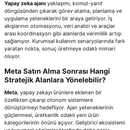
Yapay zeka ajanı
yaklaşımı, komut-yanıt
döngüsünden çıkarak görev atama, planlama ve
uygulama yeteneklerini bir araya getiriyor. İş
akışlarının otomasyonu, veri analizi ve araçlar
arası koordinasyon gibi alanlarda verimlilik artışı
sağlanıyor. Kurumsal kullanım senaryolarında fark
yaratan nokta, sonuç üretmeye odaklı mimari
oluyor.
Meta Satın Alma Sonrası Hangi
Stratejik Alanlara Yönelebilir?
Meta
, yapay zekayı ürünlere eklenen bir
özellikten çıkarıp otonom sistemlere
dönüştürmeyi hedefliyor. Ajan yeteneklerinin
güçlenmesi, üretkenlik odaklı yeni ürün
kategorilerinin önünü açıyor. Geliştirici ekosistemi