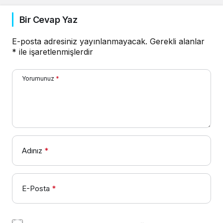
Bir Cevap Yaz
E-posta adresiniz yayınlanmayacak.
Gerekli alanlar
*
ile işaretlenmişlerdir
Yorumunuz
*
Adınız
*
E-Posta
*