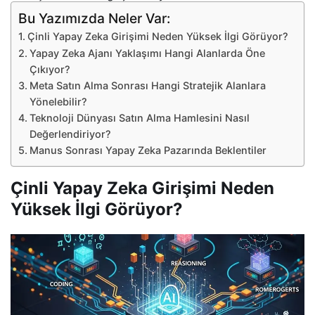
Bu Yazımızda Neler Var:
Çinli Yapay Zeka Girişimi Neden Yüksek İlgi Görüyor?
Yapay Zeka Ajanı Yaklaşımı Hangi Alanlarda Öne
Çıkıyor?
Meta Satın Alma Sonrası Hangi Stratejik Alanlara
Yönelebilir?
Teknoloji Dünyası Satın Alma Hamlesini Nasıl
Değerlendiriyor?
Manus Sonrası Yapay Zeka Pazarında Beklentiler
Çinli Yapay Zeka Girişimi Neden
Yüksek İlgi Görüyor?