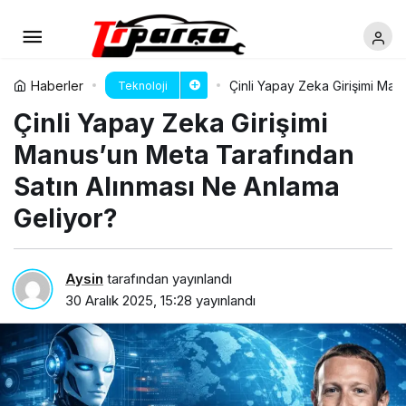
Haberler
Çinli Yapay Zeka Girişimi Man
Teknoloji
Çinli Yapay Zeka Girişimi
Manus’un Meta Tarafından
Satın Alınması Ne Anlama
Geliyor?
Aysin
tarafından yayınlandı
30 Aralık 2025, 15:28
yayınlandı