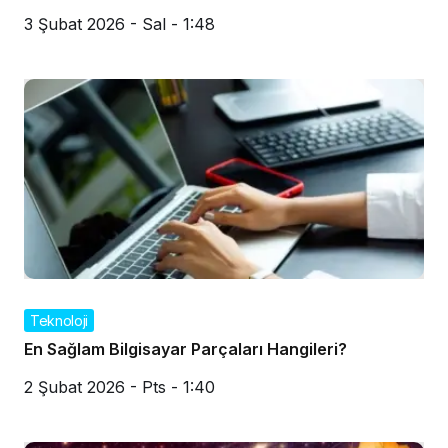
3 Şubat 2026 - Sal - 1:48
Teknoloji
En Sağlam Bilgisayar Parçaları Hangileri?
2 Şubat 2026 - Pts - 1:40