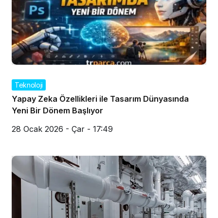
Teknoloji
Yapay Zeka Özellikleri ile Tasarım Dünyasında
Yeni Bir Dönem Başlıyor
28 Ocak 2026 - Çar - 17:49