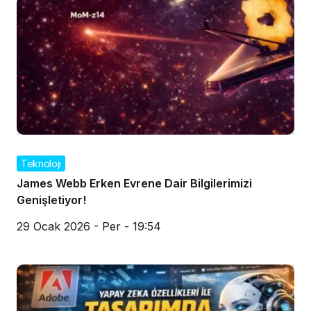
Teknoloji
James Webb Erken Evrene Dair Bilgilerimizi
Genişletiyor!
29 Ocak 2026 - Per - 19:54