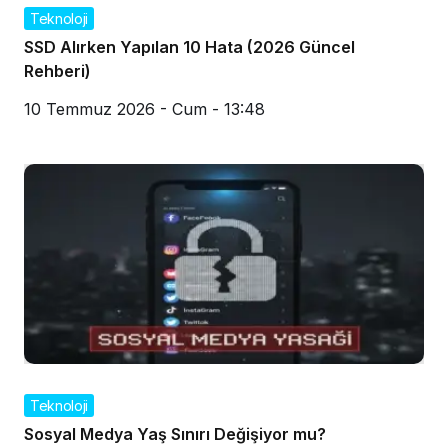
Teknoloji
SSD Alırken Yapılan 10 Hata (2026 Güncel
Rehberi)
10 Temmuz 2026 - Cum - 13:48
Teknoloji
Sosyal Medya Yaş Sınırı Değişiyor mu?