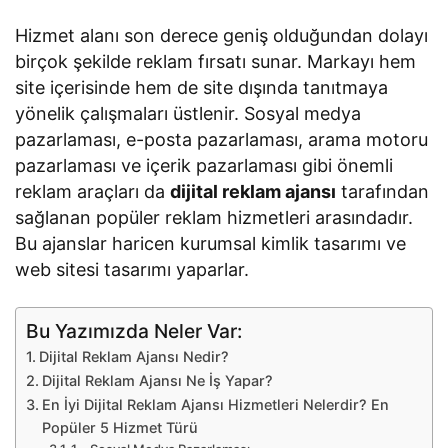
Hizmet alanı son derece geniş olduğundan dolayı
birçok şekilde reklam fırsatı sunar. Markayı hem
site içerisinde hem de site dışında tanıtmaya
yönelik çalışmaları üstlenir. Sosyal medya
pazarlaması, e-posta pazarlaması, arama motoru
pazarlaması ve içerik pazarlaması gibi önemli
reklam araçları da
dijital reklam ajansı
tarafından
sağlanan popüler reklam hizmetleri arasındadır.
Bu ajanslar haricen kurumsal kimlik tasarımı ve
web sitesi tasarımı yaparlar.
Bu Yazımızda Neler Var:
Dijital Reklam Ajansı Nedir?
Dijital Reklam Ajansı Ne İş Yapar?
En İyi Dijital Reklam Ajansı Hizmetleri Nelerdir? En
Popüler 5 Hizmet Türü