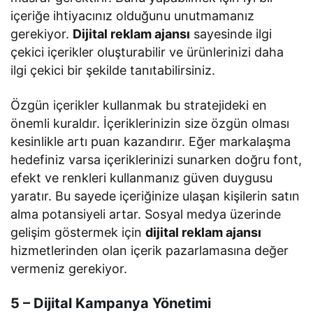
içeriğe ihtiyacınız olduğunu unutmamanız
gerekiyor.
Dijital reklam ajansı
sayesinde ilgi
çekici içerikler oluşturabilir ve ürünlerinizi daha
ilgi çekici bir şekilde tanıtabilirsiniz.
Özgün içerikler kullanmak bu stratejideki en
önemli kuraldır. İçeriklerinizin size özgün olması
kesinlikle artı puan kazandırır. Eğer markalaşma
hedefiniz varsa içeriklerinizi sunarken doğru font,
efekt ve renkleri kullanmanız güven duygusu
yaratır. Bu sayede içeriğinize ulaşan kişilerin satın
alma potansiyeli artar. Sosyal medya üzerinde
gelişim göstermek için
dijital reklam ajansı
hizmetlerinden olan içerik pazarlamasına değer
vermeniz gerekiyor.
5 – Dijital Kampanya Yönetimi