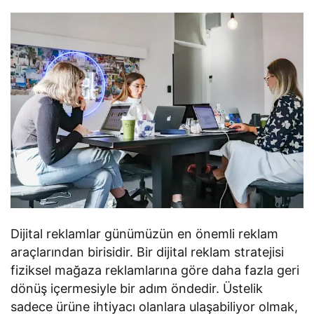
Dijital reklamlar günümüzün en önemli reklam
araçlarından birisidir. Bir dijital reklam stratejisi
fiziksel mağaza reklamlarına göre daha fazla geri
dönüş içermesiyle bir adım öndedir. Üstelik
sadece ürüne ihtiyacı olanlara ulaşabiliyor olmak,