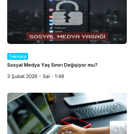
Teknoloji
Sosyal Medya Yaş Sınırı Değişiyor mu?
3 Şubat 2026 - Sal - 1:48