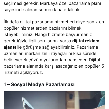
seçilmesi gerekir. Markaya özel pazarlama planı
sayesinde alınan sonuç daha etkili olur.
İlk defa dijital pazarlama hizmetleri alıyorsanız en
popüler hizmetlerden bazılarını bilmek
isteyebilirsiniz. Hangi hizmete başvurmanız
gerektiğiyle ilgili sorularınız varsa
dijital reklam
ajansı
ile görüşme sağlayabilirsiniz. Pazarlama
uzmanları markanızın ihtiyaçlarını kısa sürede
belirleyerek çözüm yollarından bahseder. Dijital
pazarlama alanında karşılaşacağınız en popüler 5
hizmeti açıklıyoruz.
1 – Sosyal Medya Pazarlaması