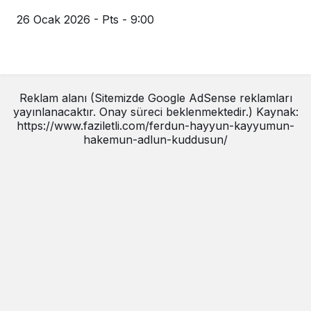
26 Ocak 2026 - Pts - 9:00
Reklam alanı (Sitemizde Google AdSense reklamları
yayınlanacaktır. Onay süreci beklenmektedir.) Kaynak:
https://www.faziletli.com/ferdun-hayyun-kayyumun-
hakemun-adlun-kuddusun/