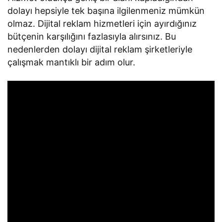
dolayı hepsiyle tek başına ilgilenmeniz mümkün
olmaz. Dijital reklam hizmetleri için ayırdığınız
bütçenin karşılığını fazlasıyla alırsınız. Bu
nedenlerden dolayı dijital reklam şirketleriyle
çalışmak mantıklı bir adım olur.