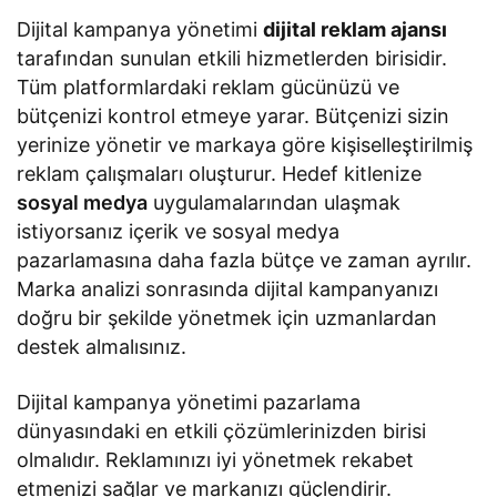
Dijital kampanya yönetimi
dijital reklam ajansı
tarafından sunulan etkili hizmetlerden birisidir.
Tüm platformlardaki reklam gücünüzü ve
bütçenizi kontrol etmeye yarar. Bütçenizi sizin
yerinize yönetir ve markaya göre kişiselleştirilmiş
reklam çalışmaları oluşturur. Hedef kitlenize
sosyal medya
uygulamalarından ulaşmak
istiyorsanız içerik ve sosyal medya
pazarlamasına daha fazla bütçe ve zaman ayrılır.
Marka analizi sonrasında dijital kampanyanızı
doğru bir şekilde yönetmek için uzmanlardan
destek almalısınız.
Dijital kampanya yönetimi pazarlama
dünyasındaki en etkili çözümlerinizden birisi
olmalıdır. Reklamınızı iyi yönetmek rekabet
etmenizi sağlar ve markanızı güçlendirir.