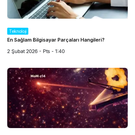
Teknoloji
En Sağlam Bilgisayar Parçaları Hangileri?
2 Şubat 2026 - Pts - 1:40