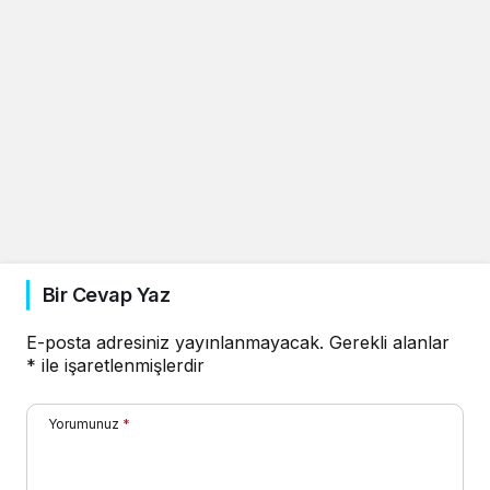
Bir Cevap Yaz
E-posta adresiniz yayınlanmayacak.
Gerekli alanlar
*
ile işaretlenmişlerdir
Yorumunuz
*