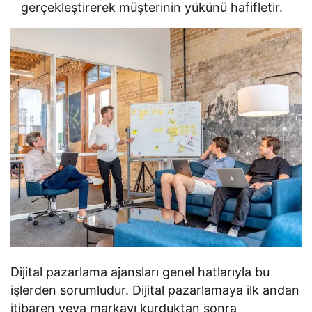
gerçekleştirerek müşterinin yükünü hafifletir.
Dijital pazarlama ajansları genel hatlarıyla bu
işlerden sorumludur. Dijital pazarlamaya ilk andan
itibaren veya markayı kurduktan sonra