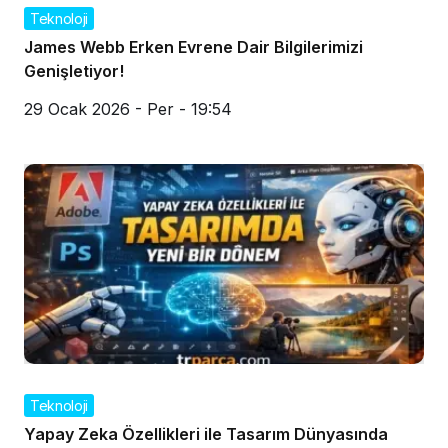
Teknoloji
James Webb Erken Evrene Dair Bilgilerimizi
Genişletiyor!
29 Ocak 2026 - Per - 19:54
Teknoloji
Yapay Zeka Özellikleri ile Tasarım Dünyasında