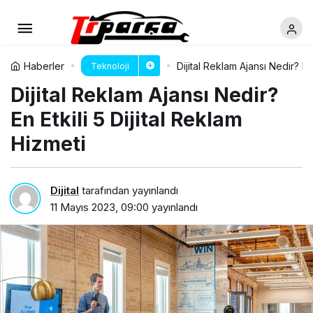
Haberler
Dijital Reklam Ajansı Nedir? En 
Teknoloji
Dijital Reklam Ajansı Nedir?
En Etkili 5 Dijital Reklam
Hizmeti
Dijital
tarafından yayınlandı
11 Mayıs 2023, 09:00
yayınlandı