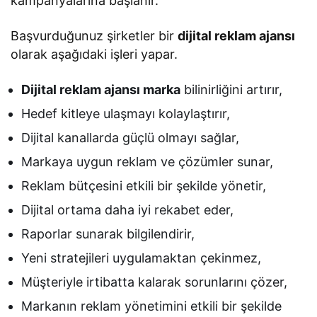
kampanyalarına başlanır.
Başvurduğunuz şirketler bir
dijital reklam ajansı
olarak aşağıdaki işleri yapar.
Dijital reklam ajansı marka
bilinirliğini artırır,
Hedef kitleye ulaşmayı kolaylaştırır,
Dijital kanallarda güçlü olmayı sağlar,
Markaya uygun reklam ve çözümler sunar,
Reklam bütçesini etkili bir şekilde yönetir,
Dijital ortama daha iyi rekabet eder,
Raporlar sunarak bilgilendirir,
Yeni stratejileri uygulamaktan çekinmez,
Müşteriyle irtibatta kalarak sorunlarını çözer,
Markanın reklam yönetimini etkili bir şekilde