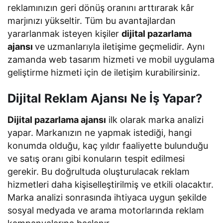
reklamınızın geri dönüş oranını arttırarak kâr
marjınızı yükseltir. Tüm bu avantajlardan
yararlanmak isteyen kişiler
dijital pazarlama
ajansı
ve uzmanlarıyla iletişime geçmelidir. Aynı
zamanda web tasarım hizmeti ve mobil uygulama
geliştirme hizmeti için de iletişim kurabilirsiniz.
Dijital Reklam Ajansı Ne İş Yapar?
Dijital pazarlama ajansı
ilk olarak marka analizi
yapar. Markanızın ne yapmak istediği, hangi
konumda olduğu, kaç yıldır faaliyette bulunduğu
ve satış oranı gibi konuların tespit edilmesi
gerekir. Bu doğrultuda oluşturulacak reklam
hizmetleri daha kişiselleştirilmiş ve etkili olacaktır.
Marka analizi sonrasında ihtiyaca uygun şekilde
sosyal medyada ve arama motorlarında reklam