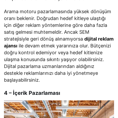
Arama motoru pazarlamasında yüksek dönüşüm
oranı beklenir. Doğrudan hedef kitleye ulaştığı
için diğer reklam yöntemlerine göre daha fazla
satış gelmesi muhtemeldir. Ancak SEM
stratejisiyle geri dönüş alınamıyorsa
dijital reklam
ajansı
ile devam etmek yararınıza olur. Bütçenizi
doğru kontrol edemiyor veya hedef kitlenize
ulaşma konusunda sıkıntı yaşıyor olabilirsiniz.
Dijital pazarlama uzmanlarından aldığınız
destekle reklamlarınızı daha iyi yönetmeye
başlayabilirsiniz.
4 – İçerik Pazarlaması