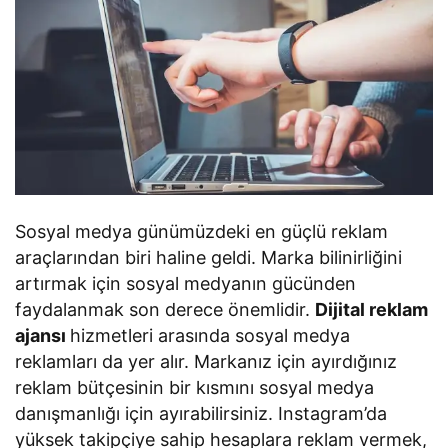
Sosyal medya günümüzdeki en güçlü reklam
araçlarından biri haline geldi. Marka bilinirliğini
artırmak için sosyal medyanın gücünden
faydalanmak son derece önemlidir.
Dijital reklam
ajansı
hizmetleri arasında sosyal medya
reklamları da yer alır. Markanız için ayırdığınız
reklam bütçesinin bir kısmını sosyal medya
danışmanlığı için ayırabilirsiniz. Instagram’da
yüksek takipçiye sahip hesaplara reklam vermek,