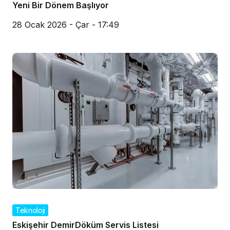
Yeni Bir Dönem Başlıyor
28 Ocak 2026 - Çar - 17:49
Teknoloji
Eskişehir DemirDöküm Servis Listesi