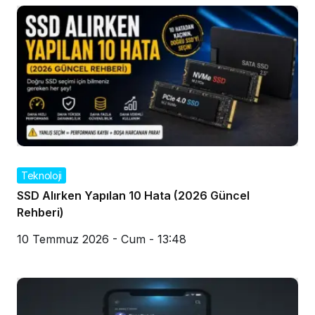
Teknoloji
SSD Alırken Yapılan 10 Hata (2026 Güncel
Rehberi)
10 Temmuz 2026 - Cum - 13:48