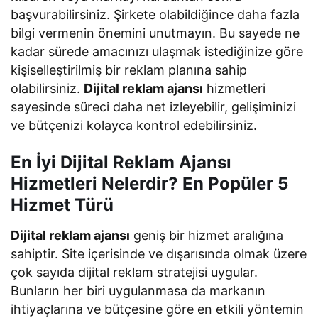
başvurabilirsiniz. Şirkete olabildiğince daha fazla
bilgi vermenin önemini unutmayın. Bu sayede ne
kadar sürede amacınızı ulaşmak istediğinize göre
kişiselleştirilmiş bir reklam planına sahip
olabilirsiniz.
Dijital reklam ajansı
hizmetleri
sayesinde süreci daha net izleyebilir, gelişiminizi
ve bütçenizi kolayca kontrol edebilirsiniz.
En İyi Dijital Reklam Ajansı
Hizmetleri Nelerdir? En Popüler 5
Hizmet Türü
Dijital reklam ajansı
geniş bir hizmet aralığına
sahiptir. Site içerisinde ve dışarısında olmak üzere
çok sayıda dijital reklam stratejisi uygular.
Bunların her biri uygulanmasa da markanın
ihtiyaçlarına ve bütçesine göre en etkili yöntemin