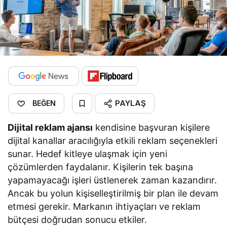
PAYLAŞ
BEĞEN
Dijital reklam ajansı
kendisine başvuran kişilere
dijital kanallar aracılığıyla etkili reklam seçenekleri
sunar. Hedef kitleye ulaşmak için yeni
çözümlerden faydalanır. Kişilerin tek başına
yapamayacağı işleri üstlenerek zaman kazandırır.
Ancak bu yolun kişiselleştirilmiş bir plan ile devam
etmesi gerekir. Markanın ihtiyaçları ve reklam
bütçesi doğrudan sonucu etkiler.