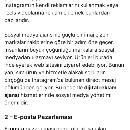
Instagram’ın kendi reklamlarını kullanmak veya
reels videolarına reklam eklemek bunlardan
bazılarıdır.
Sosyal medya ajansı ile güçlü bir imaj çizen
markalar rakiplerine göre bir adım öne geçer.
İnsanların büyük çoğunluğu markalara sosyal
medyadan ulaşmayı seviyor. Ürünleri burada
inceleyerek web sitesini ziyaret edebiliyor. Bunun
yanı sıra ürün ve hizmetle alakalı soruların
birçoğu da Instagram’da bulunan direct mesaj
bölümünden geliyor. Bu nedenle
dijital reklam
ajansı
hizmetlerinde sosyal medya yönetimi
önemlidir.
2 – E-posta Pazarlaması
E-posta
pazarlaması genel olarak satışları