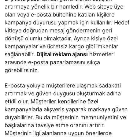
artırmaya yönelik bir hamledir. Web siteye üye
olan veya e-posta bültenine katılan kişilere
kampanya duyurusu yapmak için kullanılır. Hedef
kitleye doğrudan mesaj göndermenin geri
dönüşü olumlu olmaktadır. Ayrıca kişiye özel
kampanyalar ve ücretsiz kargo gibi imkanlar
sağlanabilir.
Dijital reklam ajansı
hizmetleri
arasında e-posta pazarlamasını sıkça
görebilirsiniz.
E-posta yoluyla müşterilere ulaşmak sadakati
artırmak ve güven duygusu oluşturmak adına
etkili olur. Müşteriler kendilerine özel
kampanyalarla alışveriş yaparak markaya güven
duyabilirler. Bu da müşterinin memnuniyetini ve
başkalarına tavsiye etme oranını artırır.
Müşterinin ilgi alanlarına uygun önerilerde