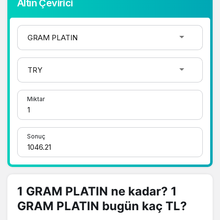
Altın Çevirici
Miktar
Sonuç
1 GRAM PLATIN ne kadar? 1
GRAM PLATIN bugün kaç TL?