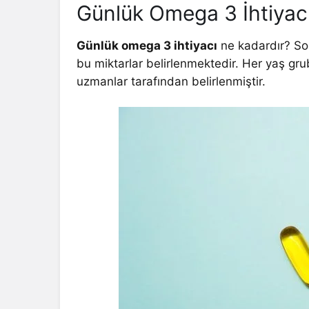
Günlük Omega 3 İhtiyac
Günlük omega 3 ihtiyacı
ne kadardır? Sor
bu miktarlar belirlenmektedir. Her yaş gru
uzmanlar tarafından belirlenmiştir.