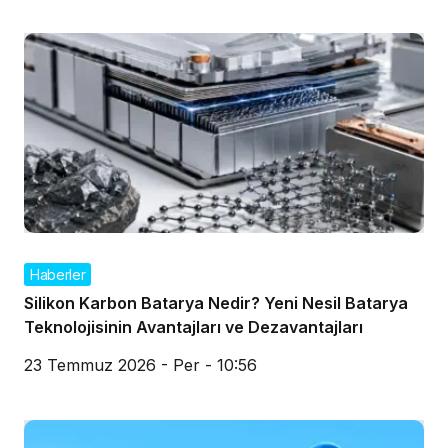
Haberler
Silikon Karbon Batarya Nedir? Yeni Nesil Batarya
Teknolojisinin Avantajları ve Dezavantajları
23 Temmuz 2026 - Per - 10:56