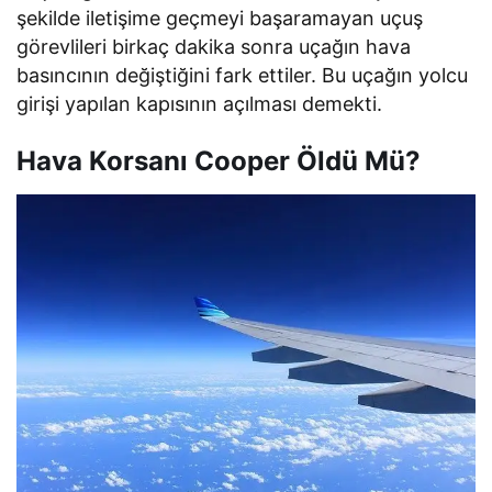
şekilde iletişime geçmeyi başaramayan uçuş
görevlileri birkaç dakika sonra uçağın hava
basıncının değiştiğini fark ettiler. Bu uçağın yolcu
girişi yapılan kapısının açılması demekti.
Hava Korsanı Cooper Öldü Mü?