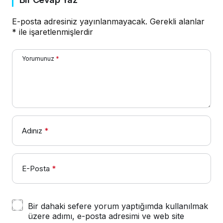
E-posta adresiniz yayınlanmayacak.
Gerekli alanlar
*
ile işaretlenmişlerdir
Yorumunuz
*
Adınız
*
E-Posta
*
Bir dahaki sefere yorum yaptığımda kullanılmak
üzere adımı, e-posta adresimi ve web site