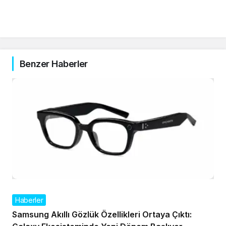
Benzer Haberler
Haberler
Samsung Akıllı Gözlük Özellikleri Ortaya Çıktı: