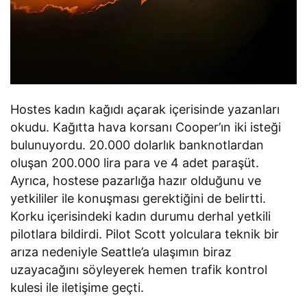
Hostes kadın kağıdı açarak içerisinde yazanları
okudu. Kağıtta hava korsanı Cooper’ın iki isteği
bulunuyordu. 20.000 dolarlık banknotlardan
oluşan 200.000 lira para ve 4 adet paraşüt.
Ayrıca, hostese pazarlığa hazır olduğunu ve
yetkililer ile konuşması gerektiğini de belirtti.
Korku içerisindeki kadın durumu derhal yetkili
pilotlara bildirdi. Pilot Scott yolculara teknik bir
arıza nedeniyle Seattle’a ulaşımın biraz
uzayacağını söyleyerek hemen trafik kontrol
kulesi ile iletişime geçti.