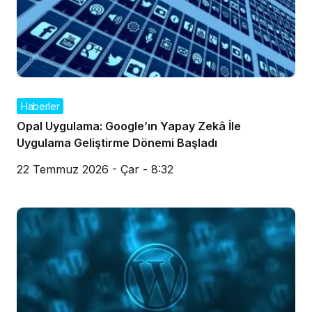
Haberler
Opal Uygulama: Google’ın Yapay Zekâ İle
Uygulama Geliştirme Dönemi Başladı
22 Temmuz 2026 - Çar - 8:32