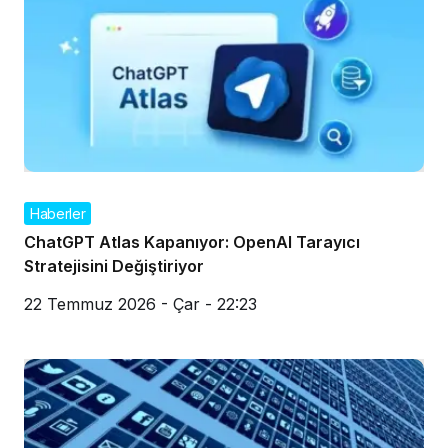
Haberler
ChatGPT Atlas Kapanıyor: OpenAI Tarayıcı
Stratejisini Değiştiriyor
22 Temmuz 2026 - Çar - 22:23