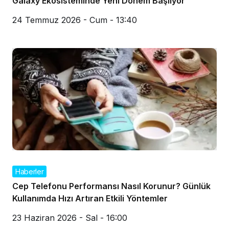
Galaxy Ekosisteminde Yeni Dönem Başlıyor
24 Temmuz 2026 - Cum - 13:40
Haberler
Cep Telefonu Performansı Nasıl Korunur? Günlük
Kullanımda Hızı Artıran Etkili Yöntemler
23 Haziran 2026 - Sal - 16:00