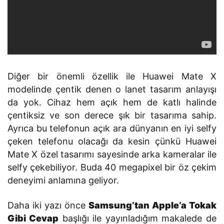
Diğer bir önemli özellik ile Huawei Mate X
modelinde çentik denen o lanet tasarım anlayışı
da yok. Cihaz hem açık hem de katlı halinde
çentiksiz ve son derece şık bir tasarıma sahip.
Ayrıca bu telefonun açık ara dünyanın en iyi selfy
çeken telefonu olacağı da kesin çünkü Huawei
Mate X özel tasarımı sayesinde arka kameralar ile
selfy çekebiliyor. Buda 40 megapixel bir öz çekim
deneyimi anlamına geliyor.
Daha iki yazı önce
Samsung’tan Apple’a Tokak
Gibi Cevap
başlığı ile yayınladığım makalede de