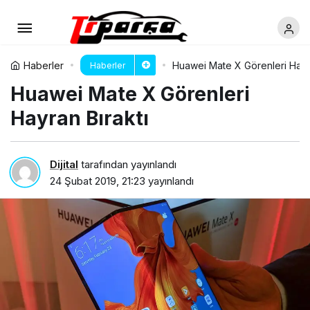
Haberler
Huawei Mate X Görenleri Hayra
Haberler
Huawei Mate X Görenleri
Hayran Bıraktı
Dijital
tarafından yayınlandı
24 Şubat 2019, 21:23
yayınlandı