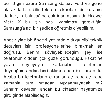
belirttiğim üzere Samsung Galaxy Fold ve genel
olarak katlanabilir telefon teknolojisinin kullanıcı
da karşılık bulacağına çok inanmasam da Huawei
Mate X bu işin nasıl yapılması gerektiğini
Samsung’a acı bir şekilde öğretmiş diyebilirim.
Ancak yine bir önceki yazımda olduğu gibi teknik
detayları işin profesyonellerine bırakmak en
doğrusu. Benim söyleyebileceğim şey ise
telefonun cidden çok güzel göründüğü. Fakat ne
yalan söyleyeyim katlanabilir telefonları
duyduğum andan beri aklımda hep bir soru oldu.
Acaba bu telefonların ekranları aç kapa aç kapa
zamanla tam ortadan yıpranmayacak mı?
Sanırım cevabını ancak bu cihazlar hayatımıza
girdiğinde alabileceğiz.