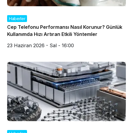
Haberler
Cep Telefonu Performansı Nasıl Korunur? Günlük
Kullanımda Hızı Artıran Etkili Yöntemler
23 Haziran 2026 - Sal - 16:00