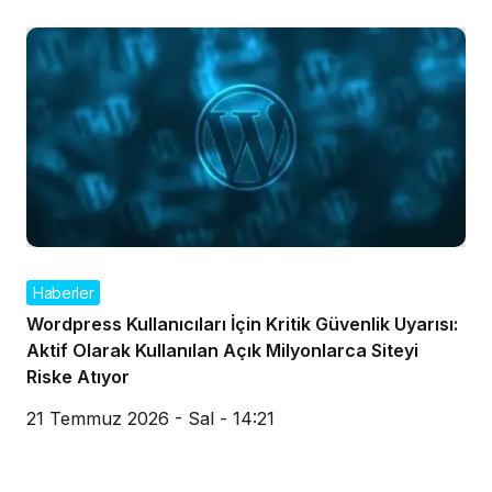
Haberler
Wordpress Kullanıcıları İçin Kritik Güvenlik Uyarısı:
Aktif Olarak Kullanılan Açık Milyonlarca Siteyi
Riske Atıyor
21 Temmuz 2026 - Sal - 14:21