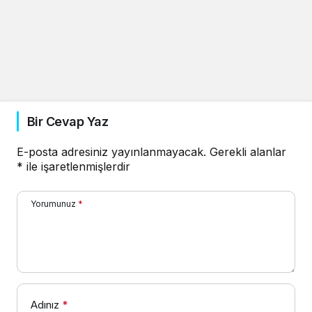
Bir Cevap Yaz
E-posta adresiniz yayınlanmayacak.
Gerekli alanlar
*
ile işaretlenmişlerdir
Yorumunuz
*
Adınız
*