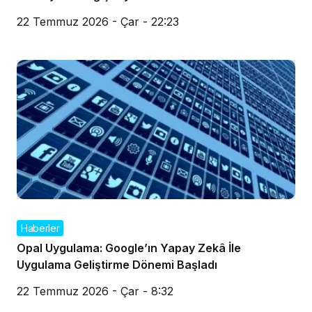
22 Temmuz 2026 - Çar - 22:23
Haberler
Opal Uygulama: Google’ın Yapay Zekâ İle
Uygulama Geliştirme Dönemi Başladı
22 Temmuz 2026 - Çar - 8:32