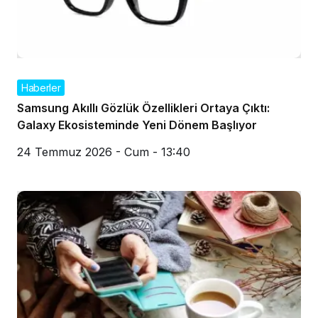
Haberler
Samsung Akıllı Gözlük Özellikleri Ortaya Çıktı:
Galaxy Ekosisteminde Yeni Dönem Başlıyor
24 Temmuz 2026 - Cum - 13:40