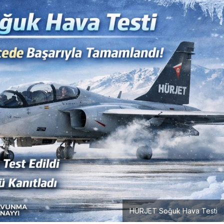
HÜRJET Soğuk Hava Testi