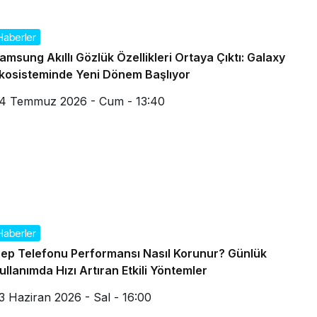
Haberler
amsung Akıllı Gözlük Özellikleri Ortaya Çıktı: Galaxy
kosisteminde Yeni Dönem Başlıyor
4 Temmuz 2026 - Cum - 13:40
Haberler
ep Telefonu Performansı Nasıl Korunur? Günlük
ullanımda Hızı Artıran Etkili Yöntemler
3 Haziran 2026 - Sal - 16:00