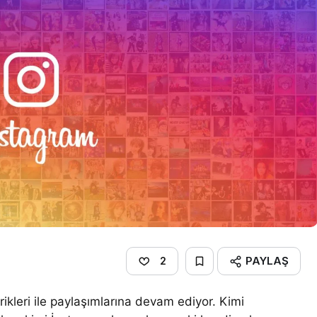
PAYLAŞ
2
ikleri ile paylaşımlarına devam ediyor. Kimi