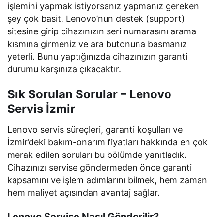
işlemini yapmak istiyorsanız yapmanız gereken
şey çok basit. Lenovo’nun destek (support)
sitesine girip cihazınızın seri numarasını arama
kısmına girmeniz ve ara butonuna basmanız
yeterli. Bunu yaptığınızda cihazınızın garanti
durumu karşınıza çıkacaktır.
Sık Sorulan Sorular – Lenovo
Servis İzmir
Lenovo servis süreçleri, garanti koşulları ve
İzmir’deki bakım-onarım fiyatları hakkında en çok
merak edilen soruları bu bölümde yanıtladık.
Cihazınızı servise göndermeden önce garanti
kapsamını ve işlem adımlarını bilmek, hem zaman
hem maliyet açısından avantaj sağlar.
Lenovo Servise Nasıl Gönderilir?