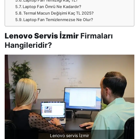
Laptop Fan Ömrü Ne Kadardır?
Termal Macun Değişimi Kaç TL 2025?
Laptop Fan Temizlenmezse Ne Olur?
Lenovo Servis İzmir
Firmaları
Hangileridir?
Lenovo servis İzmir