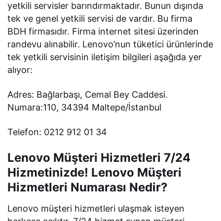
yetkili servisler barındırmaktadır. Bunun dışında
tek ve genel yetkili servisi de vardır. Bu firma
BDH firmasıdır. Firma internet sitesi üzerinden
randevu alınabilir. Lenovo’nun tüketici ürünlerinde
tek yetkili servisinin iletişim bilgileri aşağıda yer
alıyor:
Adres: Bağlarbaşı, Cemal Bey Caddesi.
Numara:110, 34394 Maltepe/İstanbul
Telefon: 0212 912 01 34
Lenovo Müşteri Hizmetleri 7/24
Hizmetinizde! Lenovo Müşteri
Hizmetleri Numarası Nedir?
Lenovo müşteri hizmetleri ulaşmak isteyen