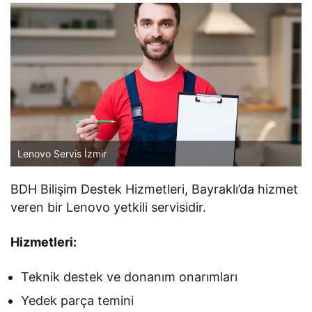
Lenovo Servis İzmir
BDH Bilişim Destek Hizmetleri, Bayraklı’da hizmet
veren bir Lenovo yetkili servisidir.
Hizmetleri:
Teknik destek ve donanım onarımları
Yedek parça temini