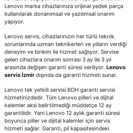
Lenovo marka cihazlarınıza orijinal yedek parça
kullanılarak donanımsal ve yazılımsal onarım
yapıyor.
Lenovo servis, cihazlarınızın her türlü teknik
sorunlarında uzman teknikerleri ve yılların verdiği
deneyim ve birikim ile hizmet sağlıyor. Servise
gelen cihazlara onarım sonrası 3 ay ile 3 yıl
arasında değişen garanti süresi veriliyor.
Lenovo
servis İzmir
dışında da garanti hizmeti sunar.
Lenovo tek yetkili servisi BDH garanti servisi
hizmetinizdedir. Tüm Lenovo pilleri ve dijital
kalemler aksi belirtilmediği müddetçe 12 ay
garantilidir. Yani Lenovo 12 aylık garanti süresi
boyunca piller ve dijital kalemler için servis
hizmeti sağlar. Garanti, pil kapasitesindeki