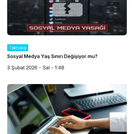
Teknoloji
Sosyal Medya Yaş Sınırı Değişiyor mu?
3 Şubat 2026 - Sal - 1:48