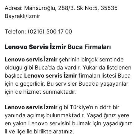
Adresi: Mansuroğlu, 288/3. Sk No:5, 35535
Bayraklı/İzmir
Telefon:
(0216) 500 17 00
Lenovo Servis İzmir
Buca Firmaları
Lenovo servis İzmir
şehrinin birçok semtinde
olduğu gibi Buca’da da vardır. Yukarıda listelenen
başlıca
Lenovo servis İzmir
firmaları listesi Buca
için e geçerlidir. Bu servisler Buca’da yaşayanlar
için de hizmet sunmaktadır.
Lenovo servis İzmir
gibi Türkiye’nin dört bir
yanında açılmış bulunmaktadır. Yaşadığınız yere
en yakın Lenovo servisini bulmak için yaşadığınız
il ve ilçe ile birlikte aratınız.