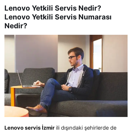
Lenovo Yetkili Servis Nedir?
Lenovo Yetkili Servis Numarası
Nedir?
Lenovo servis İzmir
ili dışındaki şehirlerde de