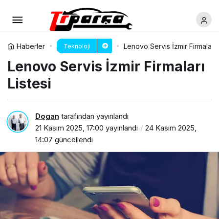
Haberler
Lenovo Servis İzmir Firmaları L
Teknoloji
Lenovo Servis İzmir Firmaları
Listesi
Dogan
tarafından yayınlandı
21 Kasım 2025, 17:00
yayınlandı
24 Kasım 2025,
14:07
güncellendi