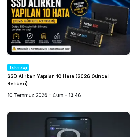
Teknoloji
SSD Alırken Yapılan 10 Hata (2026 Güncel
Rehberi)
10 Temmuz 2026 - Cum - 13:48