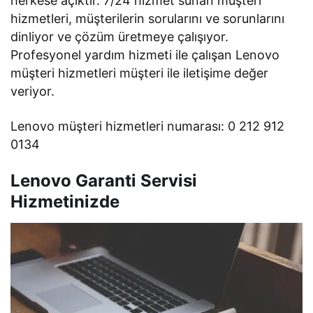
herkese açıktır. 7/24 hizmet sunan müşteri
hizmetleri, müşterilerin sorularını ve sorunlarını
dinliyor ve çözüm üretmeye çalışıyor.
Profesyonel yardım hizmeti ile çalışan Lenovo
müşteri hizmetleri müşteri ile iletişime değer
veriyor.
Lenovo müşteri hizmetleri numarası: 0 212 912
0134
Lenovo Garanti Servisi
Hizmetinizde