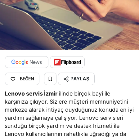
PAYLAŞ
BEĞEN
Lenovo servis İzmir
ilinde birçok bayi ile
karşınıza çıkıyor. Sizlere müşteri memnuniyetini
merkeze alarak ihtiyaç duyduğunuz konuda en iyi
yardımı sağlamaya çalışıyor. Lenovo servisleri
sunduğu birçok yardım ve destek hizmeti ile
Lenovo kullanıcılarının rahatlıkla uğradığı ya da