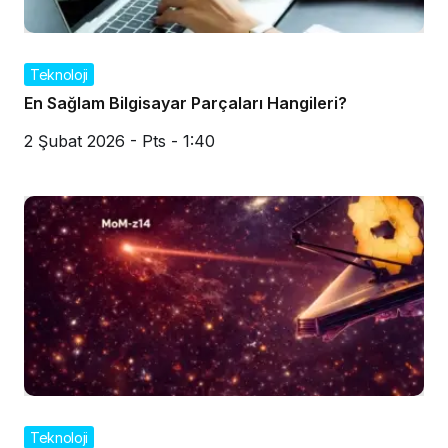
Teknoloji
En Sağlam Bilgisayar Parçaları Hangileri?
2 Şubat 2026 - Pts - 1:40
Teknoloji