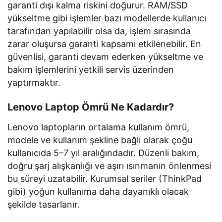
garanti dışı kalma riskini doğurur. RAM/SSD
yükseltme gibi işlemler bazı modellerde kullanıcı
tarafından yapılabilir olsa da, işlem sırasında
zarar oluşursa garanti kapsamı etkilenebilir. En
güvenlisi, garanti devam ederken yükseltme ve
bakım işlemlerini yetkili servis üzerinden
yaptırmaktır.
Lenovo Laptop Ömrü Ne Kadardır?
Lenovo laptopların ortalama kullanım ömrü,
modele ve kullanım şekline bağlı olarak çoğu
kullanıcıda 5–7 yıl aralığındadır. Düzenli bakım,
doğru şarj alışkanlığı ve aşırı ısınmanın önlenmesi
bu süreyi uzatabilir. Kurumsal seriler (ThinkPad
gibi) yoğun kullanıma daha dayanıklı olacak
şekilde tasarlanır.