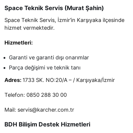
Space Teknik Servis (Murat Şahin)
Space Teknik Servis, İzmir’in Karşıyaka ilçesinde
hizmet vermektedir.
Hizmetleri:
Garanti ve garanti dışı onarımlar
Parça değişimi ve teknik tanı
Adres:
1733 SK. NO:20/A – / Karşıyaka/İzmir
Telefon: 0850 288 30 00
Mail: servis@karcher.com.tr
BDH Bilişim Destek Hizmetleri