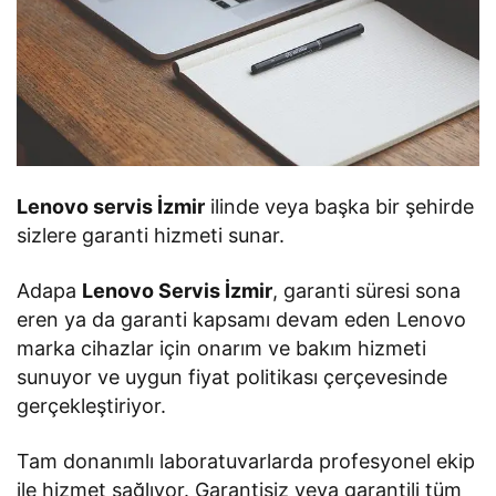
Lenovo servis İzmir
ilinde veya başka bir şehirde
sizlere garanti hizmeti sunar.
Adapa
Lenovo Servis İzmir
, garanti süresi sona
eren ya da garanti kapsamı devam eden Lenovo
marka cihazlar için onarım ve bakım hizmeti
sunuyor ve uygun fiyat politikası çerçevesinde
gerçekleştiriyor.
Tam donanımlı laboratuvarlarda profesyonel ekip
ile hizmet sağlıyor. Garantisiz veya garantili tüm