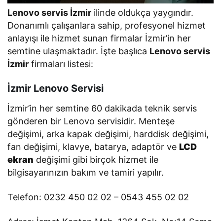
Lenovo servis İzmir
ilinde oldukça yaygındır.
Donanımlı çalışanlara sahip, profesyonel hizmet
anlayışı ile hizmet sunan firmalar İzmir’in her
semtine ulaşmaktadır. İşte başlıca
Lenovo servis
İzmir
firmaları listesi:
İzmir Lenovo Servisi
İzmir’in her semtine 60 dakikada teknik servis
gönderen bir Lenovo servisidir. Menteşe
değişimi, arka kapak değişimi, harddisk değişimi,
fan değişimi, klavye, batarya, adaptör ve
LCD
ekran
değişimi gibi birçok hizmet ile
bilgisayarınızın bakım ve tamiri yapılır.
Telefon: 0232 450 02 02 – 0543 455 02 02