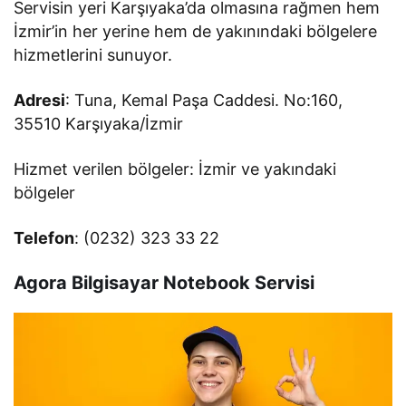
Servisin yeri Karşıyaka’da olmasına rağmen hem
İzmir’in her yerine hem de yakınındaki bölgelere
hizmetlerini sunuyor.
Adresi
: Tuna, Kemal Paşa Caddesi. No:160,
35510 Karşıyaka/İzmir
Hizmet verilen bölgeler: İzmir ve yakındaki
bölgeler
Telefon
: (0232) 323 33 22
Agora Bilgisayar Notebook Servisi