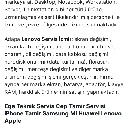
markaya ait Desktop, Notebook, Workstation,
Server, Thinkstation gibi her türlü ürüne,
uzmanlaşmış ve sertifikalandırılmış personeli ile
İzmir ve çevre bölgesinde hizmet sunmaktadır.
Adapa
Lenovo Servis İzmir
; ekran değişimi,
ekran kartı değişimi, anakart onarımı, chipset
onarımı, pil değişimi, data kablosu değişimi,
harddisk onarımı (data kurtarma), florasan
değişimi, menteşe değişimi ve diğer marka
ürünlerin değişim işlemi gerçekleştirilir. Firma
ayrıca her marka ekran, batarya, adaptör, klavye,
RAM, harddisk ürünlerinin satışını yapmaktadır.
Ege Teknik Servis Cep Tamir Servisi
iPhone Tamir Samsung Mi Huawei Lenovo
Apple