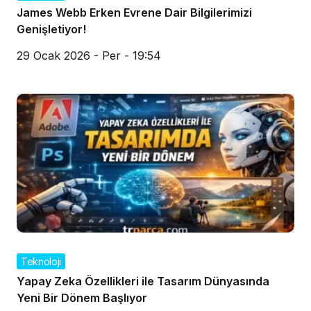
James Webb Erken Evrene Dair Bilgilerimizi
Genişletiyor!
29 Ocak 2026 - Per - 19:54
Teknoloji
Yapay Zeka Özellikleri ile Tasarım Dünyasında
Yeni Bir Dönem Başlıyor