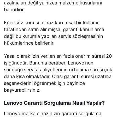
azalmaları değil yalnızca malzeme kusurlarını
barındırır.
Eğer söz konusu cihaz kurumsal bir kullanıcı
tarafından satın alınmışsa, garanti kanunlarca
değil bu kurumla yapılan servis sözleşmesinin
hükümlerince belirlenir.
Yasal olarak izin verilen en fazla onarım süresi 20
iş günüdür. Bununla beraber, Lenovo’nun
sunduğu servis faaliyetlerinin ortalama süresi çok
daha kısa olmaktadır. Olası garanti süresi uzatma
seçeneklerini öğrenmek için bayinize
başvurabilirsiniz.
Lenovo Garanti Sorgulama Nasıl Yapılır?
Lenovo marka cihazınızın garanti sorgulama