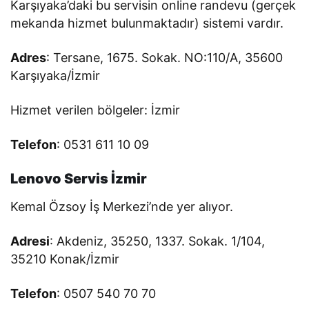
Karşıyaka’daki bu servisin online randevu (gerçek
mekanda hizmet bulunmaktadır) sistemi vardır.
Adres
: Tersane, 1675. Sokak. NO:110/A, 35600
Karşıyaka/İzmir
Hizmet verilen bölgeler: İzmir
Telefon
: 0531 611 10 09
Lenovo Servis İzmir
Kemal Özsoy İş Merkezi’nde yer alıyor.
Adresi
: Akdeniz, 35250, 1337. Sokak. 1/104,
35210 Konak/İzmir
Telefon
: 0507 540 70 70