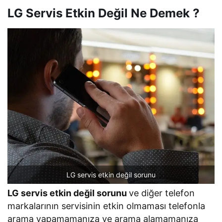
LG Servis Etkin Değil Ne Demek ?
LG servis etkin değil sorunu
LG servis etkin değil sorunu
ve diğer telefon
markalarının servisinin etkin olmaması telefonla
arama yapamamanıza ve arama alamamanıza