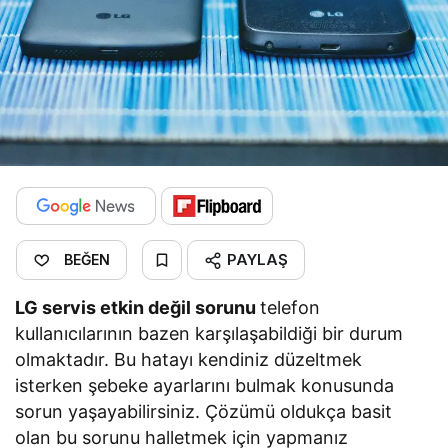
PAYLAŞ
BEĞEN
LG servis etkin değil sorunu
telefon
kullanıcılarının bazen karşılaşabildiği bir durum
olmaktadır. Bu hatayı kendiniz düzeltmek
isterken şebeke ayarlarını bulmak konusunda
sorun yaşayabilirsiniz. Çözümü oldukça basit
olan bu sorunu halletmek için yapmanız