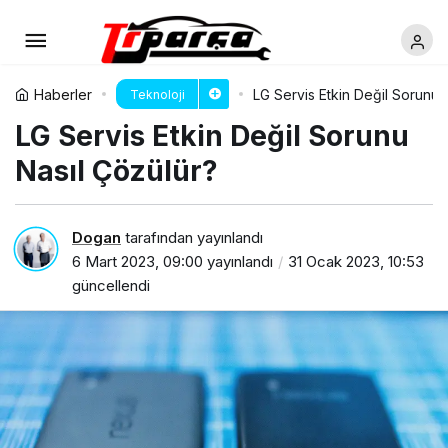
Haberler
LG Servis Etkin Değil Sorunu 
Teknoloji
LG Servis Etkin Değil Sorunu
Nasıl Çözülür?
Dogan
tarafından yayınlandı
6 Mart 2023, 09:00
yayınlandı
31 Ocak 2023, 10:53
güncellendi