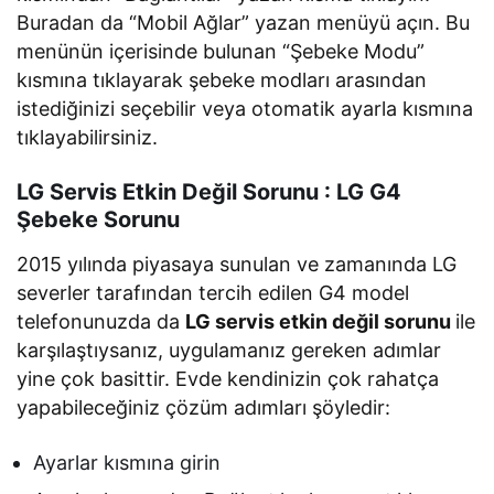
Buradan da “Mobil Ağlar” yazan menüyü açın. Bu
menünün içerisinde bulunan “Şebeke Modu”
kısmına tıklayarak şebeke modları arasından
istediğinizi seçebilir veya otomatik ayarla kısmına
tıklayabilirsiniz.
LG Servis Etkin Değil Sorunu : LG G4
Şebeke Sorunu
2015 yılında piyasaya sunulan ve zamanında LG
severler tarafından tercih edilen G4 model
telefonunuzda da
LG servis etkin değil sorunu
ile
karşılaştıysanız, uygulamanız gereken adımlar
yine çok basittir. Evde kendinizin çok rahatça
yapabileceğiniz çözüm adımları şöyledir:
Ayarlar kısmına girin