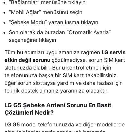
“Bağlantılar” menüsüne tıklayın
“Mobil Ağlar” menüsünü seçin
“Şebeke Modu” yazan kısma tıklayın
Son olarak da buradan “Otomatik Ayarla”
seçeneğine tıklayın
Tüm bu adımları uygulamanıza rağmen
LG servis
etkin değil sorunu
çözülmediyse, sorun SIM kart
slotunuzda olabilir. Bunu kontrol etmek için
telefonunuza başka bir SIM kart takabilirsiniz.
Eğer sorun slottaysa yardım ve daha fazlası için
teknik destek almanız yararınıza olacaktır.
LG G5 Şebeke Anteni Sorunu En Basit
Çözümleri Nedir?
LG G5
model telefonunuzda ve diğer modellerde