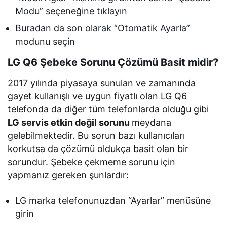
Modu” seçeneğine tıklayın
Buradan da son olarak “Otomatik Ayarla”
modunu seçin
LG Q6 Şebeke Sorunu Çözümü Basit midir?
2017 yılında piyasaya sunulan ve zamanında
gayet kullanışlı ve uygun fiyatlı olan LG Q6
telefonda da diğer tüm telefonlarda olduğu gibi
LG servis etkin değil sorunu
meydana
gelebilmektedir. Bu sorun bazı kullanıcıları
korkutsa da çözümü oldukça basit olan bir
sorundur. Şebeke çekmeme sorunu için
yapmanız gereken şunlardır:
LG marka telefonunuzdan “Ayarlar” menüsüne
girin