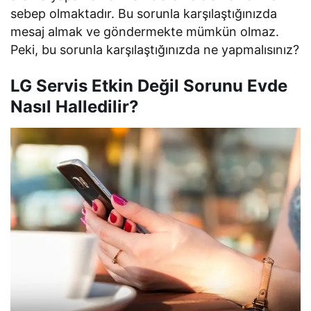
sebep olmaktadır. Bu sorunla karşılaştığınızda
mesaj almak ve göndermekte mümkün olmaz.
Peki, bu sorunla karşılaştığınızda ne yapmalısınız?
LG Servis Etkin Değil Sorunu Evde
Nasıl Halledilir?