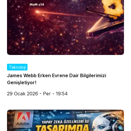
Teknoloji
James Webb Erken Evrene Dair Bilgilerimizi
Genişletiyor!
29 Ocak 2026 - Per - 19:54