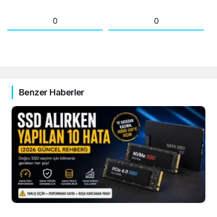
0
0
Benzer Haberler