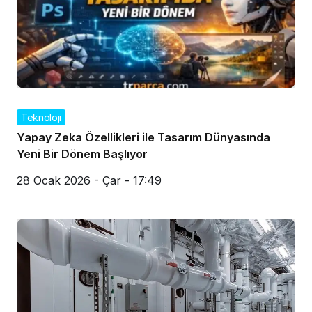
Teknoloji
Yapay Zeka Özellikleri ile Tasarım Dünyasında
Yeni Bir Dönem Başlıyor
28 Ocak 2026 - Çar - 17:49