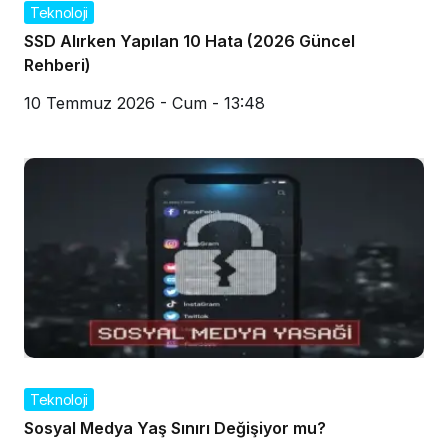
Teknoloji
SSD Alırken Yapılan 10 Hata (2026 Güncel
Rehberi)
10 Temmuz 2026 - Cum - 13:48
Teknoloji
Sosyal Medya Yaş Sınırı Değişiyor mu?