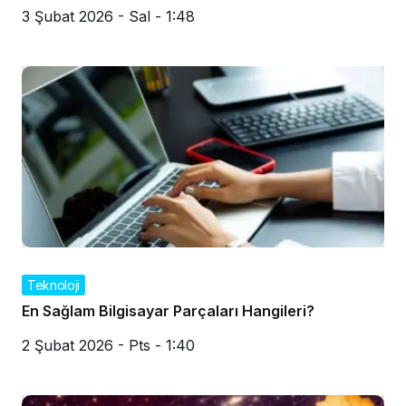
3 Şubat 2026 - Sal - 1:48
Teknoloji
En Sağlam Bilgisayar Parçaları Hangileri?
2 Şubat 2026 - Pts - 1:40