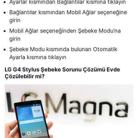
Ayarlar kısmından Bağlantılar kısmına tıklayın
Bağlantılar kısmından Mobil Ağlar seçeneğine
girin
Mobil Ağlar seçeneğinden Şebeke Modu’na
girin
Şebeke Modu kısmında bulunan Otomatik
Ayarla kısmına tıklayın
LG G4 Stylus Şebeke Sorunu Çözümü Evde
Çözülebilir mi?