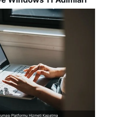
oruması Platformu Hizmeti Kapatma