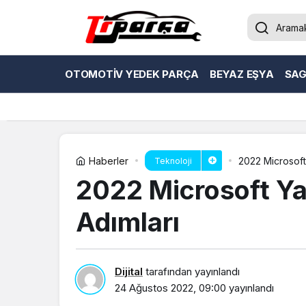
OTOMOTIV YEDEK PARÇA
BEYAZ EŞYA
SAG
Haberler
2022 Microsoft
Teknoloji
2022 Microsoft Ya
Adımları
Dijital
tarafından yayınlandı
24 Ağustos 2022, 09:00
yayınlandı