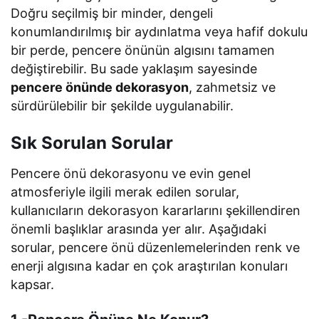
Doğru seçilmiş bir minder, dengeli
konumlandırılmış bir aydınlatma veya hafif dokulu
bir perde, pencere önünün algısını tamamen
değiştirebilir. Bu sade yaklaşım sayesinde
pencere önünde dekorasyon
, zahmetsiz ve
sürdürülebilir bir şekilde uygulanabilir.
Sık Sorulan Sorular
Pencere önü dekorasyonu ve evin genel
atmosferiyle ilgili merak edilen sorular,
kullanıcıların dekorasyon kararlarını şekillendiren
önemli başlıklar arasında yer alır. Aşağıdaki
sorular, pencere önü düzenlemelerinden renk ve
enerji algısına kadar en çok araştırılan konuları
kapsar.