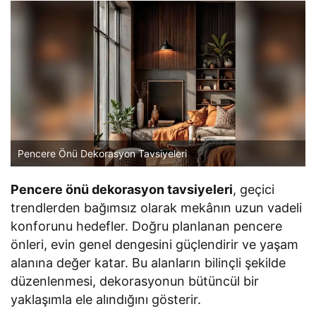
Pencere Önü Dekorasyon Tavsiyeleri
Pencere önü dekorasyon tavsiyeleri
, geçici
trendlerden bağımsız olarak mekânın uzun vadeli
konforunu hedefler. Doğru planlanan pencere
önleri, evin genel dengesini güçlendirir ve yaşam
alanına değer katar. Bu alanların bilinçli şekilde
düzenlenmesi, dekorasyonun bütüncül bir
yaklaşımla ele alındığını gösterir.