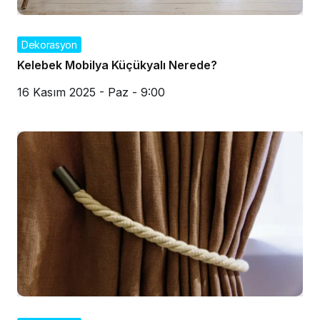
Dekorasyon
Kelebek Mobilya Küçükyalı Nerede?
16 Kasım 2025 - Paz - 9:00