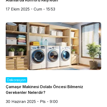
Alanlarda Konforu Keşfedin
17 Ekim 2025 - Cum - 15:53
Dekorasyon
Çamaşır Makinesi Dolabı Öncesi Bilmeniz
Gerekenler Nelerdir?
30 Haziran 2025 - Pts - 9:00