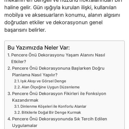
haline gelir. Gün ışığıyla kurulan ilişki, kullanılan
mobilya ve aksesuarların konumu, alanın algısını
doğrudan etkiler ve dekorasyonun genel
başarısını belirler.
Bu Yazımızda Neler Var:
Pencere Önü Dekorasyonu Yaşam Alanını Nasıl
Etkiler?
Pencere Önü Dekorasyonuna Başlarken Doğru
Planlama Nasıl Yapılır?
Işık Akışı ve Görsel Denge
Alan Ölçeğine Uygun Düzenleme
Pencere Önü Dekorasyon Fikirleri ile Fonksiyon
Kazandırmak
Dinlenme Köşeleri ile Konforlu Alanlar
Bitkilerle Doğal Bir Denge Kurmak
Pencere Önü Dekorasyonunda Sık Tercih Edilen
Uygulamalar