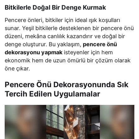
Bitkilerle Doğal Bir Denge Kurmak
Pencere önleri, bitkiler için ideal ışık koşulları
sunar. Yeşil bitkilerle desteklenen bir pencere önü
düzeni, mekâna canlılık kazandırır ve doğal bir
denge oluşturur. Bu yaklaşım,
pencere önü
dekorasyonu yapmak
isteyenler için hem
ekonomik hem de uzun ömürlü bir çözüm olarak
öne çıkar.
Pencere Önü Dekorasyonunda Sık
Tercih Edilen Uygulamalar