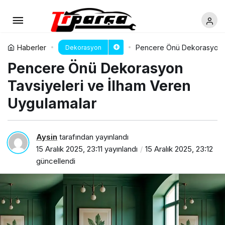
Haberler
Pencere Önü Dekorasyon T
Dekorasyon
Pencere Önü Dekorasyon
Tavsiyeleri ve İlham Veren
Uygulamalar
Aysin
tarafından yayınlandı
15 Aralık 2025, 23:11
yayınlandı
15 Aralık 2025, 23:12
güncellendi