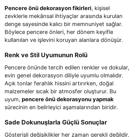
Pencere önü dekorasyon fikirleri
, kişisel
zevklerle mekânsal ihtiyaçlar arasında kurulan
denge sayesinde kalıcı bir memnuniyet sağlar.
Böylece pencere önleri, her dönem keyifle
kullanılan ve işlevini koruyan alanlara dönüşür.
Renk ve Stil Uyumunun Rolü
Pencere önünde tercih edilen renkler ve dokular,
evin genel dekorasyon diliyle uyumlu olmalıdır.
Açık tonlar ferahlık hissini artırırken, doğal
malzemeler sıcak bir atmosfer oluşturur. Bu
uyum,
pencere önü dekorasyonu yapmak
sürecinin en belirleyici aşamalarından biridir.
Sade Dokunuşlarla Güçlü Sonuçlar
Gösterişli değişiklikler her zaman gerekli değildir.