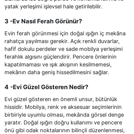
yatak yerleşimi işlevsel hale getirilebilir.
3 -Ev Nasıl Ferah Görünür?
Evin ferah görünmesi için doğal ışığın iç mekâna
rahatça yayılması gerekir. Açık renkli duvarlar,
hafif dokulu perdeler ve sade mobilya yerleşimi
ferahlık algısını güçlendirir. Pencere önlerinin
kapatılmaması ve ışık akışının kesilmemesi,
mekânın daha geniş hissedilmesini sağlar.
4 -Evi Güzel Gösteren Nedir?
Evi güzel gösteren en önemli unsur, bütünlük
hissidir. Mobilya, renk ve aksesuar seçimlerinin
birbiriyle uyumlu olması, mekânda görsel denge
yaratır. Doğal ışığın doğru kullanımı ve pencere
önü gibi odak noktalarının bilinçli düzenlenmesi,