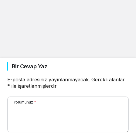
Bir Cevap Yaz
E-posta adresiniz yayınlanmayacak.
Gerekli alanlar
*
ile işaretlenmişlerdir
Yorumunuz
*