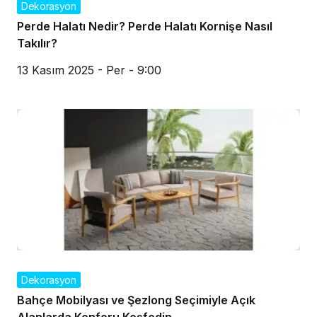
Dekorasyon
Perde Halatı Nedir? Perde Halatı Kornişe Nasıl
Takılır?
13 Kasım 2025 - Per - 9:00
Dekorasyon
Bahçe Mobilyası ve Şezlong Seçimiyle Açık