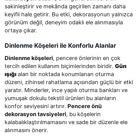
sakinleştirir ve mekânda geçirilen zamanı daha
keyifli hale getirir. Bu etki, dekorasyonun yalnızca
görünüm değil, deneyim odaklı ele alınmasıyla
ortaya çıkar.
Dinlenme Köşeleri ile Konforlu Alanlar
Dinlenme köşeleri
, pencere önlerinin en çok
tercih edilen kullanım biçimlerinden biridir.
Gün
ışığı
alan bir noktada konumlanan oturma
düzeni, zihinsel rahatlama açısından güçlü bir etki
yaratır. Minderler, ince yapılı oturma bankları ve
yumuşak dokulu tekstil ürünleri bu alanların
konfor seviyesini artırır.
Pencere önü
dekorasyon tavsiyeleri
, bu köşelerin
kalabalıklaştırılmamasını ve sade bir düzenle ele
alınmasını önerir.