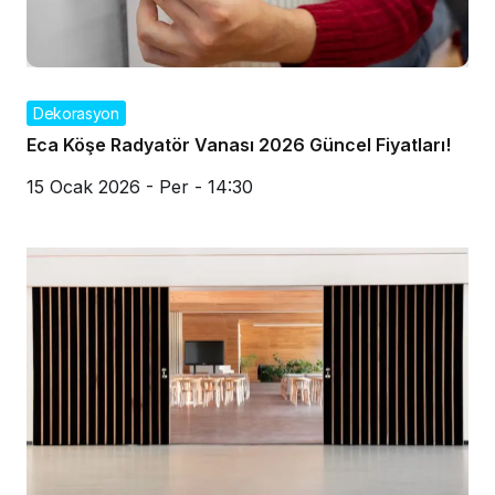
Dekorasyon
Eca Köşe Radyatör Vanası 2026 Güncel Fiyatları!
15 Ocak 2026 - Per - 14:30