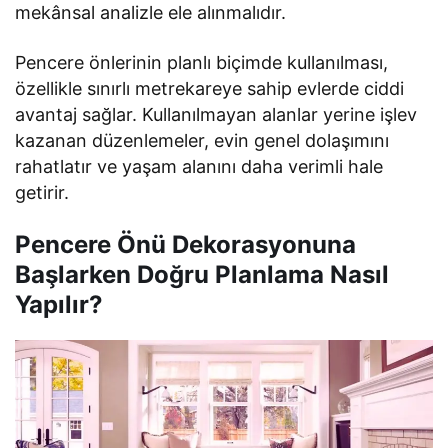
mekânsal analizle ele alınmalıdır.
Pencere önlerinin planlı biçimde kullanılması,
özellikle sınırlı metrekareye sahip evlerde ciddi
avantaj sağlar. Kullanılmayan alanlar yerine işlev
kazanan düzenlemeler, evin genel dolaşımını
rahatlatır ve yaşam alanını daha verimli hale
getirir.
Pencere Önü Dekorasyonuna
Başlarken Doğru Planlama Nasıl
Yapılır?