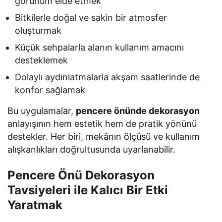
görünüm elde etmek
Bitkilerle doğal ve sakin bir atmosfer
oluşturmak
Küçük sehpalarla alanın kullanım amacını
desteklemek
Dolaylı aydınlatmalarla akşam saatlerinde de
konfor sağlamak
Bu uygulamalar,
pencere önünde dekorasyon
anlayışının hem estetik hem de pratik yönünü
destekler. Her biri, mekânın ölçüsü ve kullanım
alışkanlıkları doğrultusunda uyarlanabilir.
Pencere Önü Dekorasyon
Tavsiyeleri ile Kalıcı Bir Etki
Yaratmak