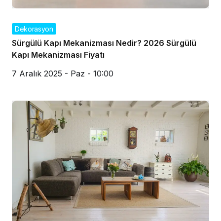
Dekorasyon
Sürgülü Kapı Mekanizması Nedir? 2026 Sürgülü
Kapı Mekanizması Fiyatı
7 Aralık 2025 - Paz - 10:00