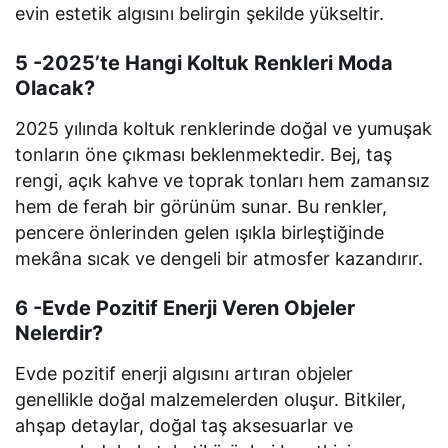
evin estetik algısını belirgin şekilde yükseltir.
5 -2025’te Hangi Koltuk Renkleri Moda
Olacak?
2025 yılında koltuk renklerinde doğal ve yumuşak
tonların öne çıkması beklenmektedir. Bej, taş
rengi, açık kahve ve toprak tonları hem zamansız
hem de ferah bir görünüm sunar. Bu renkler,
pencere önlerinden gelen ışıkla birleştiğinde
mekâna sıcak ve dengeli bir atmosfer kazandırır.
6 -Evde Pozitif Enerji Veren Objeler
Nelerdir?
Evde pozitif enerji algısını artıran objeler
genellikle doğal malzemelerden oluşur. Bitkiler,
ahşap detaylar, doğal taş aksesuarlar ve