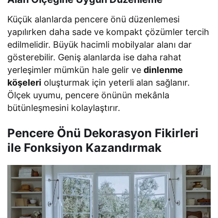
Küçük alanlarda pencere önü düzenlemesi
yapılırken daha sade ve kompakt çözümler tercih
edilmelidir. Büyük hacimli mobilyalar alanı dar
gösterebilir. Geniş alanlarda ise daha rahat
yerleşimler mümkün hale gelir ve
dinlenme
köşeleri
oluşturmak için yeterli alan sağlanır.
Ölçek uyumu, pencere önünün mekânla
bütünleşmesini kolaylaştırır.
Pencere Önü Dekorasyon Fikirleri
ile Fonksiyon Kazandırmak