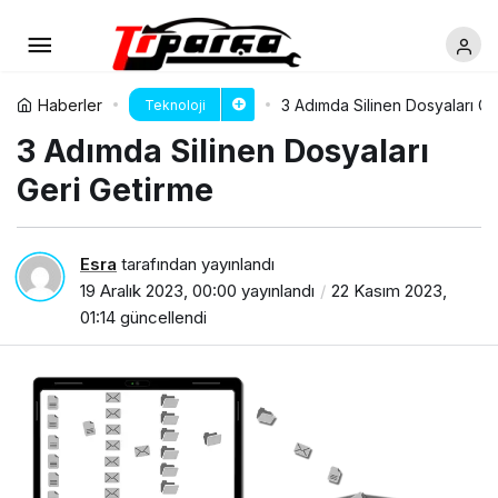
Haberler
3 Adımda Silinen Dosyaları Ge
Teknoloji
3 Adımda Silinen Dosyaları
Geri Getirme
Esra
tarafından yayınlandı
19 Aralık 2023, 00:00
yayınlandı
22 Kasım 2023,
01:14
güncellendi