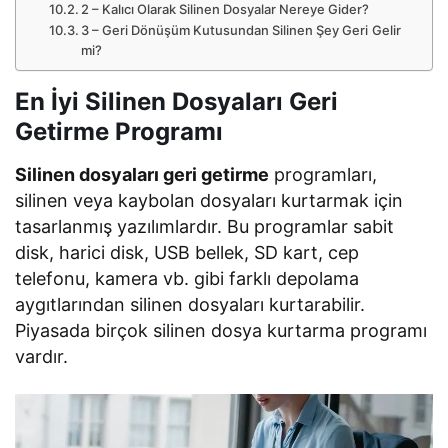
2 – Kalıcı Olarak Silinen Dosyalar Nereye Gider?
3 – Geri Dönüşüm Kutusundan Silinen Şey Geri Gelir
mi?
En İyi Silinen Dosyaları Geri
Getirme Programı
Silinen dosyaları geri getirme
programları,
silinen veya kaybolan dosyaları kurtarmak için
tasarlanmış yazılımlardır. Bu programlar sabit
disk, harici disk, USB bellek, SD kart, cep
telefonu, kamera vb. gibi farklı depolama
aygıtlarından silinen dosyaları kurtarabilir.
Piyasada birçok silinen dosya kurtarma programı
vardır.