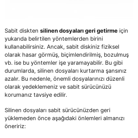
Sabit diskten
silinen dosyaları geri getirme
için
yukarıda belirtilen yöntemlerden birini
kullanabilirsiniz. Ancak, sabit diskiniz fiziksel
olarak hasar görmüş, biçimlendirilmiş, bozulmuş
vb. ise bu yöntemler işe yaramayabilir. Bu gibi
durumlarda, silinen dosyaları kurtarma şansınız
azalır. Bu nedenle, önemli dosyalarınızı düzenli
olarak yedeklemeniz ve sabit sürücünüzü
korumanız tavsiye edilir.
Silinen dosyaları sabit sürücünüzden geri
yüklemeden önce aşağıdaki önlemleri almanızı
öneririz: