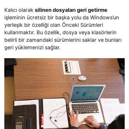
Kalıcı olarak
silinen dosyaları geri getirme
işleminin ücretsiz bir başka yolu da Windows’un
yerleşik bir özelliği olan Önceki Sürümleri
kullanmaktır. Bu özellik, dosya veya klasörlerin
belirli bir zamandaki sürümlerini saklar ve bunları
geri yüklemenizi sağlar.