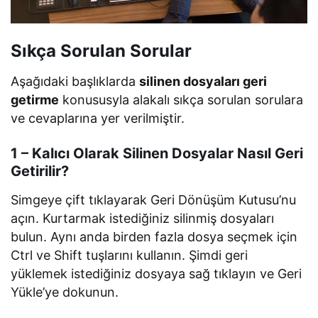
Sıkça Sorulan Sorular
Aşağıdaki başlıklarda
silinen dosyaları geri
getirme
konususyla alakalı sıkça sorulan sorulara
ve cevaplarına yer verilmiştir.
1 – Kalıcı Olarak Silinen Dosyalar Nasıl Geri
Getirilir?
Simgeye çift tıklayarak Geri Dönüşüm Kutusu’nu
açın. Kurtarmak istediğiniz silinmiş dosyaları
bulun. Aynı anda birden fazla dosya seçmek için
Ctrl ve Shift tuşlarını kullanın. Şimdi geri
yüklemek istediğiniz dosyaya sağ tıklayın ve Geri
Yükle’ye dokunun.