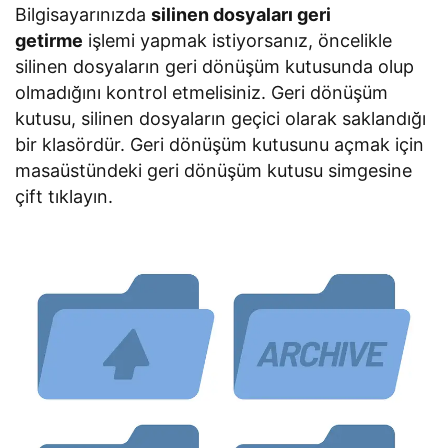
Bilgisayarınızda
silinen dosyaları geri
getirme
işlemi yapmak istiyorsanız, öncelikle
silinen dosyaların geri dönüşüm kutusunda olup
olmadığını kontrol etmelisiniz. Geri dönüşüm
kutusu, silinen dosyaların geçici olarak saklandığı
bir klasördür. Geri dönüşüm kutusunu açmak için
masaüstündeki geri dönüşüm kutusu simgesine
çift tıklayın.