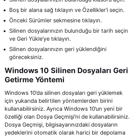
Boş bir alana sağ tıklayın ve Özellikler’i seçin.
Önceki Sürümler sekmesine tıklayın.
Silinen dosyalarınızın bulunduğu bir tarih seçin
ve Geri Yükle’ye tıklayın.
Silinen dosyalarınızın geri yüklendiğini
göreceksiniz.
Windows 10 Silinen Dosyaları Geri
Getirme
Yöntemi
Windows 10’da silinen dosyaları geri yüklemek
için yukarıda belirtilen yöntemlerden birini
kullanabilirsiniz. Ayrıca Windows 10’un yeni bir
özelliği olan Dosya Geçmişi’ni de kullanabilirsiniz.
Dosya Geçmişi, bilgisayarınızdaki dosyaların
yedeklerini otomatik olarak harici bir depolama