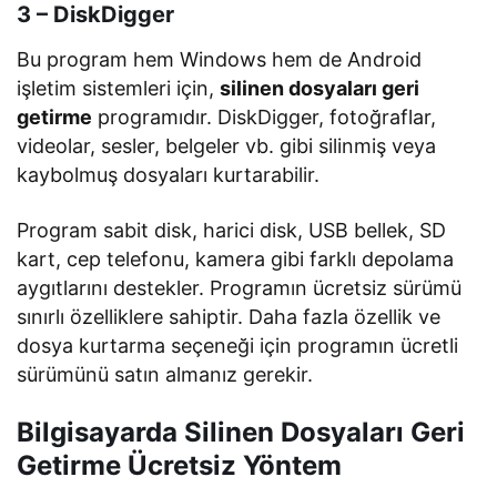
3 – DiskDigger
Bu program hem Windows hem de Android
işletim sistemleri için,
silinen dosyaları geri
getirme
programıdır. DiskDigger, fotoğraflar,
videolar, sesler, belgeler vb. gibi silinmiş veya
kaybolmuş dosyaları kurtarabilir.
Program sabit disk, harici disk, USB bellek, SD
kart, cep telefonu, kamera gibi farklı depolama
aygıtlarını destekler. Programın ücretsiz sürümü
sınırlı özelliklere sahiptir. Daha fazla özellik ve
dosya kurtarma seçeneği için programın ücretli
sürümünü satın almanız gerekir.
Bilgisayarda Silinen Dosyaları Geri
Getirme Ücretsiz
Yöntem