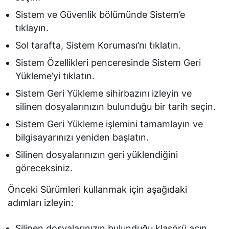
Sistem ve Güvenlik bölümünde Sistem’e
tıklayın.
Sol tarafta, Sistem Koruması’nı tıklatın.
Sistem Özellikleri penceresinde Sistem Geri
Yükleme’yi tıklatın.
Sistem Geri Yükleme sihirbazını izleyin ve
silinen dosyalarınızın bulunduğu bir tarih seçin.
Sistem Geri Yükleme işlemini tamamlayın ve
bilgisayarınızı yeniden başlatın.
Silinen dosyalarınızın geri yüklendiğini
göreceksiniz.
Önceki Sürümleri kullanmak için aşağıdaki
adımları izleyin:
Silinen dosyalarınızın bulunduğu klasörü açın.