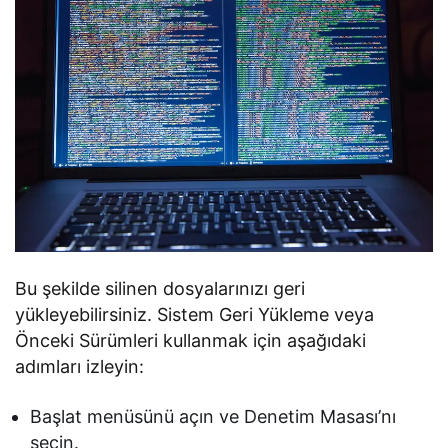
Bu şekilde silinen dosyalarınızı geri
yükleyebilirsiniz. Sistem Geri Yükleme veya
Önceki Sürümleri kullanmak için aşağıdaki
adımları izleyin:
Başlat menüsünü açın ve Denetim Masası’nı
seçin.