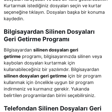
Kurtarmak istediğiniz dosyaları seçin ve kurtar
seçeneğine tıklayın. Dosyaları başka bir konuma
kaydedin.
Bilgisayardan Silinen Dosyaları
Geri Getirme Programı
Bilgisayardan
silinen dosyaları geri
getirme
programı, bilgisayarınızda silinen veya
kaybolan dosyaları kurtarmak için
kullanabileceğiniz bir yazılımdır. Bilgisayardan
silinen dosyaları geri getirme
için bir program
kullanmak için öncelikle uygun bir program
indirmeniz ve kurmanız gerekir. Yukarıda
belirtilen programlardan birini seçebilirsiniz.
Telefondan Silinen Dosyaları Geri