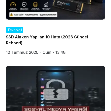
Teknoloji
SSD Alırken Yapılan 10 Hata (2026 Güncel
Rehberi)
10 Temmuz 2026 - Cum - 13:48