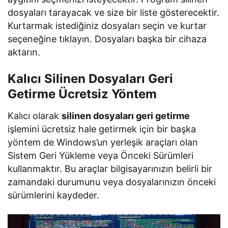
dosyaları tarayacak ve size bir liste gösterecektir.
Kurtarmak istediğiniz dosyaları seçin ve kurtar
seçeneğine tıklayın. Dosyaları başka bir cihaza
aktarın.
Kalıcı Silinen Dosyaları Geri
Getirme Ücretsiz Yöntem
Kalıcı olarak
silinen dosyaları geri getirme
işlemini
ücretsiz hale getirmek için bir başka
yöntem de Windows’un yerleşik araçları olan
Sistem Geri Yükleme veya Önceki Sürümleri
kullanmaktır. Bu araçlar bilgisayarınızın belirli bir
zamandaki durumunu veya dosyalarınızın önceki
sürümlerini kaydeder.