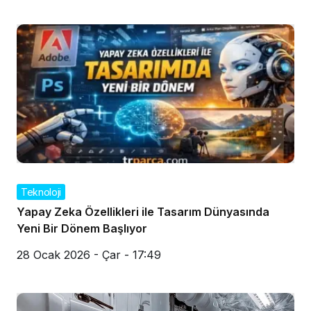
Teknoloji
Yapay Zeka Özellikleri ile Tasarım Dünyasında
Yeni Bir Dönem Başlıyor
28 Ocak 2026 - Çar - 17:49