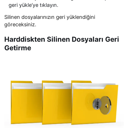
geri yükle’ye tıklayın.
Silinen dosyalarınızın geri yüklendiğini
göreceksiniz.
Harddiskten Silinen Dosyaları Geri
Getirme