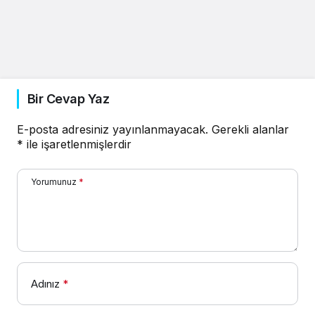
Bir Cevap Yaz
E-posta adresiniz yayınlanmayacak.
Gerekli alanlar
*
ile işaretlenmişlerdir
Yorumunuz
*
Adınız
*