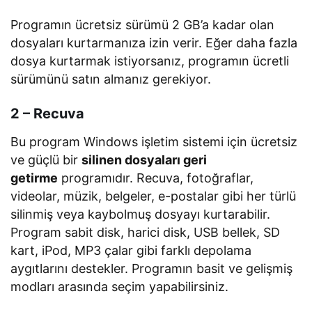
Programın ücretsiz sürümü 2 GB’a kadar olan
dosyaları kurtarmanıza izin verir. Eğer daha fazla
dosya kurtarmak istiyorsanız, programın ücretli
sürümünü satın almanız gerekiyor.
2 – Recuva
Bu program Windows işletim sistemi için ücretsiz
ve güçlü bir
silinen dosyaları geri
getirme
programıdır. Recuva, fotoğraflar,
videolar, müzik, belgeler, e-postalar gibi her türlü
silinmiş veya kaybolmuş dosyayı kurtarabilir.
Program sabit disk, harici disk, USB bellek, SD
kart, iPod, MP3 çalar gibi farklı depolama
aygıtlarını destekler. Programın basit ve gelişmiş
modları arasında seçim yapabilirsiniz.