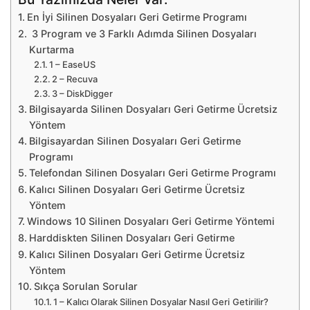
En İyi Silinen Dosyaları Geri Getirme Programı
3 Program ve 3 Farklı Adımda Silinen Dosyaları
Kurtarma
1 – EaseUS
2 – Recuva
3 – DiskDigger
Bilgisayarda Silinen Dosyaları Geri Getirme Ücretsiz
Yöntem
Bilgisayardan Silinen Dosyaları Geri Getirme
Programı
Telefondan Silinen Dosyaları Geri Getirme Programı
Kalıcı Silinen Dosyaları Geri Getirme Ücretsiz
Yöntem
Windows 10 Silinen Dosyaları Geri Getirme Yöntemi
Harddiskten Silinen Dosyaları Geri Getirme
Kalıcı Silinen Dosyaları Geri Getirme Ücretsiz
Yöntem
Sıkça Sorulan Sorular
1 – Kalıcı Olarak Silinen Dosyalar Nasıl Geri Getirilir?