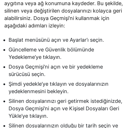
aygıtına veya ağ konumuna kaydeder. Bu şekilde,
silinen veya değiştirilen dosyalarınızı kolayca geri
alabilirsiniz. Dosya Geçmişi’ni kullanmak için
aşağıdaki adımları izleyin:
Başlat menüsünü açın ve Ayarlar’ı seçin.
Güncelleme ve Güvenlik bölümünde
Yedekleme’ye tıklayın.
Dosya Geçmişi’ni açın ve bir yedekleme
sürücüsü seçin.
Şimdi yedekle’ye tıklayın ve dosyalarınızın
yedeklenmesini bekleyin.
Silinen dosyalarınızı geri getirmek istediğinizde,
Dosya Geçmişi’ni açın ve Kişisel Dosyaları Geri
Yükle’ye tıklayın.
Silinen dosyalarınızın olduğu bir tarih seçin ve