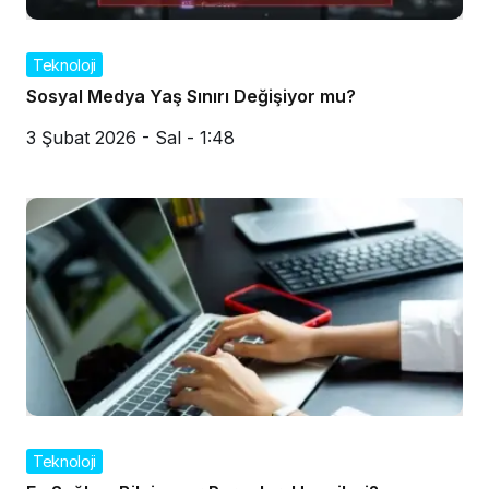
Teknoloji
Sosyal Medya Yaş Sınırı Değişiyor mu?
3 Şubat 2026 - Sal - 1:48
Teknoloji