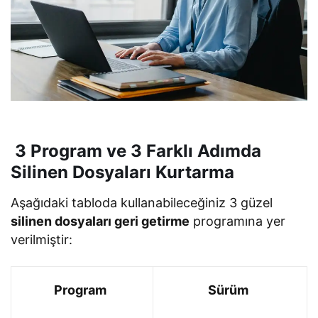
3 Program ve 3 Farklı Adımda
Silinen Dosyaları Kurtarma
Aşağıdaki tabloda kullanabileceğiniz 3 güzel
silinen dosyaları geri getirme
programına yer
verilmiştir:
Program
Sürüm