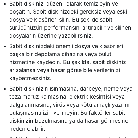
Sabit diskinizi düzenli olarak temizleyin ve
boşaltın. Sabit diskinizdeki gereksiz veya eski
dosya ve klasörleri silin. Bu şekilde sabit
sürücünüzün performansını artırabilir ve silinen
dosyaların üzerine yazabilirsiniz.
Sabit diskinizdeki önemli dosya ve klasörleri
başka bir depolama cihazına veya bulut
hizmetine kaydedin. Bu şekilde, sabit diskiniz
arızalansa veya hasar görse bile verilerinizi
kaybetmezsiniz.
Sabit diskinizin ısınmasına, darbeye, neme veya
toza maruz kalmasına, elektrik kesintisi veya
dalgalanmasına, virüs veya kötü amaçlı yazılım
bulaşmasına izin vermeyin. Bu faktörler sabit
diskinizin bozulmasına ya da hasar görmesine
neden olabilir.