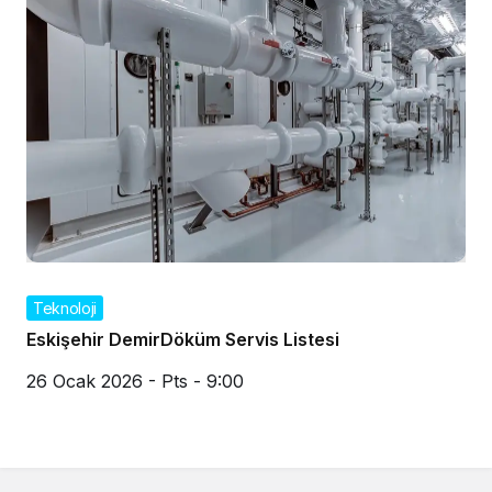
Teknoloji
Eskişehir DemirDöküm Servis Listesi
26 Ocak 2026 - Pts - 9:00