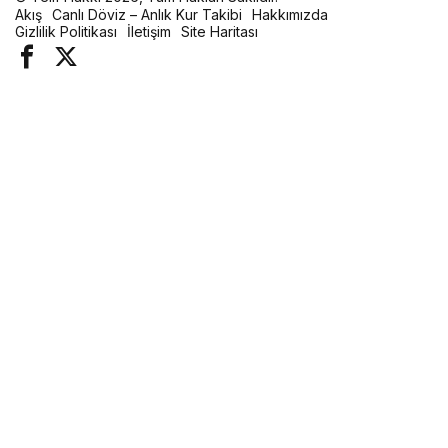
Akış
Canlı Döviz – Anlık Kur Takibi
Hakkımızda
Gizlilik Politikası
İletişim
Site Haritası