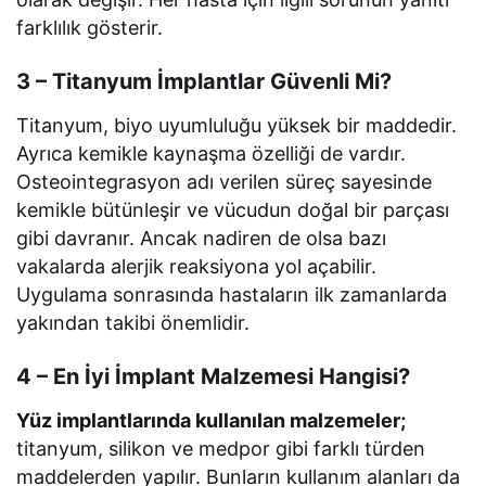
farklılık gösterir.
3 – Titanyum İmplantlar Güvenli Mi?
Titanyum, biyo uyumluluğu yüksek bir maddedir.
Ayrıca kemikle kaynaşma özelliği de vardır.
Osteointegrasyon adı verilen süreç sayesinde
kemikle bütünleşir ve vücudun doğal bir parçası
gibi davranır. Ancak nadiren de olsa bazı
vakalarda alerjik reaksiyona yol açabilir.
Uygulama sonrasında hastaların ilk zamanlarda
yakından takibi önemlidir.
4 – En İyi İmplant Malzemesi Hangisi?
Yüz implantlarında kullanılan malzemeler;
titanyum, silikon ve medpor gibi farklı türden
maddelerden yapılır. Bunların kullanım alanları da