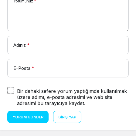
Yorumunuz
*
Adınız
*
E-Posta
*
Bir dahaki sefere yorum yaptığımda kullanılmak
üzere adımı, e-posta adresimi ve web site
adresimi bu tarayıcıya kaydet.
YORUM GÖNDER
GIRIŞ YAP