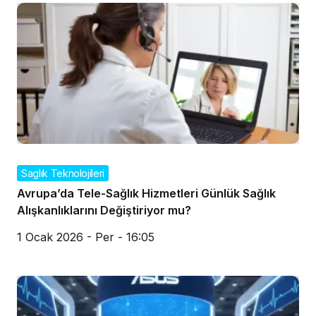
Saglık Teknolojileri
Avrupa’da Tele-Sağlık Hizmetleri Günlük Sağlık
Alışkanlıklarını Değiştiriyor mu?
1 Ocak 2026 - Per - 16:05