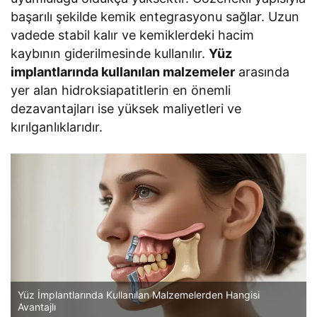
başarılı şekilde kemik entegrasyonu sağlar. Uzun
vadede stabil kalır ve kemiklerdeki hacim
kaybının giderilmesinde kullanılır.
Yüz
implantlarında kullanılan malzemeler
arasında
yer alan hidroksiapatitlerin en önemli
dezavantajları ise yüksek maliyetleri ve
kırılganlıklarıdır.
Yüz İmplantlarında Kullanılan Malzemelerden Hangisi
Avantajlı