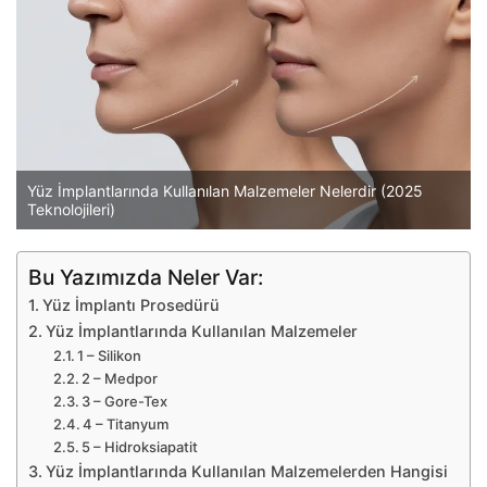
Yüz İmplantlarında Kullanılan Malzemeler Nelerdir (2025
Teknolojileri)
Bu Yazımızda Neler Var:
Yüz İmplantı Prosedürü
Yüz İmplantlarında Kullanılan Malzemeler
1 – Silikon
2 – Medpor
3 – Gore-Tex
4 – Titanyum
5 – Hidroksiapatit
Yüz İmplantlarında Kullanılan Malzemelerden Hangisi