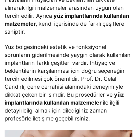
alınarak ilgili malzemeler arasından uygun olan
tercih edilir. Ayrıca
yüz implantlarında kullanılan
malzemeler,
kendi içerisinde de farklı çeşitlere
sahiptir.
Yüz bölgesindeki estetik ve fonksiyonel
sorunların giderilmesinde yaygın olarak kullanılan
implantların farklı çeşitleri vardır. İhtiyaç ve
beklentilerin karşılanması için doğru seçeneğin
tercih edilmesi çok önemlidir. Prof. Dr. Celal
Çandırlı, çene cerrahisi alanındaki deneyimiyle
dikkat çeken bir isimdir. Bu prosedürler ve
yüz
implantlarında kullanılan malzemeler
ile ilgili
detaylı bilgi almak için dilediğiniz zaman
profesörle iletişime geçebilirsiniz.