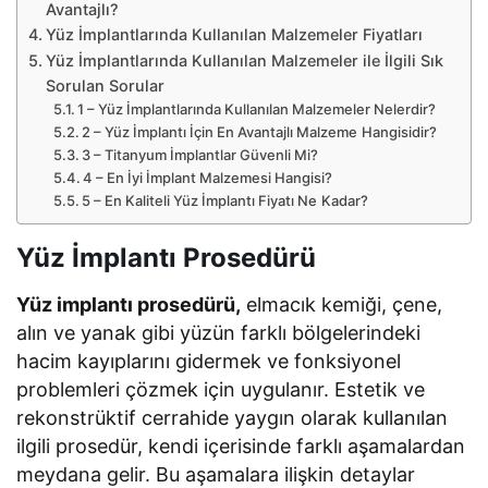
Avantajlı?
Yüz İmplantlarında Kullanılan Malzemeler Fiyatları
Yüz İmplantlarında Kullanılan Malzemeler ile İlgili Sık
Sorulan Sorular
1 – Yüz İmplantlarında Kullanılan Malzemeler Nelerdir?
2 – Yüz İmplantı İçin En Avantajlı Malzeme Hangisidir?
3 – Titanyum İmplantlar Güvenli Mi?
4 – En İyi İmplant Malzemesi Hangisi?
5 – En Kaliteli Yüz İmplantı Fiyatı Ne Kadar?
Yüz İmplantı Prosedürü
Yüz implantı prosedürü,
elmacık kemiği, çene,
alın ve yanak gibi yüzün farklı bölgelerindeki
hacim kayıplarını gidermek ve fonksiyonel
problemleri çözmek için uygulanır. Estetik ve
rekonstrüktif cerrahide yaygın olarak kullanılan
ilgili prosedür, kendi içerisinde farklı aşamalardan
meydana gelir. Bu aşamalara ilişkin detaylar