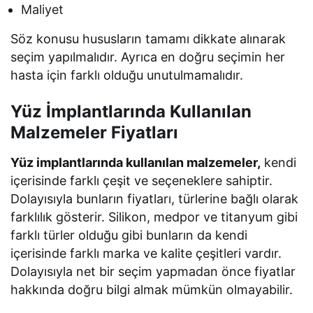
Maliyet
Söz konusu hususların tamamı dikkate alınarak
seçim yapılmalıdır. Ayrıca en doğru seçimin her
hasta için farklı olduğu unutulmamalıdır.
Yüz İmplantlarında Kullanılan
Malzemeler Fiyatları
Yüz implantlarında kullanılan malzemeler,
kendi
içerisinde farklı çeşit ve seçeneklere sahiptir.
Dolayısıyla bunların fiyatları, türlerine bağlı olarak
farklılık gösterir. Silikon, medpor ve titanyum gibi
farklı türler olduğu gibi bunların da kendi
içerisinde farklı marka ve kalite çeşitleri vardır.
Dolayısıyla net bir seçim yapmadan önce fiyatlar
hakkında doğru bilgi almak mümkün olmayabilir.