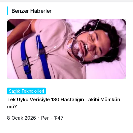
Benzer Haberler
Saglık Teknolojileri
Tek Uyku Verisiyle 130 Hastalığın Takibi Mümkün
mü?
8 Ocak 2026 - Per - 1:47