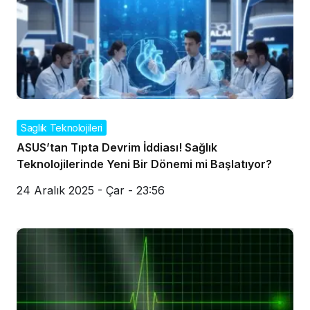
Saglık Teknolojileri
ASUS’tan Tıpta Devrim İddiası! Sağlık
Teknolojilerinde Yeni Bir Dönemi mi Başlatıyor?
24 Aralık 2025 - Çar - 23:56