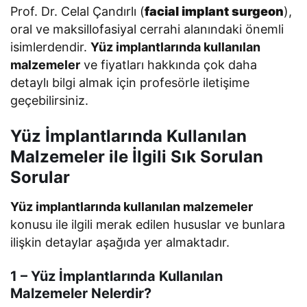
Prof. Dr. Celal Çandırlı (
facial implant surgeon
),
oral ve maksillofasiyal cerrahi alanındaki önemli
isimlerdendir.
Yüz implantlarında kullanılan
malzemeler
ve fiyatları hakkında çok daha
detaylı bilgi almak için profesörle iletişime
geçebilirsiniz.
Yüz İmplantlarında Kullanılan
Malzemeler ile İlgili Sık Sorulan
Sorular
Yüz implantlarında kullanılan malzemeler
konusu ile ilgili merak edilen hususlar ve bunlara
ilişkin detaylar aşağıda yer almaktadır.
1 – Yüz İmplantlarında Kullanılan
Malzemeler Nelerdir?