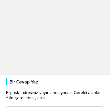
Bir Cevap Yaz
E-posta adresiniz yayınlanmayacak.
Gerekli alanlar
*
ile işaretlenmişlerdir