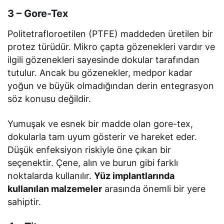
3 – Gore-Tex
Politetrafloroetilen (PTFE) maddeden üretilen bir
protez türüdür. Mikro çapta gözenekleri vardır ve
ilgili gözenekleri sayesinde dokular tarafından
tutulur. Ancak bu gözenekler, medpor kadar
yoğun ve büyük olmadığından derin entegrasyon
söz konusu değildir.
Yumuşak ve esnek bir madde olan gore-tex,
dokularla tam uyum gösterir ve hareket eder.
Düşük enfeksiyon riskiyle öne çıkan bir
seçenektir. Çene, alın ve burun gibi farklı
noktalarda kullanılır.
Yüz implantlarında
kullanılan malzemeler
arasında önemli bir yere
sahiptir.