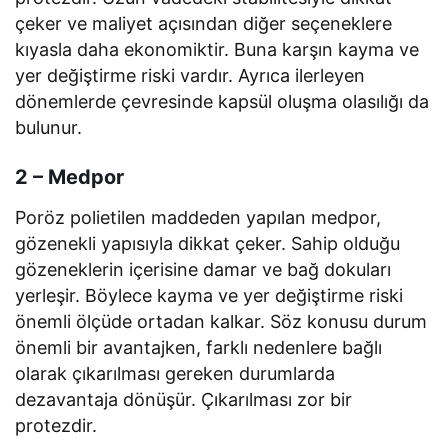
çeker ve maliyet açısından diğer seçeneklere
kıyasla daha ekonomiktir. Buna karşın kayma ve
yer değiştirme riski vardır. Ayrıca ilerleyen
dönemlerde çevresinde kapsül oluşma olasılığı da
bulunur.
2 – Medpor
Poröz polietilen maddeden yapılan medpor,
gözenekli yapısıyla dikkat çeker. Sahip olduğu
gözeneklerin içerisine damar ve bağ dokuları
yerleşir. Böylece kayma ve yer değiştirme riski
önemli ölçüde ortadan kalkar. Söz konusu durum
önemli bir avantajken, farklı nedenlere bağlı
olarak çıkarılması gereken durumlarda
dezavantaja dönüşür. Çıkarılması zor bir
protezdir.