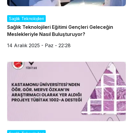
Saglık Teknolojileri
Sağlık Teknolojileri Eğitimi Gençleri Geleceğin
Meslekleriyle Nasıl Buluşturuyor?
14 Aralık 2025 - Paz - 22:28