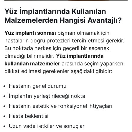
Yüz İmplantlarında Kullanılan
Malzemelerden Hangisi Avantajlı?
Yüz implantı sonrası
pişman olmamak için
hastaların doğru protezleri tercih etmesi gerekir.
Bu noktada herkes için geçerli bir seçenek
olmadığı bilinmelidir.
Yüz implantlarında
kullanılan malzemeler
arasında seçim yaparken
dikkat edilmesi gerekenler aşağıdaki gibidir:
Hastanın genel durumu
İmplantın yerleştirileceği nokta
Hastanın estetik ve fonksiyonel ihtiyaçları
Hasta beklentisi
Uzun vadeli etkiler ve sonuçlar