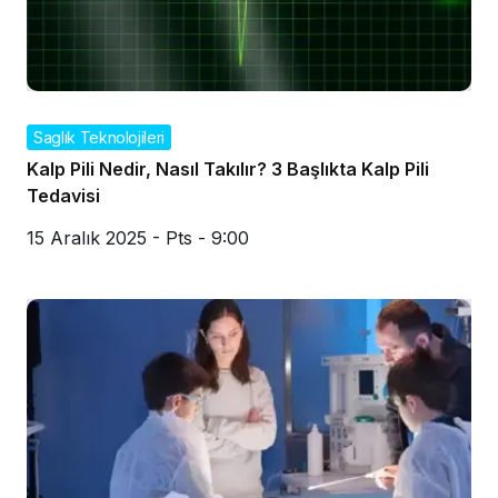
Saglık Teknolojileri
Kalp Pili Nedir, Nasıl Takılır? 3 Başlıkta Kalp Pili
Tedavisi
15 Aralık 2025 - Pts - 9:00