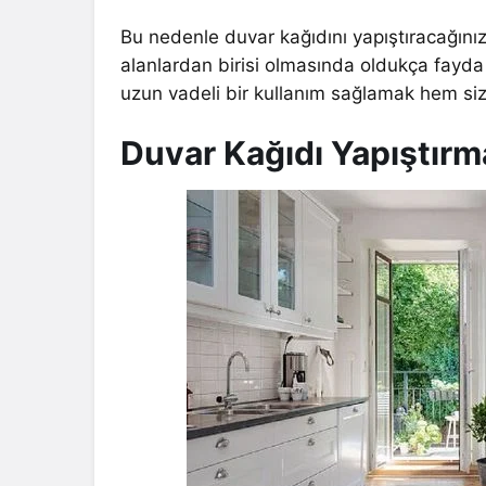
Bu nedenle duvar kağıdını yapıştıracağınız
alanlardan birisi olmasında oldukça fayd
uzun vadeli bir kullanım sağlamak hem sizin
Duvar Kağıdı Yapıştırm