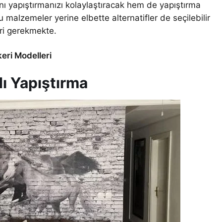
 yapıştırmanızı kolaylaştıracak hem de yapıştırma
u malzemeler yerine elbette alternatifler de seçilebilir
ri gerekmekte.
keri Modelleri
ı Yapıştırma