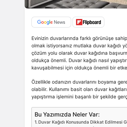
Evinizin duvarlarında farklı görünüşe sah
olmak istiyorsanız mutlaka duvar kağıdı
çözüm yolu olarak duvar kağıdına başvurman
oldukça önemli. Duvar kağıdı nasıl yapıştır
kavuşabilmesi için oldukça önemli bir etke
Özellikle odanızın duvarlarını boyama gerek
olabilir. Kullanımı basit olan duvar kağıt
yapıştırma işlemini başarılı bir şekilde gerç
Bu Yazımızda Neler Var:
Duvar Kağıdı Konusunda Dikkat Edilmesi G