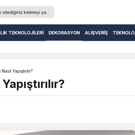
LIK TEKNOLOJILERI
DEKORASYON
ALIŞVERIŞ
TEKNOLO
Nasıl Yapıştırılır?
Yapıştırılır?