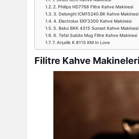
2. Philips HD7768 Filtre Kahve Makinesi
3. Delonghi ICM15240.BK Kahve Makinesi
4. Electrolux EKF3300 Kahve Makinesi
5. Beko BKK 4315 Sunset Kahve Makinesi
6. Tefal Subito Mug Filtre Kahve Makinesi
7. Arçelik K 8115 KM In Love
Filitre Kahve Makineler