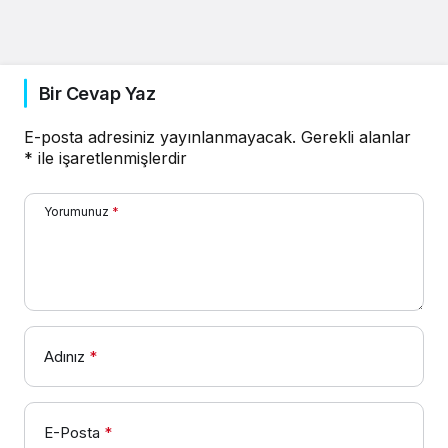
Bir Cevap Yaz
E-posta adresiniz yayınlanmayacak.
Gerekli alanlar
*
ile işaretlenmişlerdir
Yorumunuz
*
Adınız
*
E-Posta
*