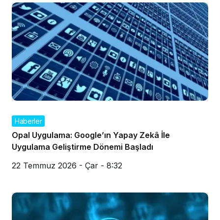
Haberler
Opal Uygulama: Google’ın Yapay Zekâ İle
Uygulama Geliştirme Dönemi Başladı
22 Temmuz 2026 - Çar - 8:32