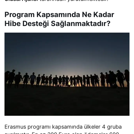
Program Kapsamında Ne Kadar
Hibe Desteği Sağlanmaktadır?
Erasmus programı kapsamında ülkeler 4 gruba