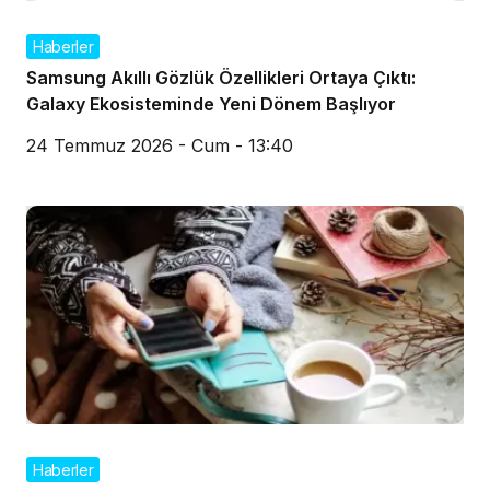
Haberler
Samsung Akıllı Gözlük Özellikleri Ortaya Çıktı:
Galaxy Ekosisteminde Yeni Dönem Başlıyor
24 Temmuz 2026 - Cum - 13:40
Haberler