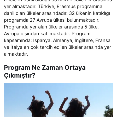
yer almaktadır. Türkiye, Erasmus programına
dahil olan ülkeler arasındadır. 32 ülkenin katıldığı
programda 27 Avrupa ülkesi bulunmaktadır.
Programda yer alan ülkeler arasında 5 ülke,
Avrupa dışından katılmaktadır. Program
kapsamında; İspanya, Almanya, İngiltere, Fransa
ve İtalya en çok tercih edilen ülkeler arasında yer
almaktadır.
Program Ne Zaman Ortaya
Çıkmıştır?