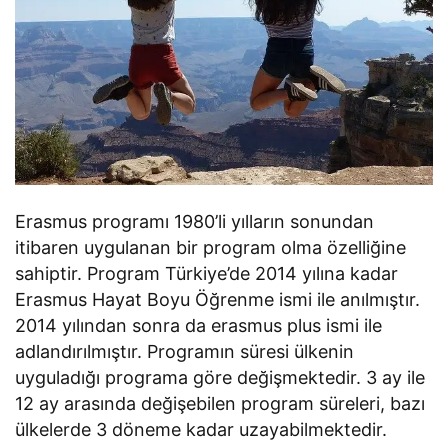
Erasmus programı 1980’li yılların sonundan
itibaren uygulanan bir program olma özelliğine
sahiptir. Program Türkiye’de 2014 yılına kadar
Erasmus Hayat Boyu Öğrenme ismi ile anılmıştır.
2014 yılından sonra da erasmus plus ismi ile
adlandırılmıştır. Programın süresi ülkenin
uyguladığı programa göre değişmektedir. 3 ay ile
12 ay arasında değişebilen program süreleri, bazı
ülkelerde 3 döneme kadar uzayabilmektedir.