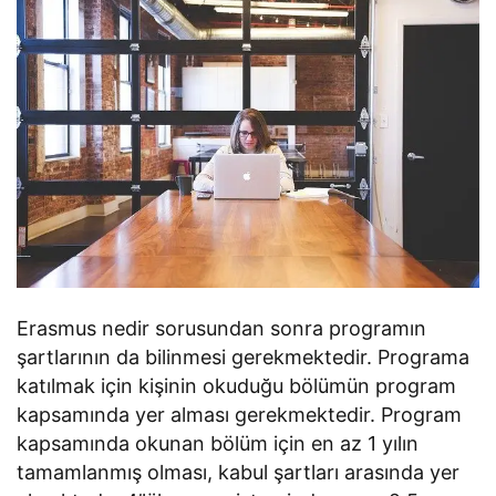
Erasmus nedir sorusundan sonra programın
şartlarının da bilinmesi gerekmektedir. Programa
katılmak için kişinin okuduğu bölümün program
kapsamında yer alması gerekmektedir. Program
kapsamında okunan bölüm için en az 1 yılın
tamamlanmış olması, kabul şartları arasında yer