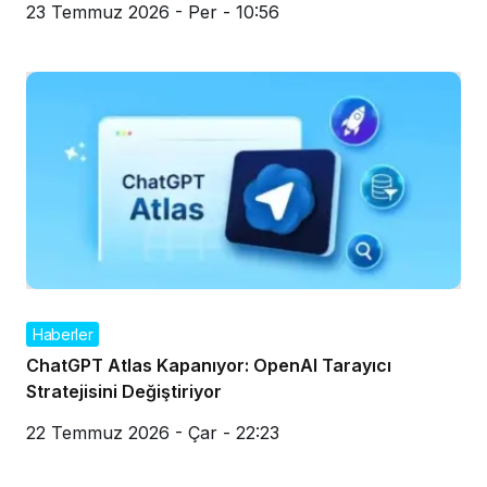
23 Temmuz 2026 - Per - 10:56
Haberler
ChatGPT Atlas Kapanıyor: OpenAI Tarayıcı
Stratejisini Değiştiriyor
22 Temmuz 2026 - Çar - 22:23