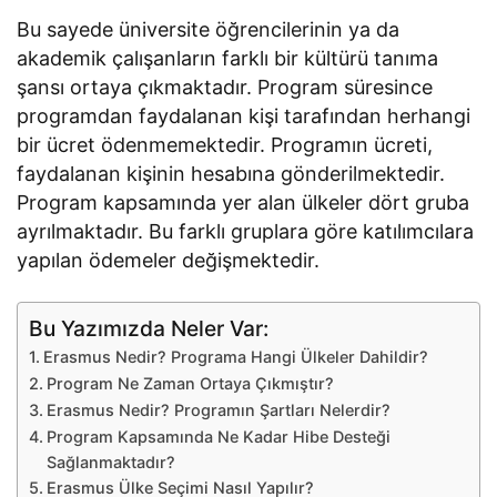
Bu sayede üniversite öğrencilerinin ya da
akademik çalışanların farklı bir kültürü tanıma
şansı ortaya çıkmaktadır. Program süresince
programdan faydalanan kişi tarafından herhangi
bir ücret ödenmemektedir. Programın ücreti,
faydalanan kişinin hesabına gönderilmektedir.
Program kapsamında yer alan ülkeler dört gruba
ayrılmaktadır. Bu farklı gruplara göre katılımcılara
yapılan ödemeler değişmektedir.
Bu Yazımızda Neler Var:
Erasmus Nedir? Programa Hangi Ülkeler Dahildir?
Program Ne Zaman Ortaya Çıkmıştır?
Erasmus Nedir? Programın Şartları Nelerdir?
Program Kapsamında Ne Kadar Hibe Desteği
Sağlanmaktadır?
Erasmus Ülke Seçimi Nasıl Yapılır?