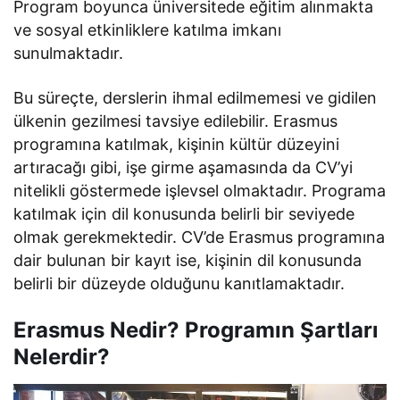
Program boyunca üniversitede eğitim alınmakta
ve sosyal etkinliklere katılma imkanı
sunulmaktadır.
Bu süreçte, derslerin ihmal edilmemesi ve gidilen
ülkenin gezilmesi tavsiye edilebilir. Erasmus
programına katılmak, kişinin kültür düzeyini
artıracağı gibi, işe girme aşamasında da CV’yi
nitelikli göstermede işlevsel olmaktadır. Programa
katılmak için dil konusunda belirli bir seviyede
olmak gerekmektedir. CV’de Erasmus programına
dair bulunan bir kayıt ise, kişinin dil konusunda
belirli bir düzeyde olduğunu kanıtlamaktadır.
Erasmus Nedir? Programın Şartları
Nelerdir?