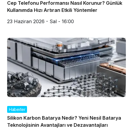
Cep Telefonu Performansı Nasıl Korunur? Günlük
Kullanımda Hızı Artıran Etkili Yöntemler
23 Haziran 2026 - Sal - 16:00
Haberler
Silikon Karbon Batarya Nedir? Yeni Nesil Batarya
Teknolojisinin Avantajları ve Dezavantajları