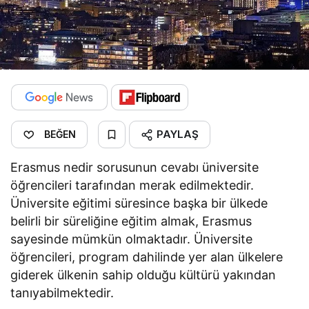
PAYLAŞ
BEĞEN
Erasmus nedir sorusunun cevabı üniversite
öğrencileri tarafından merak edilmektedir.
Üniversite eğitimi süresince başka bir ülkede
belirli bir süreliğine eğitim almak, Erasmus
sayesinde mümkün olmaktadır. Üniversite
öğrencileri, program dahilinde yer alan ülkelere
giderek ülkenin sahip olduğu kültürü yakından
tanıyabilmektedir.