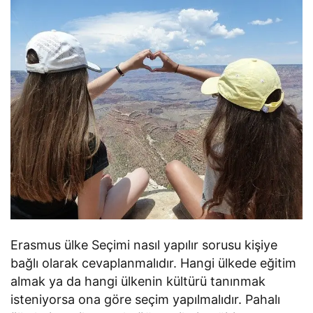
Erasmus ülke Seçimi nasıl yapılır sorusu kişiye
bağlı olarak cevaplanmalıdır. Hangi ülkede eğitim
almak ya da hangi ülkenin kültürü tanınmak
isteniyorsa ona göre seçim yapılmalıdır. Pahalı