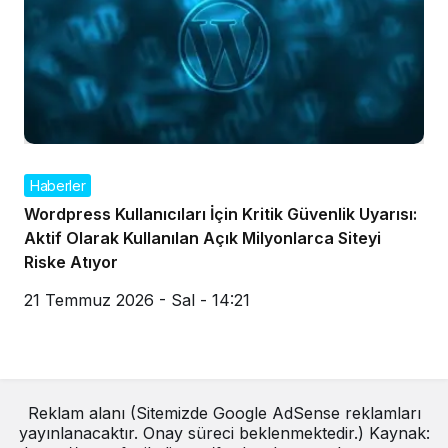
Haberler
Wordpress Kullanıcıları İçin Kritik Güvenlik Uyarısı:
Aktif Olarak Kullanılan Açık Milyonlarca Siteyi
Riske Atıyor
21 Temmuz 2026 - Sal - 14:21
Reklam alanı (Sitemizde Google AdSense reklamları
yayınlanacaktır. Onay süreci beklenmektedir.) Kaynak: