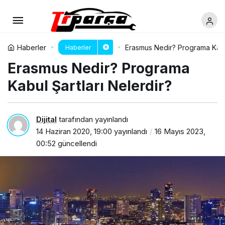
Haberler
Erasmus Nedir? Programa Kabul
Haberler
Erasmus Nedir? Programa
Kabul Şartları Nelerdir?
Dijital
tarafından yayınlandı
14 Haziran 2020, 19:00
yayınlandı
16 Mayıs 2023,
00:52
güncellendi