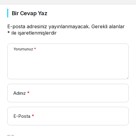
Bir Cevap Yaz
E-posta adresiniz yayınlanmayacak.
Gerekli alanlar
*
ile işaretlenmişlerdir
Yorumunuz
*
Adınız
*
E-Posta
*