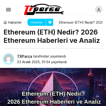
Haberler
Ethereum (ETH) Nedir? 2026 E
Haberler
Ethereum (ETH) Nedir? 2026
Ethereum Haberleri ve Analiz
TRParça
tarafından yayınlandı
23 Aralık 2025, 01:34
yayınlandı