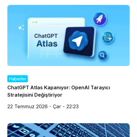
Haberler
ChatGPT Atlas Kapanıyor: OpenAI Tarayıcı
Stratejisini Değiştiriyor
22 Temmuz 2026 - Çar - 22:23