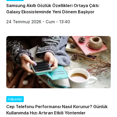
Samsung Akıllı Gözlük Özellikleri Ortaya Çıktı:
Galaxy Ekosisteminde Yeni Dönem Başlıyor
24 Temmuz 2026 - Cum - 13:40
Haberler
Cep Telefonu Performansı Nasıl Korunur? Günlük
Kullanımda Hızı Artıran Etkili Yöntemler