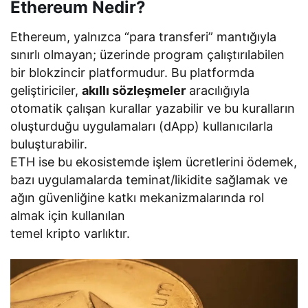
Ethereum Nedir?
Ethereum, yalnızca “para transferi” mantığıyla
sınırlı olmayan; üzerinde program çalıştırılabilen
bir blokzincir platformudur. Bu platformda
geliştiriciler,
akıllı sözleşmeler
aracılığıyla
otomatik çalışan kurallar yazabilir ve bu kuralların
oluşturduğu uygulamaları (dApp) kullanıcılarla
buluşturabilir.
ETH ise bu ekosistemde işlem ücretlerini ödemek,
bazı uygulamalarda teminat/likidite sağlamak ve
ağın güvenliğine katkı mekanizmalarında rol
almak için kullanılan
temel kripto varlıktır.