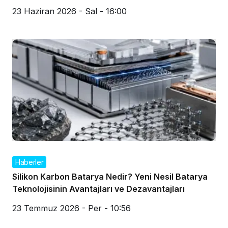
23 Haziran 2026 - Sal - 16:00
Haberler
Silikon Karbon Batarya Nedir? Yeni Nesil Batarya
Teknolojisinin Avantajları ve Dezavantajları
23 Temmuz 2026 - Per - 10:56