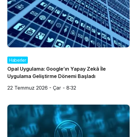
Haberler
Opal Uygulama: Google’ın Yapay Zekâ İle
Uygulama Geliştirme Dönemi Başladı
22 Temmuz 2026 - Çar - 8:32