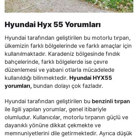
Hyundai Hyx 55 Yorumları
Hyundai tarafından geliştirilen bu motorlu tırpan,
ülkemizin farklı bölgelerinde ve farklı amaçlar için
kullanılmaktadır. Karadeniz bölgesinde fındık
bahçelerinde, farklı bölgelerde ise çevre
düzenlemesi ve yabani otlarla mücadelede
kullanıldığı bilinmektedir.
Hyundai HYX55
yorumları,
bundan dolayı çok fazladır.
Hyundai tarafından geliştirilen bu
benzinli tırpan
ile ilgili yapılan yorumlar, genel itibariyle
olumludur. Kullanıcılar, motorlu tırpanın güçlü ve
dayanıklı yönüne dikkat çekmekte ve
memnuniyetlerini dile getirmektedir. Ayrıca düşük