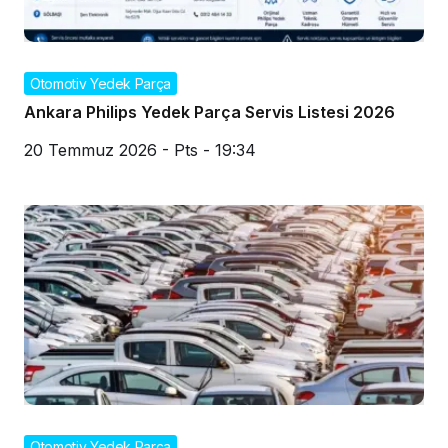
Otomotiv Yedek Parça
Ankara Philips Yedek Parça Servis Listesi 2026
20 Temmuz 2026 - Pts - 19:34
Otomotiv Yedek Parça