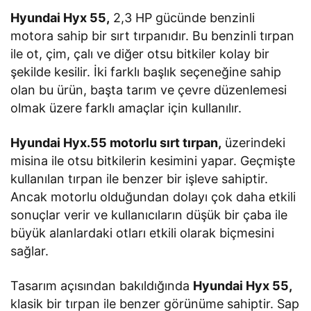
Hyundai Hyx 55,
2,3 HP gücünde benzinli
motora sahip bir sırt tırpanıdır. Bu benzinli tırpan
ile ot, çim, çalı ve diğer otsu bitkiler kolay bir
şekilde kesilir. İki farklı başlık seçeneğine sahip
olan bu ürün, başta tarım ve çevre düzenlemesi
olmak üzere farklı amaçlar için kullanılır.
Hyundai Hyx.55 motorlu sırt tırpan,
üzerindeki
misina ile otsu bitkilerin kesimini yapar. Geçmişte
kullanılan tırpan ile benzer bir işleve sahiptir.
Ancak motorlu olduğundan dolayı çok daha etkili
sonuçlar verir ve kullanıcıların düşük bir çaba ile
büyük alanlardaki otları etkili olarak biçmesini
sağlar.
Tasarım açısından bakıldığında
Hyundai Hyx 55,
klasik bir tırpan ile benzer görünüme sahiptir. Sap