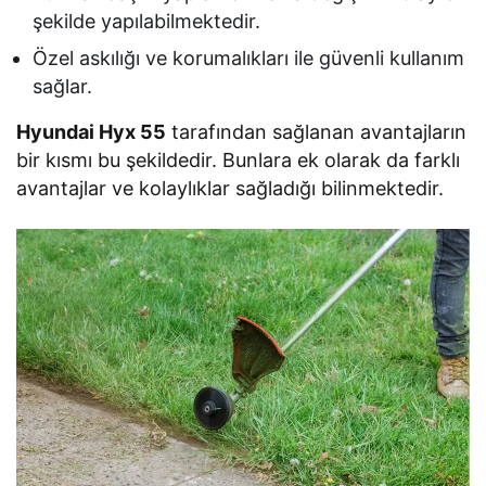
şekilde yapılabilmektedir.
Özel askılığı ve korumalıkları ile güvenli kullanım
sağlar.
Hyundai Hyx 55
tarafından sağlanan avantajların
bir kısmı bu şekildedir. Bunlara ek olarak da farklı
avantajlar ve kolaylıklar sağladığı bilinmektedir.