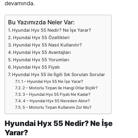
devamında.
Bu Yazımızda Neler Var:
Hyundai Hyx 55 Nedir? Ne İşe Yarar?
Hyundai Hyx 55 Özellikleri
Hyundai Hyx 55 Nasıl Kullanılır?
Hyundai Hyx 55 Avantajları
Hyundai Hyx 55 Yorumları
Hyundai Hyx 55 Fiyatı
Hyundai Hyx 55 ile İlgili Sık Sorulan Sorular
1 – Hyundai Hyx 55 Ne İşe Yarar?
2 – Motorlu Tırpan ile Hangi Otlar Biçilir?
3 – Hyundai Hyx 55 Fiyatı Ne Kadar?
4 – Hyundai Hyx 55 Nereden Alınır?
5 – Motorlu Tırpan Kullanımı Zor Mu?
Hyundai Hyx 55 Nedir? Ne İşe
Yarar?