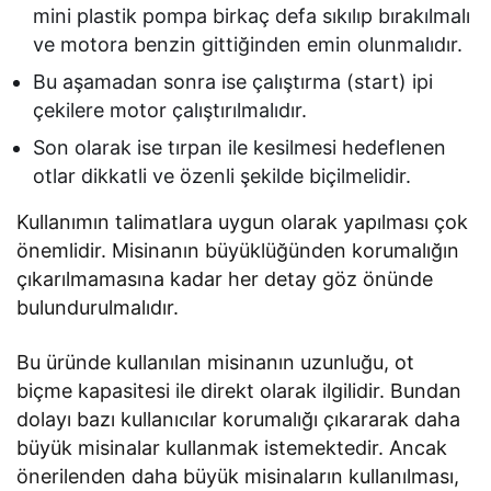
mini plastik pompa birkaç defa sıkılıp bırakılmalı
ve motora benzin gittiğinden emin olunmalıdır.
Bu aşamadan sonra ise çalıştırma (start) ipi
çekilere motor çalıştırılmalıdır.
Son olarak ise tırpan ile kesilmesi hedeflenen
otlar dikkatli ve özenli şekilde biçilmelidir.
Kullanımın talimatlara uygun olarak yapılması çok
önemlidir. Misinanın büyüklüğünden korumalığın
çıkarılmamasına kadar her detay göz önünde
bulundurulmalıdır.
Bu üründe kullanılan misinanın uzunluğu, ot
biçme kapasitesi ile direkt olarak ilgilidir. Bundan
dolayı bazı kullanıcılar korumalığı çıkararak daha
büyük misinalar kullanmak istemektedir. Ancak
önerilenden daha büyük misinaların kullanılması,