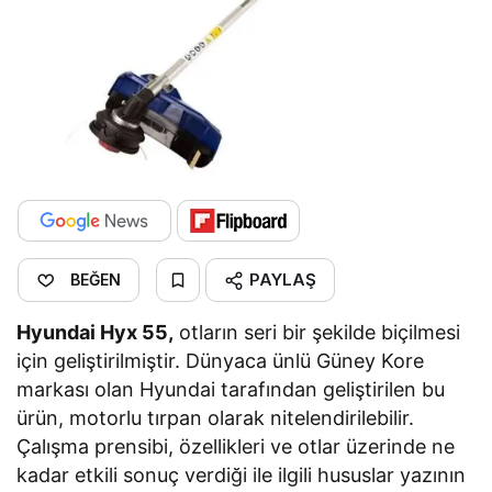
PAYLAŞ
BEĞEN
Hyundai Hyx 55,
otların seri bir şekilde biçilmesi
için geliştirilmiştir. Dünyaca ünlü Güney Kore
markası olan Hyundai tarafından geliştirilen bu
ürün, motorlu tırpan olarak nitelendirilebilir.
Çalışma prensibi, özellikleri ve otlar üzerinde ne
kadar etkili sonuç verdiği ile ilgili hususlar yazının