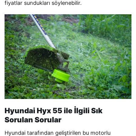
fiyatlar sundukları söylenebilir.
Hyundai Hyx 55 ile İlgili Sık
Sorulan Sorular
Hyundai tarafından geliştirilen bu motorlu