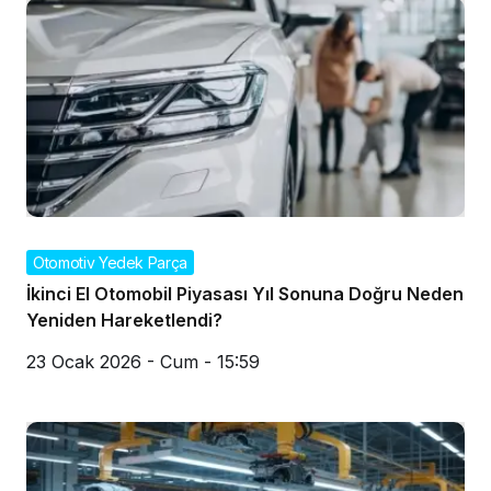
Otomotiv Yedek Parça
İkinci El Otomobil Piyasası Yıl Sonuna Doğru Neden
Yeniden Hareketlendi?
23 Ocak 2026 - Cum - 15:59