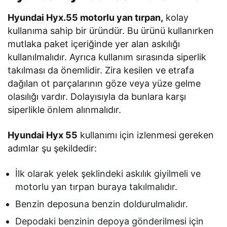
Hyundai Hyx.55 motorlu yan tırpan,
kolay
kullanıma sahip bir üründür. Bu ürünü kullanırken
mutlaka paket içeriğinde yer alan askılığı
kullanılmalıdır. Ayrıca kullanım sırasında siperlik
takılması da önemlidir. Zira kesilen ve etrafa
dağılan ot parçalarının göze veya yüze gelme
olasılığı vardır. Dolayısıyla da bunlara karşı
siperlikle önlem alınmalıdır.
Hyundai Hyx 55
kullanımı için izlenmesi gereken
adımlar şu şekildedir:
İlk olarak yelek şeklindeki askılık giyilmeli ve
motorlu yan tırpan buraya takılmalıdır.
Benzin deposuna benzin doldurulmalıdır.
Depodaki benzinin depoya gönderilmesi için