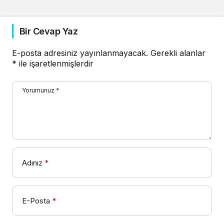
Bir Cevap Yaz
E-posta adresiniz yayınlanmayacak.
Gerekli alanlar
*
ile işaretlenmişlerdir
Yorumunuz
*
Adınız
*
E-Posta
*