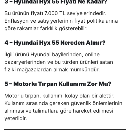
3 – Hyundai Hyx 55 Fiyatı Ne Kadar?
Bu ürünün fiyatı 7.000 TL seviyelerindedir.
Enflasyon ve satış yerlerinin fiyat politikalarına
göre rakamlar farklılık gösterebilir.
4 – Hyundai Hyx 55 Nereden Alınır?
İlgili ürünü Hyundai bayilerinden, online
pazaryerlerinden ve bu türden ürünleri satan
fiziki mağazalardan almak mümkündür.
5 – Motorlu Tırpan Kullanımı Zor Mu?
Motorlu tırpan, kullanımı kolay olan bir alettir.
Kullanım sırasında gereken güvenlik önlemlerinin
alınması ve talimatlara göre hareket edilmesi
yeterlidir.