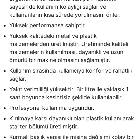
sayesinde kullanım kolaylığı sağlar ve
kullananların kısa sürede yorulmasını önler.
Yüksek performansa sahiptir.
Yüksek kalitedeki metal ve plastik
malzemelerden üretilmiştir. Üretiminde kaliteli
malzemelerin kullanılması, dayanıklı ve uzun
ömürlü bir makine olmasını sağlamıştır.
Kullanım sırasında kullanıcıya konfor ve rahatlık
sağlar.
Yakıt verimliliği yüksektir. Bir litre ile yaklaşık 1
saat boyunca kesintisiz şekilde kullanılabilir.
Profesyonel kullanıma uygundur.
Kırılmaya karşı dayanıklı olan plastik kullanılarak
starter bölümü üretilmiştir.
Kurmalı başlık yapısı ile misina değişimi kolay bir