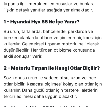
tırpanla ilgili merak edilen hususlar ve bunlara
ilişkin detaylı yanıtlar aşağıda yer almaktadır.
1 – Hyundai Hyx 55 Ne İşe Yarar?
Bu ürün; tarlalarda, bahçelerde, parklarda ve
benzeri alanlarda otların ve çimlerin biçilmesi için
kullanılır. Geleneksel tırpanın motorlu hali olarak
düşünülebilir. Her türden ot biçme konusunda
etkili sonuçlar verir.
2 – Motorlu Tırpan ile Hangi Otlar Biçilir?
Söz konusu ürün ile sadece otsu, uzun ve ince
otlar biçilir. Kısacası biçilmesi kolay olan otlar için
kullanılır. Daha güçlü otlar için testereli aletlerin
tercih edilmesi daha uygun olacaktır.