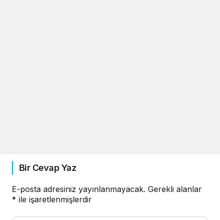
Bir Cevap Yaz
E-posta adresiniz yayınlanmayacak.
Gerekli alanlar
*
ile işaretlenmişlerdir