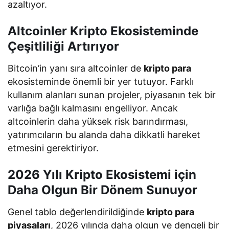
azaltıyor.
Altcoinler Kripto Ekosisteminde
Çeşitliliği Artırıyor
Bitcoin’in yanı sıra altcoinler de
kripto para
ekosisteminde önemli bir yer tutuyor. Farklı
kullanım alanları sunan projeler, piyasanın tek bir
varlığa bağlı kalmasını engelliyor. Ancak
altcoinlerin daha yüksek risk barındırması,
yatırımcıların bu alanda daha dikkatli hareket
etmesini gerektiriyor.
2026 Yılı Kripto Ekosistemi için
Daha Olgun Bir Dönem Sunuyor
Genel tablo değerlendirildiğinde
kripto para
piyasaları
, 2026 yılında daha olgun ve dengeli bir