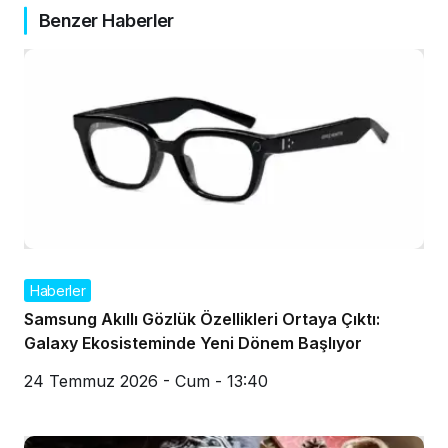
Benzer Haberler
Haberler
Samsung Akıllı Gözlük Özellikleri Ortaya Çıktı:
Galaxy Ekosisteminde Yeni Dönem Başlıyor
24 Temmuz 2026 - Cum - 13:40