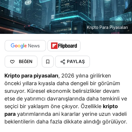
Kripto Para Piyasaları
PAYLAŞ
BEĞEN
Kripto para piyasaları
, 2026 yılına girilirken
önceki yıllara kıyasla daha dengeli bir görünüm
sunuyor. Küresel ekonomik belirsizlikler devam
etse de yatırımcı davranışlarında daha temkinli ve
seçici bir yaklaşım öne çıkıyor. Özellikle
kripto
para
yatırımlarında ani kararlar yerine uzun vadeli
beklentilerin daha fazla dikkate alındığı görülüyor.