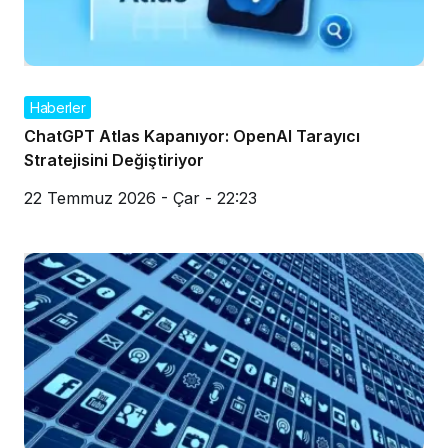
Haberler
ChatGPT Atlas Kapanıyor: OpenAI Tarayıcı
Stratejisini Değiştiriyor
22 Temmuz 2026 - Çar - 22:23