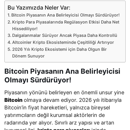
Bu Yazımızda Neler Var:
Bitcoin Piyasanın Ana Belirleyicisi Olmayı Sürdürüyor!
Kripto Para Piyasalarında Regülasyon Etkisi Daha Net
Hissediliyor!
Dalgalanmalar Sürüyor Ancak Piyasa Daha Kontrollü
Altcoinler Kripto Ekosisteminde Çeşitliliği Artırıyor
2026 Yılı Kripto Ekosistemi için Daha Olgun Bir
Dönem Sunuyor
Bitcoin Piyasanın Ana Belirleyicisi
Olmayı Sürdürüyor!
Piyasanın yönünü belirleyen en önemli unsur yine
Bitcoin
olmaya devam ediyor. 2026 yılı itibarıyla
Bitcoin’in fiyat hareketleri, yalnızca bireysel
yatırımcıların değil kurumsal aktörlerin de
radarında yer alıyor. Sınırlı arz yapısı ve artan