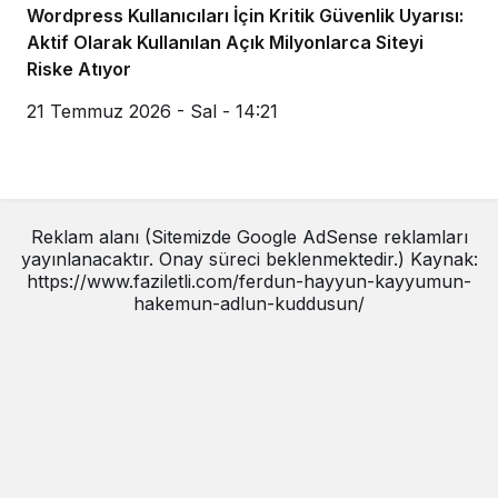
Wordpress Kullanıcıları İçin Kritik Güvenlik Uyarısı:
Aktif Olarak Kullanılan Açık Milyonlarca Siteyi
Riske Atıyor
21 Temmuz 2026 - Sal - 14:21
Reklam alanı (Sitemizde Google AdSense reklamları
yayınlanacaktır. Onay süreci beklenmektedir.) Kaynak:
https://www.faziletli.com/ferdun-hayyun-kayyumun-
hakemun-adlun-kuddusun/