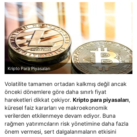
Kripto Para Piyasaları
Volatilite tamamen ortadan kalkmış değil ancak
önceki dönemlere göre daha sınırlı fiyat
hareketleri dikkat çekiyor.
Kripto para piyasaları
,
küresel faiz kararları ve makroekonomik
verilerden etkilenmeye devam ediyor. Buna
rağmen yatırımcıların risk yönetimine daha fazla
önem vermesi, sert dalgalanmaların etkisini