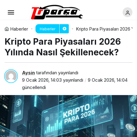
Haberler
Kripto Para Piyasaları 2026 Yı
Haberler
Kripto Para Piyasaları 2026
Yılında Nasıl Şekillenecek?
Aysin
tarafından yayınlandı
9 Ocak 2026, 14:03
yayınlandı
9 Ocak 2026, 14:04
güncellendi