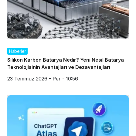
Haberler
Silikon Karbon Batarya Nedir? Yeni Nesil Batarya
Teknolojisinin Avantajları ve Dezavantajları
23 Temmuz 2026 - Per - 10:56