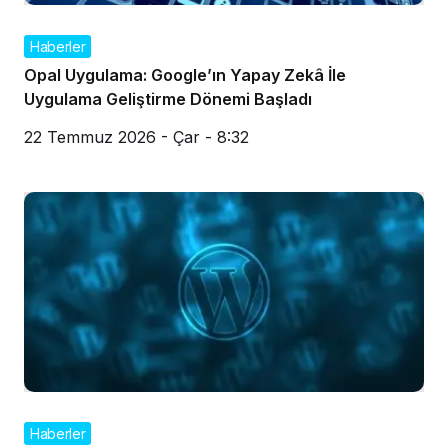
Haberler
Opal Uygulama: Google’ın Yapay Zekâ İle
Uygulama Geliştirme Dönemi Başladı
22 Temmuz 2026 - Çar - 8:32
Haberler