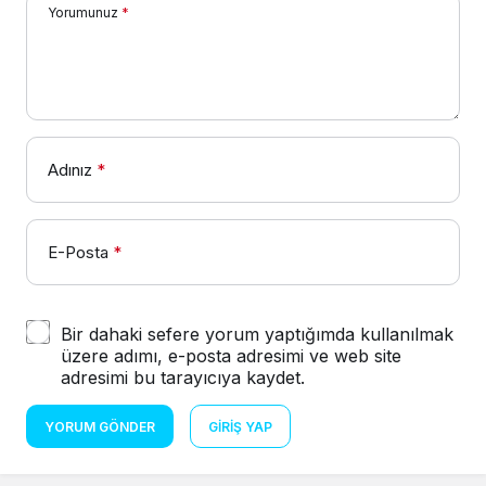
Yorumunuz
*
Adınız
*
E-Posta
*
Bir dahaki sefere yorum yaptığımda kullanılmak
üzere adımı, e-posta adresimi ve web site
adresimi bu tarayıcıya kaydet.
YORUM GÖNDER
GIRIŞ YAP