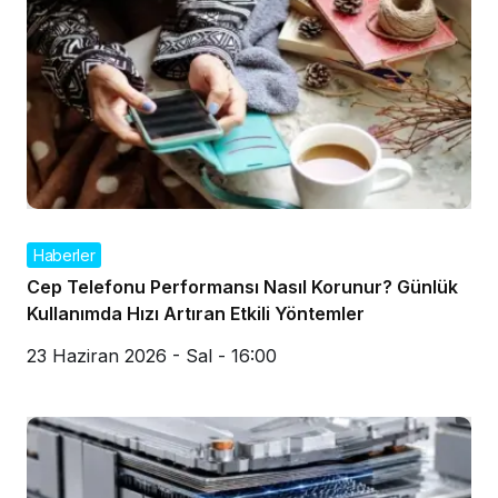
Haberler
Cep Telefonu Performansı Nasıl Korunur? Günlük
Kullanımda Hızı Artıran Etkili Yöntemler
23 Haziran 2026 - Sal - 16:00