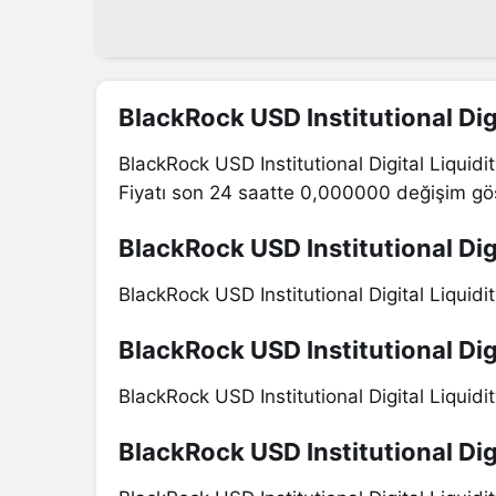
BlackRock USD Institutional Dig
BlackRock USD Institutional Digital Liquid
Fiyatı son 24 saatte 0,000000 değişim gös
BlackRock USD Institutional Digi
BlackRock USD Institutional Digital Liquidi
BlackRock USD Institutional Digi
BlackRock USD Institutional Digital Liquid
BlackRock USD Institutional Digi