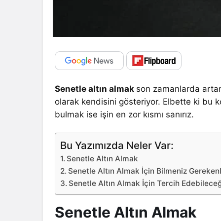
Senetle altın almak
son zamanlarda artan 
olarak kendisini gösteriyor. Elbette ki bu 
bulmak ise işin en zor kısmı sanırız.
Bu Yazımızda Neler Var:
Senetle Altın Almak
Senetle Altın Almak İçin Bilmeniz Gereken
Senetle Altın Almak İçin Tercih Edebilece
Senetle Altın Almak