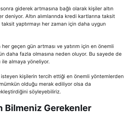
sonra giderek artmasına bağlı olarak kişiler altın
r deniyor. Altın alımlarında kredi kartlarına taksit
n taksit yaptırmayı her zaman için daha uygun
rın her geçen gün artması ve yatırım için en önemli
 gün daha fazla olmasına neden oluyor. Bu sayede de
u ile almaya yöneliyor.
 isteyen kişilerin tercih ettiği en önemli yöntemlerden
 mümkün olduğu merak ediliyor olsa da
kleştirdiğini söyleyebiliriz.
in Bilmeniz Gerekenler