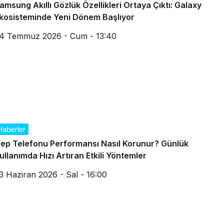
amsung Akıllı Gözlük Özellikleri Ortaya Çıktı: Galaxy
kosisteminde Yeni Dönem Başlıyor
4 Temmuz 2026 - Cum - 13:40
Haberler
ep Telefonu Performansı Nasıl Korunur? Günlük
ullanımda Hızı Artıran Etkili Yöntemler
3 Haziran 2026 - Sal - 16:00