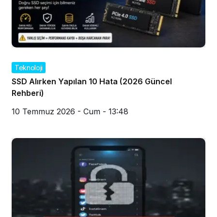
Teknoloji
SSD Alırken Yapılan 10 Hata (2026 Güncel
Rehberi)
10 Temmuz 2026 - Cum - 13:48