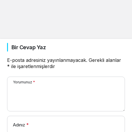
Bir Cevap Yaz
E-posta adresiniz yayınlanmayacak.
Gerekli alanlar
*
ile işaretlenmişlerdir
Yorumunuz
*
Adınız
*