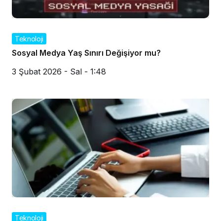
Teknoloji
Sosyal Medya Yaş Sınırı Değişiyor mu?
3 Şubat 2026 - Sal - 1:48
Teknoloji