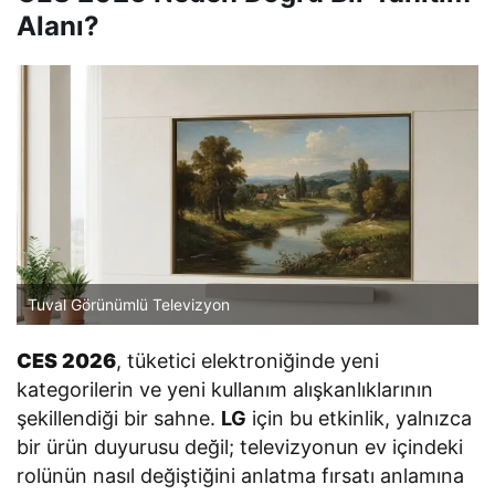
Alanı?
Tuval Görünümlü Televizyon
CES 2026
, tüketici elektroniğinde yeni
kategorilerin ve yeni kullanım alışkanlıklarının
şekillendiği bir sahne.
LG
için bu etkinlik, yalnızca
bir ürün duyurusu değil; televizyonun ev içindeki
rolünün nasıl değiştiğini anlatma fırsatı anlamına