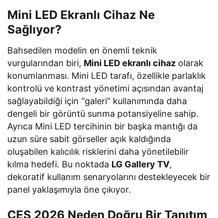
Mini LED Ekranlı Cihaz Ne
Sağlıyor?
Bahsedilen modelin en önemli teknik
vurgularından biri,
Mini LED ekranlı cihaz
olarak
konumlanması. Mini LED tarafı, özellikle parlaklık
kontrolü ve kontrast yönetimi açısından avantaj
sağlayabildiği için “galeri” kullanımında daha
dengeli bir görüntü sunma potansiyeline sahip.
Ayrıca Mini LED tercihinin bir başka mantığı da
uzun süre sabit görseller açık kaldığında
oluşabilen kalıcılık risklerini daha yönetilebilir
kılma hedefi. Bu noktada
LG Gallery TV
,
dekoratif kullanım senaryolarını destekleyecek bir
panel yaklaşımıyla öne çıkıyor.
CES 2026 Neden Doğru Bir Tanıtım