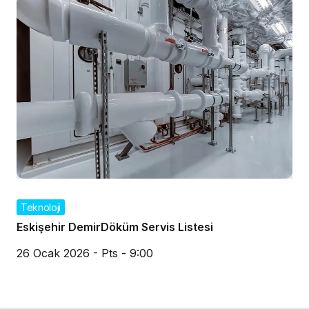
Teknoloji
Eskişehir DemirDöküm Servis Listesi
26 Ocak 2026 - Pts - 9:00