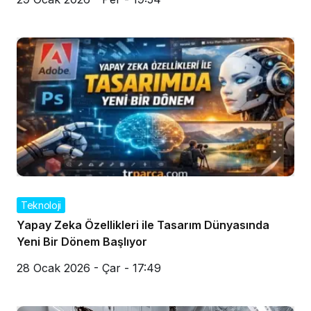
Teknoloji
Yapay Zeka Özellikleri ile Tasarım Dünyasında
Yeni Bir Dönem Başlıyor
28 Ocak 2026 - Çar - 17:49