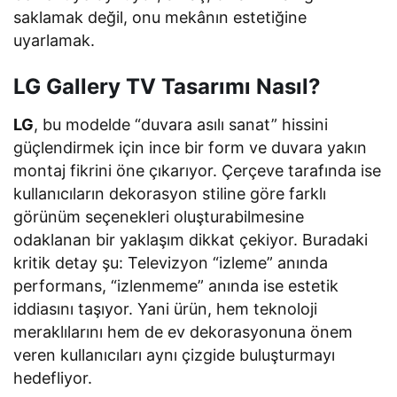
saklamak değil, onu mekânın estetiğine
uyarlamak.
LG Gallery TV Tasarımı Nasıl?
LG
, bu modelde “duvara asılı sanat” hissini
güçlendirmek için ince bir form ve duvara yakın
montaj fikrini öne çıkarıyor. Çerçeve tarafında ise
kullanıcıların dekorasyon stiline göre farklı
görünüm seçenekleri oluşturabilmesine
odaklanan bir yaklaşım dikkat çekiyor. Buradaki
kritik detay şu: Televizyon “izleme” anında
performans, “izlenmeme” anında ise estetik
iddiasını taşıyor. Yani ürün, hem teknoloji
meraklılarını hem de ev dekorasyonuna önem
veren kullanıcıları aynı çizgide buluşturmayı
hedefliyor.