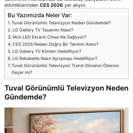
etkinliklerinden
CES 2026
yer alıyor.
Bu Yazımızda Neler Var:
Tuval Görünümlü Televizyon Neden Gündemde?
LG Gallery TV Tasarımı Nasıl?
Mini LED Ekranlı Cihaz Ne Sağlıyor?
CES 2026 Neden Doğru Bir Tanıtım Alanı?
LG Gallery TV Kimleri Hedefliyor?
LG Rekabette Nasıl Ayrışmayı Hedefliyor?
Tuval Görünümlü Televizyon Trend Olmanın Ötesine
Geçer mi?
Tuval Görünümlü Televizyon Neden
Gündemde?