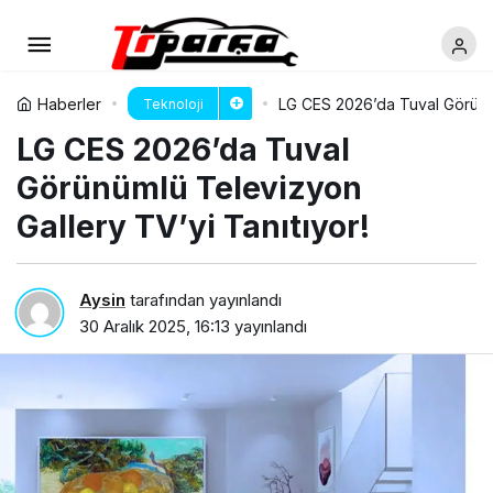
Haberler
LG CES 2026’da Tuval Görünüm
Teknoloji
LG CES 2026’da Tuval
Görünümlü Televizyon
Gallery TV’yi Tanıtıyor!
Aysin
tarafından yayınlandı
30 Aralık 2025, 16:13
yayınlandı