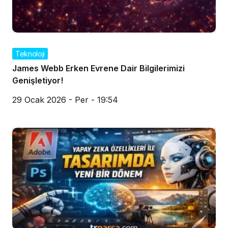
Teknoloji
James Webb Erken Evrene Dair Bilgilerimizi
Genişletiyor!
29 Ocak 2026 - Per - 19:54