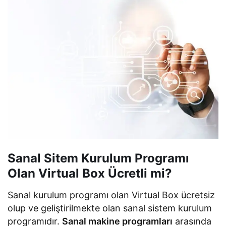
Sanal Sitem Kurulum Programı
Olan Virtual Box Ücretli mi?
Sanal kurulum programı olan Virtual Box ücretsiz
olup ve geliştirilmekte olan sanal sistem kurulum
programıdır.
Sanal makine programları
arasında