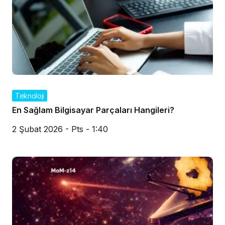
Teknoloji
En Sağlam Bilgisayar Parçaları Hangileri?
2 Şubat 2026 - Pts - 1:40