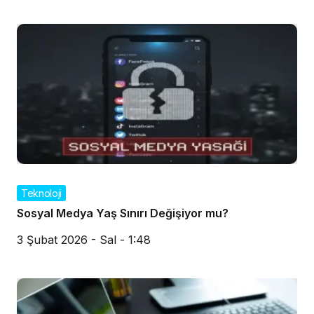
Teknoloji
Sosyal Medya Yaş Sınırı Değişiyor mu?
3 Şubat 2026 - Sal - 1:48