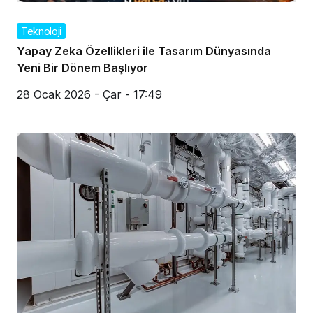
Teknoloji
Yapay Zeka Özellikleri ile Tasarım Dünyasında
Yeni Bir Dönem Başlıyor
28 Ocak 2026 - Çar - 17:49