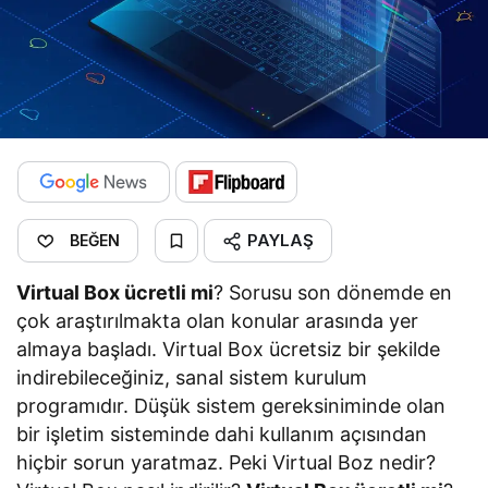
PAYLAŞ
BEĞEN
Virtual Box ücretli mi
? Sorusu son dönemde en
çok araştırılmakta olan konular arasında yer
almaya başladı. Virtual Box ücretsiz bir şekilde
indirebileceğiniz, sanal sistem kurulum
programıdır. Düşük sistem gereksiniminde olan
bir işletim sisteminde dahi kullanım açısından
hiçbir sorun yaratmaz. Peki Virtual Boz nedir?