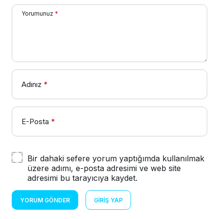
Yorumunuz
*
Adınız
*
E-Posta
*
Bir dahaki sefere yorum yaptığımda kullanılmak
üzere adımı, e-posta adresimi ve web site
adresimi bu tarayıcıya kaydet.
YORUM GÖNDER
GIRIŞ YAP