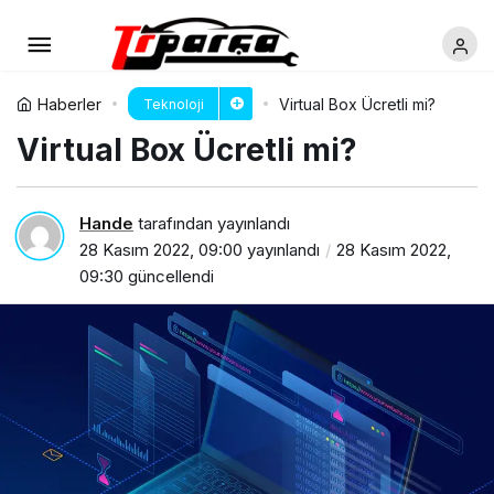
Haberler
Virtual Box Ücretli mi?
Teknoloji
Virtual Box Ücretli mi?
Hande
tarafından yayınlandı
28 Kasım 2022, 09:00
yayınlandı
28 Kasım 2022,
09:30
güncellendi