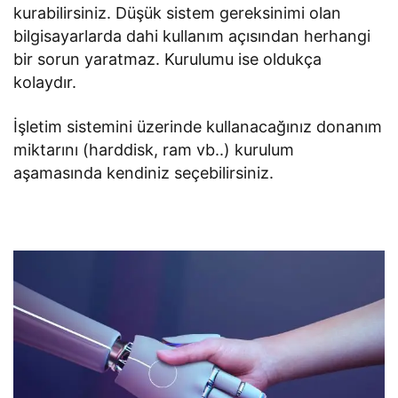
kurabilirsiniz. Düşük sistem gereksinimi olan
bilgisayarlarda dahi kullanım açısından herhangi
bir sorun yaratmaz. Kurulumu ise oldukça
kolaydır.
İşletim sistemini üzerinde kullanacağınız donanım
miktarını (harddisk, ram vb..) kurulum
aşamasında kendiniz seçebilirsiniz.