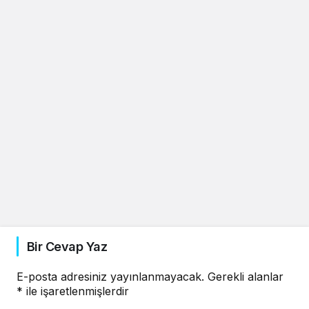
Bir Cevap Yaz
E-posta adresiniz yayınlanmayacak.
Gerekli alanlar
*
ile işaretlenmişlerdir