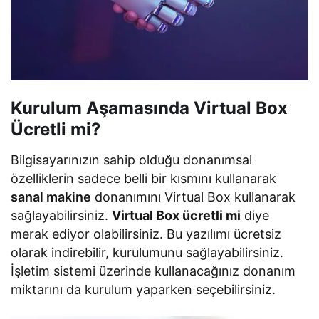
Kurulum Aşamasında Virtual Box
Ücretli mi?
Bilgisayarınızın sahip olduğu donanımsal
özelliklerin sadece belli bir kısmını kullanarak
sanal makine
donanımını Virtual Box kullanarak
sağlayabilirsiniz.
Virtual Box ücretli mi
diye
merak ediyor olabilirsiniz. Bu yazılımı ücretsiz
olarak indirebilir, kurulumunu sağlayabilirsiniz.
İşletim sistemi üzerinde kullanacağınız donanım
miktarını da kurulum yaparken seçebilirsiniz.