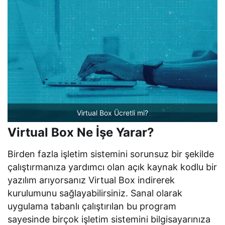
Virtual Box Ücretli mi?
Virtual Box Ne İşe Yarar?
Birden fazla işletim sistemini sorunsuz bir şekilde
çalıştırmanıza yardımcı olan açık kaynak kodlu bir
yazılım arıyorsanız Virtual Box indirerek
kurulumunu sağlayabilirsiniz. Sanal olarak
uygulama tabanlı çalıştırılan bu program
sayesinde birçok işletim sistemini bilgisayarınıza