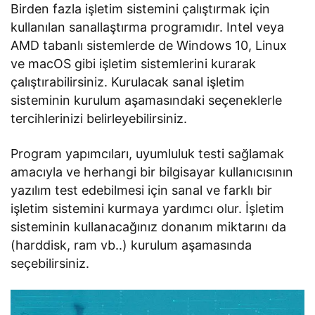
Birden fazla işletim sistemini çalıştırmak için
kullanılan sanallaştırma programıdır. Intel veya
AMD tabanlı sistemlerde de Windows 10, Linux
ve macOS gibi işletim sistemlerini kurarak
çalıştırabilirsiniz. Kurulacak sanal işletim
sisteminin kurulum aşamasındaki seçeneklerle
tercihlerinizi belirleyebilirsiniz.
Program yapımcıları, uyumluluk testi sağlamak
amacıyla ve herhangi bir bilgisayar kullanıcısının
yazılım test edebilmesi için sanal ve farklı bir
işletim sistemini kurmaya yardımcı olur. İşletim
sisteminin kullanacağınız donanım miktarını da
(harddisk, ram vb..) kurulum aşamasında
seçebilirsiniz.