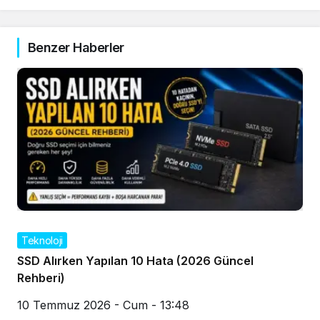
Benzer Haberler
Teknoloji
SSD Alırken Yapılan 10 Hata (2026 Güncel
Rehberi)
10 Temmuz 2026 - Cum - 13:48