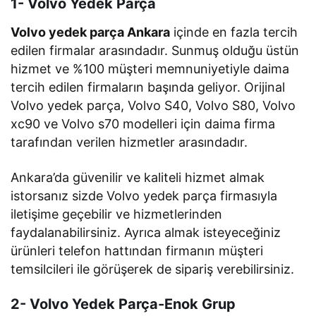
1- Volvo Yedek Parça
Volvo yedek parça Ankara
içinde en fazla tercih
edilen firmalar arasındadır. Sunmuş olduğu üstün
hizmet ve %100 müşteri memnuniyetiyle daima
tercih edilen firmaların başında geliyor. Orijinal
Volvo yedek parça, Volvo S40, Volvo S80, Volvo
xc90 ve Volvo s70 modelleri için daima firma
tarafından verilen hizmetler arasındadır.
Ankara’da güvenilir ve kaliteli hizmet almak
istorsanız sizde Volvo yedek parça firmasıyla
iletişime geçebilir ve hizmetlerinden
faydalanabilirsiniz. Ayrıca almak isteyeceğiniz
ürünleri telefon hattından firmanın müşteri
temsilcileri ile görüşerek de sipariş verebilirsiniz.
2- Volvo Yedek Parça-Enok Grup