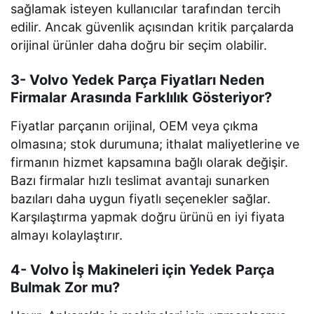
sağlamak isteyen kullanıcılar tarafından tercih
edilir. Ancak güvenlik açısından kritik parçalarda
orijinal ürünler daha doğru bir seçim olabilir.
3- Volvo Yedek Parça Fiyatları Neden
Firmalar Arasında Farklılık Gösteriyor?
Fiyatlar parçanın orijinal, OEM veya çıkma
olmasına; stok durumuna; ithalat maliyetlerine ve
firmanın hizmet kapsamına bağlı olarak değişir.
Bazı firmalar hızlı teslimat avantajı sunarken
bazıları daha uygun fiyatlı seçenekler sağlar.
Karşılaştırma yapmak doğru ürünü en iyi fiyata
almayı kolaylaştırır.
4- Volvo İş Makineleri için Yedek Parça
Bulmak Zor mu?