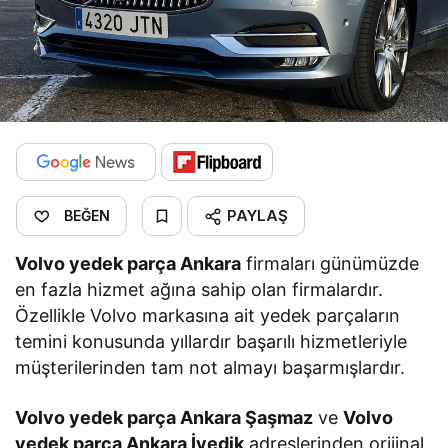
PAYLAŞ
BEĞEN
Volvo yedek parça Ankara
firmaları günümüzde
en fazla hizmet ağına sahip olan firmalardır.
Özellikle Volvo markasına ait yedek parçaların
temini konusunda yıllardır başarılı hizmetleriyle
müşterilerinden tam not almayı başarmışlardır.
Volvo yedek parça Ankara Şaşmaz
ve
Volvo
yedek parça Ankara İvedik
adreslerinden orijinal