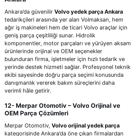
Ankara’da güvenilir
Volvo yedek parça Ankara
tedarikçileri arasında yer alan Volmaksan, hem
ağır iş makineleri hem de ticari Volvo araçlar için
geniş parça çeşitliliği sunar. Hidrolik
komponentler, motor parçaları ve yürüyen aksam
ürünlerinde orijinal ve OEM seçenekler
bulunduran firma, işletmeler için hızlı tedarik ve
yerinde destek hizmeti sağlar. Profesyonel teknik
ekibi sayesinde doğru parça seçimi konusunda
danışmanlık vererek bakım süreçlerini daha
verimli hâle getirir.
12- Merpar Otomotiv – Volvo Orijinal ve
OEM Parça Çözümleri
Merpar Otomotiv,
Volvo orijinal yedek parça
kategorisinde Ankara’da öne çıkan firmalardan