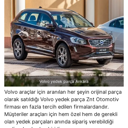
Volvo yedek parça Ankara
Volvo araçlar için aranılan her şeyin orijinal parça
olarak satıldığı Volvo yedek parça Znt Otomotiv
firması en fazla tercih edilen firmalardandır.
Müşteriler araçları için hem özel hem de gerekli
olan yedek parçaları anında sipariş verebildiği