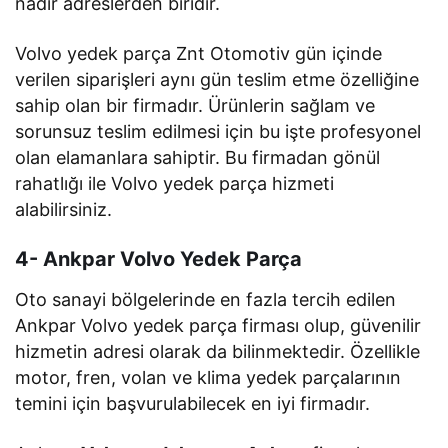
nadir adreslerden biridir.
Volvo yedek parça Znt Otomotiv gün içinde
verilen siparişleri aynı gün teslim etme özelliğine
sahip olan bir firmadır. Ürünlerin sağlam ve
sorunsuz teslim edilmesi için bu işte profesyonel
olan elamanlara sahiptir. Bu firmadan gönül
rahatlığı ile Volvo yedek parça hizmeti
alabilirsiniz.
4- Ankpar Volvo Yedek Parça
Oto sanayi bölgelerinde en fazla tercih edilen
Ankpar Volvo yedek parça firması olup, güvenilir
hizmetin adresi olarak da bilinmektedir. Özellikle
motor, fren, volan ve klima yedek parçalarının
temini için başvurulabilecek en iyi firmadır.