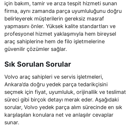
için bakım, tamir ve arıza tespit hizmeti sunan
firma, aynı zamanda parça uyumluluğunu doğru
belirleyerek müşterilerin gereksiz masraf
yapmasını önler. Yüksek kalite standartları ve
profesyonel hizmet yaklaşımıyla hem bireysel
araç sahiplerine hem de filo işletmelerine
güvenilir çözümler sağlar.
Sık Sorulan Sorular
Volvo araç sahipleri ve servis işletmeleri,
Ankara’da doğru yedek parça tedarikçisini
seçmek için fiyat, uyumluluk, orijinallik ve teslimat
süreci gibi birçok detayı merak eder. Aşağıdaki
sorular, Volvo yedek parça alım sürecinde en sık
karşılaşılan konulara net ve anlaşılır cevaplar
sunar.