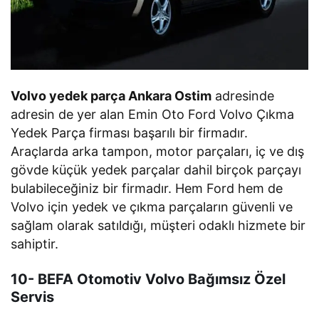
Volvo yedek parça Ankara Ostim
adresinde
adresin de yer alan Emin Oto Ford Volvo Çıkma
Yedek Parça firması başarılı bir firmadır.
Araçlarda arka tampon, motor parçaları, iç ve dış
gövde küçük yedek parçalar dahil birçok parçayı
bulabileceğiniz bir firmadır. Hem Ford hem de
Volvo için yedek ve çıkma parçaların güvenli ve
sağlam olarak satıldığı, müşteri odaklı hizmete bir
sahiptir.
10- BEFA Otomotiv Volvo Bağımsız Özel
Servis