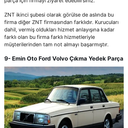
parça için firmayı ziyaret edebilirsiniz.
ZNT ikinci şubesi olarak görülse de aslında bu
firma diğer ZNT firmasından farklıdır. Kurucuları
dahil, vermiş oldukları hizmet anlayışına kadar
farklı olan bu firma farklı hizmetleriyle
müşterilerinden tam not almayı başarmıştır.
9- Emin Oto Ford Volvo Çıkma Yedek Parça