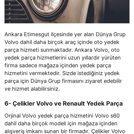
Ankara Etimesgut ilçesinde yer alan Dünya Grup
Volvo dahil daha birçok araç içinde oto yedek
parça hizmeti sunmaktadır. Ankara Volvo, oto
yedek parça hizmetlerini uzun yıllardır yürüten
firma sadece mağaza içinden yedek parça
hizmetini vermektedir. Sizde istediğiniz yedek
parça için Dünya Grup firmasını ziyaret edebilir
ve hizmet alabilirsiniz.
6- Çelikler Volvo ve Renault Yedek Parça
Orjinal Volvo yedek parça hizmetini Volvo s60
dahil daha birçok modeli için mağaza içinden
alışveriş imkanı sunan bir firmadır. Çelikler Volvo