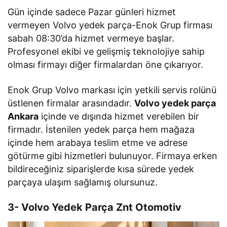
Gün içinde sadece Pazar günleri hizmet
vermeyen Volvo yedek parça-Enok Grup firması
sabah 08:30’da hizmet vermeye başlar.
Profesyonel ekibi ve gelişmiş teknolojiye sahip
olması firmayı diğer firmalardan öne çıkarıyor.
Enok Grup Volvo markası için yetkili servis rolünü
üstlenen firmalar arasındadır.
Volvo yedek parça
Ankara
içinde ve dışında hizmet verebilen bir
firmadır. İstenilen yedek parça hem mağaza
içinde hem arabaya teslim etme ve adrese
götürme gibi hizmetleri bulunuyor. Firmaya erken
bildireceğiniz siparişlerde kısa sürede yedek
parçaya ulaşım sağlamış olursunuz.
3- Volvo Yedek Parça Znt Otomotiv