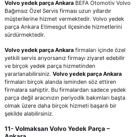
Volvo yedek parça Ankara
BEFA Otomotiv Volvo
Bağımsız Özel Servis firması uzun yıllardır
müşterilerine hizmet vermektedir. Volvo yedek
parça Ankara Etimesgut ilçesinde hizmetlerini
sürdürmektedir.
Volvo yedek parça Ankara
firmaları içinde özel
yetkili servis arıyorsanız firmayı ziyaret edebilir
ve birçok yedek parça hizmetinden
yararlanabilirsiniz.
Volvo yedek parça Ankara
firmaları birçok alanda isminden söz ettiren
firmalara sahiptir. Bu firmalardan sadece yedek
parça değil aracınızın periyodik bakımları başta
olmak üzere daha birçok hizmeti başarılı bir
şekilde alabilirsiniz.
11- Volmaksan Volvo Yedek Parça –
Ankara