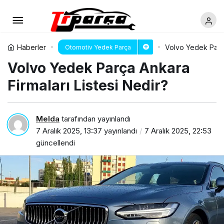
Haberler
Volvo Yedek Parça
Otomotiv Yedek Parça
Volvo Yedek Parça Ankara
Firmaları Listesi Nedir?
Melda
tarafından yayınlandı
7 Aralık 2025, 13:37
yayınlandı
7 Aralık 2025, 22:53
güncellendi