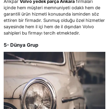
Ankpar
Volvo yedek parça Ankara
firmaları
içinde hem müşteri memnuniyeti odaklı hem de
garantili ürün hizmeti konusunda isminden söz
ettiren bir firmadır. Sunmuş olduğu özel hizmetler
sayesinde hem il içi hem de il dışından Volvo
sahipleri bu firmayı tercih etmektedir.
5- Dünya Grup