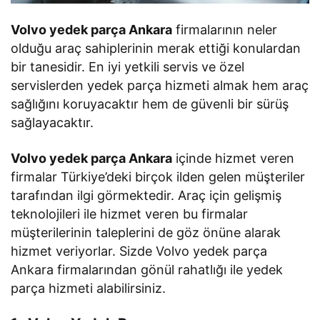
Volvo yedek parça Ankara
firmalarının neler
olduğu araç sahiplerinin merak ettiği konulardan
bir tanesidir. En iyi yetkili servis ve özel
servislerden yedek parça hizmeti almak hem araç
sağlığını koruyacaktır hem de güvenli bir sürüş
sağlayacaktır.
Volvo yedek parça Ankara
içinde hizmet veren
firmalar Türkiye’deki birçok ilden gelen müşteriler
tarafından ilgi görmektedir. Araç için gelişmiş
teknolojileri ile hizmet veren bu firmalar
müşterilerinin taleplerini de göz önüne alarak
hizmet veriyorlar. Sizde Volvo yedek parça
Ankara firmalarından gönül rahatlığı ile yedek
parça hizmeti alabilirsiniz.