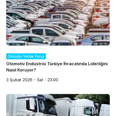
Otomotiv Yedek Parça
Otomotiv Endüstrisi Türkiye İhracatında Liderliğini
Nasıl Koruyor?
3 Şubat 2026 - Sal - 23:00