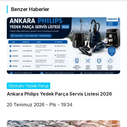
Benzer Haberler
Otomotiv Yedek Parça
Ankara Philips Yedek Parça Servis Listesi 2026
20 Temmuz 2026 - Pts - 19:34