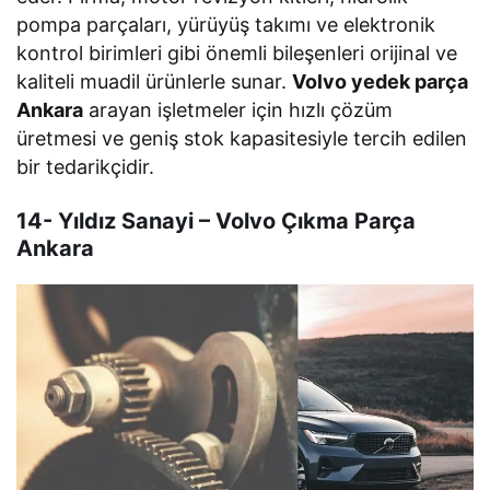
pompa parçaları, yürüyüş takımı ve elektronik
kontrol birimleri gibi önemli bileşenleri orijinal ve
kaliteli muadil ürünlerle sunar.
Volvo yedek parça
Ankara
arayan işletmeler için hızlı çözüm
üretmesi ve geniş stok kapasitesiyle tercih edilen
bir tedarikçidir.
14- Yıldız Sanayi – Volvo Çıkma Parça
Ankara