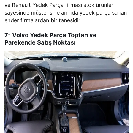
ve Renault Yedek Parça firması stok ürünleri
sayesinde müşterisine anında yedek parça sunan
ender firmalardan bir tanesidir.
7- Volvo Yedek Parça Toptan ve
Parekende Satış Noktası