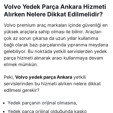
Volvo Yedek Parça Ankara Hizmeti
Alırken Nelere Dikkat Edilmelidir?
Volvo premium araç markaları içinde güvenliği en
yüksek araçlara sahip olması ile bilinir. Araçları
çok az sorun çıkarsa da uzun yıllar kullanıma
bağlı olarak bazı parçalarında yıpranma meydana
gelebiliyor. Bu noktada yetkili servislerden yedek
parça hizmeti alınarak aracı kullanmaya devam
etmek mümkün.
Peki,
Volvo yedek parça Ankara
yetkili
servislerinden bu hizmeti alırken nelere dikkat
edilmesi gerekir?
Yedek parçanın orijinal olmasına,
Yedek parça orijinal olduğunda kasko