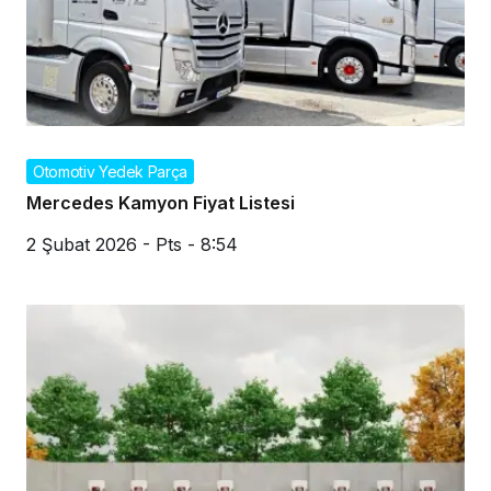
Otomotiv Yedek Parça
Mercedes Kamyon Fiyat Listesi
2 Şubat 2026 - Pts - 8:54