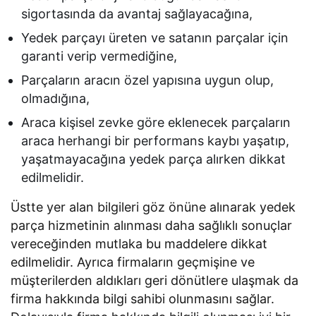
sigortasında da avantaj sağlayacağına,
Yedek parçayı üreten ve satanın parçalar için
garanti verip vermediğine,
Parçaların aracın özel yapısına uygun olup,
olmadığına,
Araca kişisel zevke göre eklenecek parçaların
araca herhangi bir performans kaybı yaşatıp,
yaşatmayacağına yedek parça alırken dikkat
edilmelidir.
Üstte yer alan bilgileri göz önüne alınarak yedek
parça hizmetinin alınması daha sağlıklı sonuçlar
vereceğinden mutlaka bu maddelere dikkat
edilmelidir. Ayrıca firmaların geçmişine ve
müşterilerden aldıkları geri dönütlere ulaşmak da
firma hakkında bilgi sahibi olunmasını sağlar.