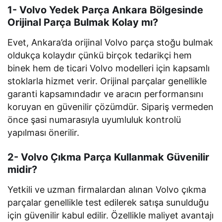
1- Volvo Yedek Parça Ankara Bölgesinde
Orijinal Parça Bulmak Kolay mı?
Evet, Ankara’da orijinal Volvo parça stoğu bulmak
oldukça kolaydır çünkü birçok tedarikçi hem
binek hem de ticari Volvo modelleri için kapsamlı
stoklarla hizmet verir. Orijinal parçalar genellikle
garanti kapsamındadır ve aracın performansını
koruyan en güvenilir çözümdür. Sipariş vermeden
önce şasi numarasıyla uyumluluk kontrolü
yapılması önerilir.
2- Volvo Çıkma Parça Kullanmak Güvenilir
midir?
Yetkili ve uzman firmalardan alınan Volvo çıkma
parçalar genellikle test edilerek satışa sunulduğu
için güvenilir kabul edilir. Özellikle maliyet avantajı