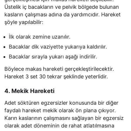
Üstelik iç bacakların ve pelvik bölgede bulunan
kasların çalışması adına da yardımcıdır. Hareket
şöyle yapılabilir:
İlk olarak zemine uzanılır.
Bacaklar dik vaziyette yukarıya kaldırılır.
Bacaklar sırayla yukarı aşağı indirilir.
Böylece makas hareketi gerçekleştirilecektir.
Hareket 3 set 30 tekrar şeklinde yeterlidir.
4. Mekik Hareketi
Adet söktüren egzersizler konusunda bir diğer
faydalı hareket mekik olarak ön plana çıkıyor.
Karın kaslarının çalışmasını sağlayan bir egzersiz
olarak adet döneminin de rahat atlatılmasına