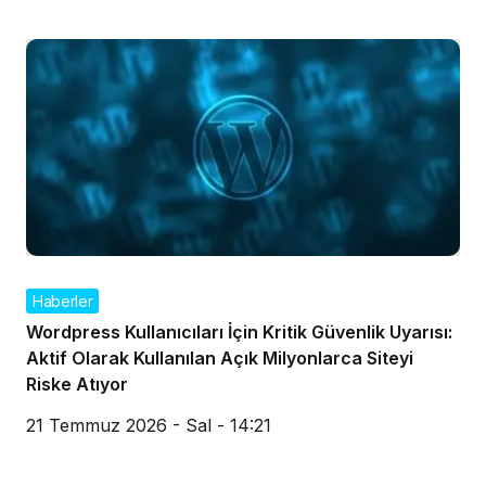
Haberler
Wordpress Kullanıcıları İçin Kritik Güvenlik Uyarısı:
Aktif Olarak Kullanılan Açık Milyonlarca Siteyi
Riske Atıyor
21 Temmuz 2026 - Sal - 14:21