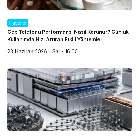
Haberler
Cep Telefonu Performansı Nasıl Korunur? Günlük
Kullanımda Hızı Artıran Etkili Yöntemler
23 Haziran 2026 - Sal - 16:00