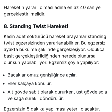
Hareketin yararlı olması adına en az 40 saniye
gerçekleştirilmelidir.
8. Standing Twist Hareketi
Kesin adet söktürücü hareket arayanlar standing
twist egzersizinden yararlanabilirler. Bu egzersiz
ayakta bükülme şeklinde gerçekleşiyor. Oldukça
basit gerçekleştirildiğinden nerede olunursa
olunsun yapılabiliyor. Egzersiz şöyle yapılıyor:
Bacaklar omuz genişliğince açılır.
Eller kalçaya konulur.
Alt gövde sabit olarak dururken, üst gövde sola
ve sağa sürekli döndürülür.
Egzersizin 5 dakika yapılması yeterli olacaktır.