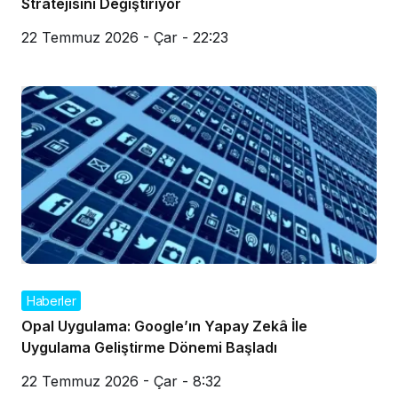
Stratejisini Değiştiriyor
22 Temmuz 2026 - Çar - 22:23
Haberler
Opal Uygulama: Google’ın Yapay Zekâ İle
Uygulama Geliştirme Dönemi Başladı
22 Temmuz 2026 - Çar - 8:32