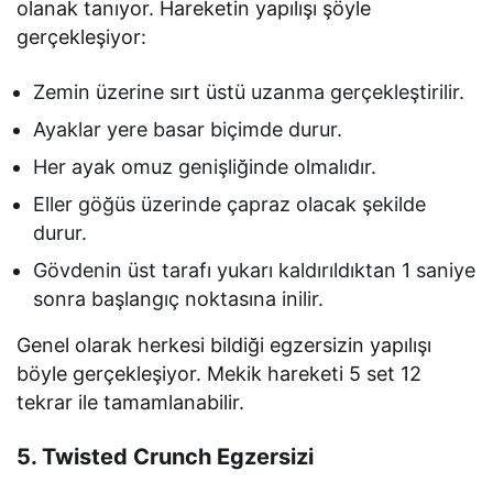
olanak tanıyor. Hareketin yapılışı şöyle
gerçekleşiyor:
Zemin üzerine sırt üstü uzanma gerçekleştirilir.
Ayaklar yere basar biçimde durur.
Her ayak omuz genişliğinde olmalıdır.
Eller göğüs üzerinde çapraz olacak şekilde
durur.
Gövdenin üst tarafı yukarı kaldırıldıktan 1 saniye
sonra başlangıç noktasına inilir.
Genel olarak herkesi bildiği egzersizin yapılışı
böyle gerçekleşiyor. Mekik hareketi 5 set 12
tekrar ile tamamlanabilir.
5. Twisted Crunch Egzersizi