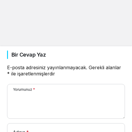
Bir Cevap Yaz
E-posta adresiniz yayınlanmayacak.
Gerekli alanlar
*
ile işaretlenmişlerdir
Yorumunuz
*