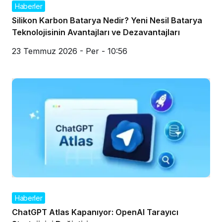
Haberler
Silikon Karbon Batarya Nedir? Yeni Nesil Batarya
Teknolojisinin Avantajları ve Dezavantajları
23 Temmuz 2026 - Per - 10:56
Haberler
ChatGPT Atlas Kapanıyor: OpenAI Tarayıcı