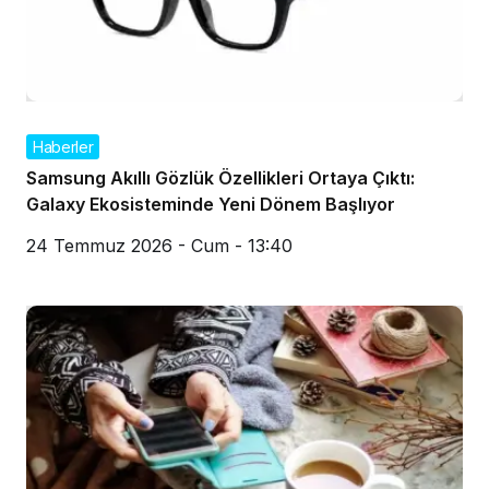
Haberler
Samsung Akıllı Gözlük Özellikleri Ortaya Çıktı:
Galaxy Ekosisteminde Yeni Dönem Başlıyor
24 Temmuz 2026 - Cum - 13:40