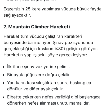
Egzersizin 25 kere yapılması vücuda büyük fayda
sağlayacaktır.
7. Mountain Climber Hareketi
Hareket tüm vücudu çalıştıran karakteri
bünyesinde barındırıyor. Şınav pozisyonunda
gerçekleştiği için kasların %80’i gelişim görüyor.
Hareketin yapılış şekli şöyle gerçekleşiyor:
İlk önce şınav vaziyetine gelinir.
Bir ayak göğüslere doğru çekilir.
Yan karın kası sıkıştıktan sonra başlangıca
dönülür ve diğer ayak çekilir.
Elbette çekerken nefes verildiği gibi başlangıca
dönerken nefes alınması unutulmamalıdır.