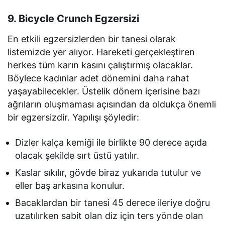
9. Bicycle Crunch Egzersizi
En etkili egzersizlerden bir tanesi olarak
listemizde yer alıyor. Hareketi gerçekleştiren
herkes tüm karın kasını çalıştırmış olacaklar.
Böylece kadınlar adet dönemini daha rahat
yaşayabilecekler. Üstelik dönem içerisine bazı
ağrıların oluşmaması açısından da oldukça önemli
bir egzersizdir. Yapılışı şöyledir:
Dizler kalça kemiği ile birlikte 90 derece açıda
olacak şekilde sırt üstü yatılır.
Kaslar sıkılır, gövde biraz yukarıda tutulur ve
eller baş arkasına konulur.
Bacaklardan bir tanesi 45 derece ileriye doğru
uzatılırken sabit olan diz için ters yönde olan