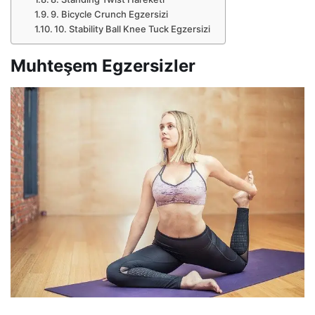
9. Bicycle Crunch Egzersizi
10. Stability Ball Knee Tuck Egzersizi
Muhteşem Egzersizler