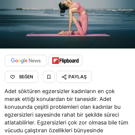
PAYLAŞ
BEĞEN
Adet söktüren egzersizler kadınların en çok
merak ettiği konulardan bir tanesidir. Adet
konusunda çeşitli problemleri olan kadınlar bu
egzersizleri sayesinde rahat bir şekilde süreci
atlatabilirler. Egzersizleri çok zor olmasa bile tüm
vücudu çalıştıran özellikleri bünyesinde