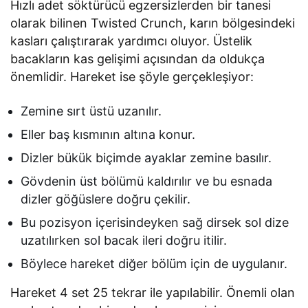
Hızlı adet söktürücü egzersizlerden bir tanesi
olarak bilinen Twisted Crunch, karın bölgesindeki
kasları çalıştırarak yardımcı oluyor. Üstelik
bacakların kas gelişimi açısından da oldukça
önemlidir. Hareket ise şöyle gerçekleşiyor:
Zemine sırt üstü uzanılır.
Eller baş kısmının altına konur.
Dizler bükük biçimde ayaklar zemine basılır.
Gövdenin üst bölümü kaldırılır ve bu esnada
dizler göğüslere doğru çekilir.
Bu pozisyon içerisindeyken sağ dirsek sol dize
uzatılırken sol bacak ileri doğru itilir.
Böylece hareket diğer bölüm için de uygulanır.
Hareket 4 set 25 tekrar ile yapılabilir. Önemli olan