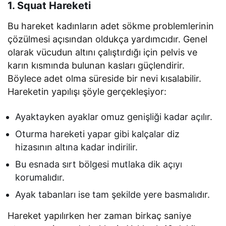
1. Squat Hareketi
Bu hareket kadınların adet sökme problemlerinin
çözülmesi açısından oldukça yardımcıdır. Genel
olarak vücudun altını çalıştırdığı için pelvis ve
karın kısmında bulunan kasları güçlendirir.
Böylece adet olma süreside bir nevi kısalabilir.
Hareketin yapılışı şöyle gerçekleşiyor:
Ayaktayken ayaklar omuz genişliği kadar açılır.
Oturma hareketi yapar gibi kalçalar diz
hizasının altına kadar indirilir.
Bu esnada sırt bölgesi mutlaka dik açıyı
korumalıdır.
Ayak tabanları ise tam şekilde yere basmalıdır.
Hareket yapılırken her zaman birkaç saniye