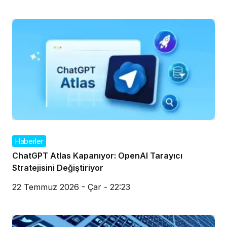
Haberler
ChatGPT Atlas Kapanıyor: OpenAI Tarayıcı
Stratejisini Değiştiriyor
22 Temmuz 2026 - Çar - 22:23