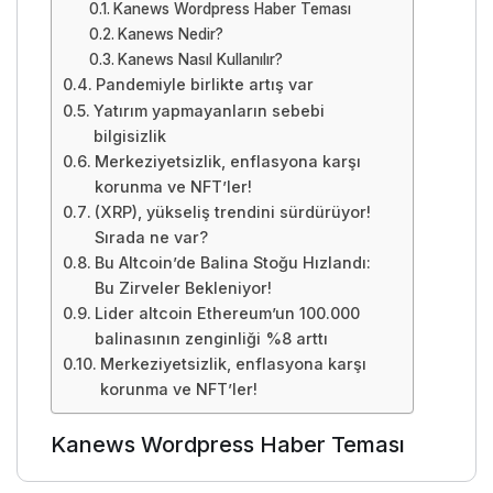
Kanews Wordpress Haber Teması
Kanews Nedir?
Kanews Nasıl Kullanılır?
Pandemiyle birlikte artış var
Yatırım yapmayanların sebebi
bilgisizlik
Merkeziyetsizlik, enflasyona karşı
korunma ve NFT’ler!
(XRP), yükseliş trendini sürdürüyor!
Sırada ne var?
Bu Altcoin’de Balina Stoğu Hızlandı:
Bu Zirveler Bekleniyor!
Lider altcoin Ethereum’un 100.000
balinasının zenginliği %8 arttı
Merkeziyetsizlik, enflasyona karşı
korunma ve NFT’ler!
Kanews Wordpress Haber Teması