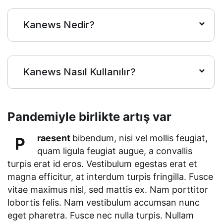
Kanews Nedir?
Kanews Nasıl Kullanılır?
Pandemiyle birlikte artış var
raesent
bibendum, nisi vel mollis feugiat,
P
quam ligula feugiat augue, a convallis
turpis erat id eros. Vestibulum egestas erat et
magna efficitur, at interdum turpis fringilla. Fusce
vitae maximus nisl, sed mattis ex. Nam porttitor
lobortis felis. Nam vestibulum accumsan nunc
eget pharetra. Fusce nec nulla turpis. Nullam