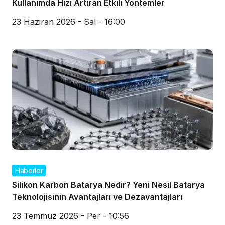
Kullanımda Hızı Artıran Etkili Yöntemler
23 Haziran 2026 - Sal - 16:00
Haberler
Silikon Karbon Batarya Nedir? Yeni Nesil Batarya
Teknolojisinin Avantajları ve Dezavantajları
23 Temmuz 2026 - Per - 10:56