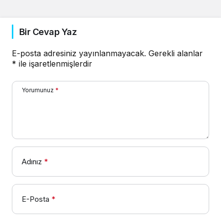
Bir Cevap Yaz
E-posta adresiniz yayınlanmayacak.
Gerekli alanlar
*
ile işaretlenmişlerdir
Yorumunuz
*
Adınız
*
E-Posta
*