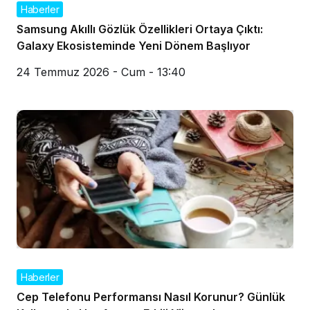
Haberler
Samsung Akıllı Gözlük Özellikleri Ortaya Çıktı:
Galaxy Ekosisteminde Yeni Dönem Başlıyor
24 Temmuz 2026 - Cum - 13:40
Haberler
Cep Telefonu Performansı Nasıl Korunur? Günlük