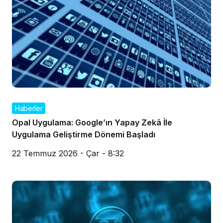
Haberler
Opal Uygulama: Google’ın Yapay Zekâ İle
Uygulama Geliştirme Dönemi Başladı
22 Temmuz 2026 - Çar - 8:32