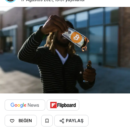
PAYLAŞ
BEĞEN