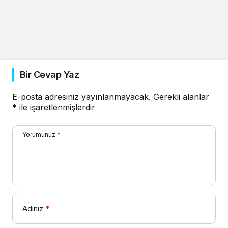
Bir Cevap Yaz
E-posta adresiniz yayınlanmayacak.
Gerekli alanlar
*
ile işaretlenmişlerdir
Yorumunuz
*
Adınız
*