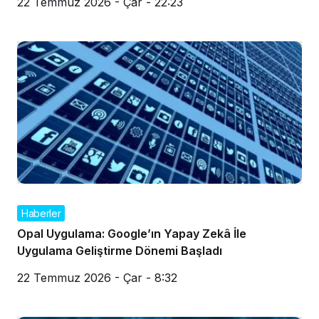
22 Temmuz 2026 - Çar - 22:23
Haberler
Opal Uygulama: Google’ın Yapay Zekâ İle
Uygulama Geliştirme Dönemi Başladı
22 Temmuz 2026 - Çar - 8:32