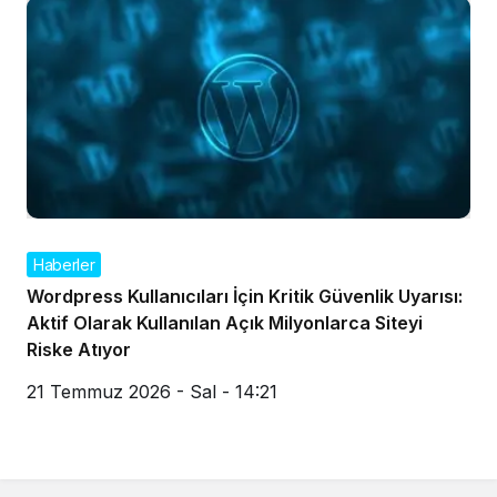
Haberler
Wordpress Kullanıcıları İçin Kritik Güvenlik Uyarısı:
Aktif Olarak Kullanılan Açık Milyonlarca Siteyi
Riske Atıyor
21 Temmuz 2026 - Sal - 14:21