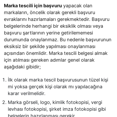
Marka tescili için başvuru
yapacak olan
markaların, öncelik olarak gerekli başvuru
evraklarını hazırlamaları gerekmektedir. Başvuru
belgelerinde herhangi bir eksiklik olması veya
başvuru şartlarının yerine getirilememesi
durumunda onaylanmaz. Bu nedenle başvurunun
eksiksiz bir şekilde yapılması onaylanması
açısından önemlidir. Marka tescili belgesi almak
için atılması gereken adımlar genel olarak
aşağıdaki gibidir;
İlk olarak marka tescil başvurusunun tüzel kişi
mi yoksa gerçek kişi olarak mı yapılacağına
karar verilmelidir.
Marka görseli, logo, kimlik fotokopisi, vergi
levhası fotokopisi, şirket imza fotokopisi gibi
belgelerin hazırlanması gerekir.