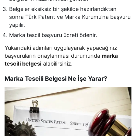
Belgeler eksiksiz bir şekilde hazırlandıktan
sonra Türk Patent ve Marka Kurumu’na başvuru
yapılır.
Marka tescil başvuru ücreti ödenir.
Yukarıdaki adımları uygulayarak yapacağınız
başvuruların onaylanması durumunda
marka
tescili belgesi
alabilirsiniz.
Marka Tescili Belgesi Ne İşe Yarar?