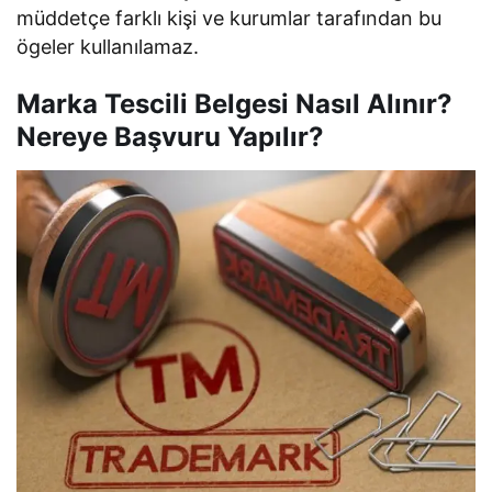
müddetçe farklı kişi ve kurumlar tarafından bu
ögeler kullanılamaz.
Marka Tescili Belgesi Nasıl Alınır?
Nereye Başvuru Yapılır?