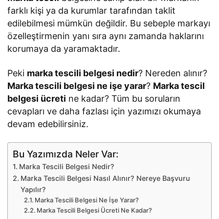
farklı kişi ya da kurumlar tarafından taklit
edilebilmesi mümkün değildir. Bu sebeple markayı
özelleştirmenin yanı sıra aynı zamanda haklarını
korumaya da yaramaktadır.
Peki
marka tescili belgesi nedir
? Nereden alınır?
Marka tescili belgesi ne işe yarar
?
Marka tescil
belgesi ücreti
ne kadar? Tüm bu soruların
cevapları ve daha fazlası için yazımızı okumaya
devam edebilirsiniz.
Bu Yazımızda Neler Var:
Marka Tescili Belgesi Nedir?
Marka Tescili Belgesi Nasıl Alınır? Nereye Başvuru
Yapılır?
Marka Tescili Belgesi Ne İşe Yarar?
Marka Tescili Belgesi Ücreti Ne Kadar?