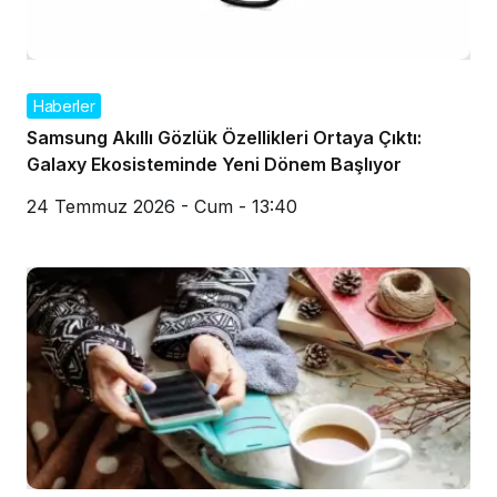
Haberler
Samsung Akıllı Gözlük Özellikleri Ortaya Çıktı:
Galaxy Ekosisteminde Yeni Dönem Başlıyor
24 Temmuz 2026 - Cum - 13:40