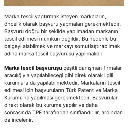
Marka tescil yaptırmak isteyen markaların,
öncelik olarak başvuru yapmaları gerekmektedir.
Başvuru doğru bir şekilde yapılmadan markanın
tescil edilmesi mümkün değildir. Bu nedenle bu
belgeyi alabilmek ve markayı somutlaştırabilmek
adına marka tescil başvurusu yapılmalıdır.
Marka tescil başvuruşu
çeşitli danışman firmalar
aracılığıyla yapılabileceği gibi direk olarak ilgili
kurumlara da yapılabilmektedir. Markaların tescil
edilmesi için başvuruların Türk Patent ve Marka
Kurumu’na yapılması gerekmektedir. Başvurular
direkt olarak bu kuruma yapılır ve daha
sonrasında TPE tarafından sınıflandırılır, ardından
da incelenir.