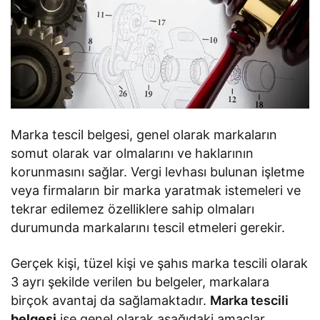
Marka tescil belgesi, genel olarak markaların
somut olarak var olmalarını ve haklarının
korunmasını sağlar. Vergi levhası bulunan işletme
veya firmaların bir marka yaratmak istemeleri ve
tekrar edilemez özelliklere sahip olmaları
durumunda markalarını tescil etmeleri gerekir.
Gerçek kişi, tüzel kişi ve şahıs marka tescili olarak
3 ayrı şekilde verilen bu belgeler, markalara
birçok avantaj da sağlamaktadır.
Marka tescili
belgesi
ise genel olarak aşağıdaki amaçlar