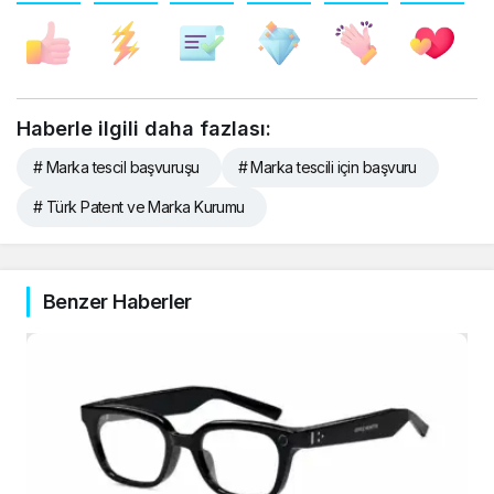
Haberle ilgili daha fazlası:
# Marka tescil başvuruşu
# Marka tescili için başvuru
# Türk Patent ve Marka Kurumu
Benzer Haberler