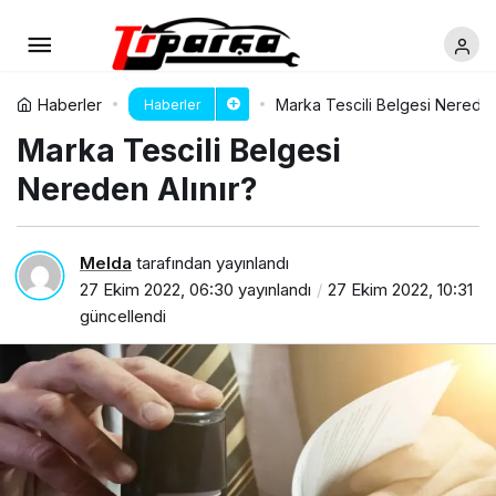
Haberler
Marka Tescili Belgesi Nereden 
Haberler
Marka Tescili Belgesi
Nereden Alınır?
Melda
tarafından yayınlandı
27 Ekim 2022, 06:30
yayınlandı
27 Ekim 2022, 10:31
güncellendi