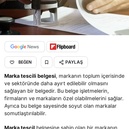
PAYLAŞ
BEĞEN
Marka tescili belgesi
, markanın toplum içerisinde
ve sektöründe daha ayırt edilebilir olmasını
sağlayan bir belgedir. Bu belge işletmelerin,
firmaların ve markaların özel olabilmelerini sağlar.
Ayrıca bu belge sayesinde soyut olan markalar
somutlaştırılabilir.
Marka tescil
belgesine sahip olan bir markanın