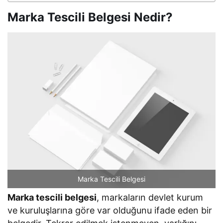
Marka Tescili Belgesi Nedir?
Marka Tescili Belgesi
Marka tescili belgesi
, markaların devlet kurum
ve kuruluşlarına göre var olduğunu ifade eden bir