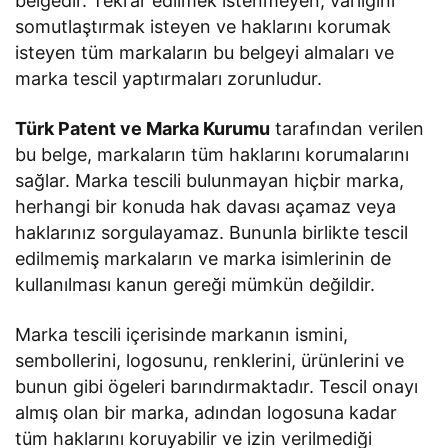
belgedir. Tekrar edilmek istenmeyen, varlığını
somutlaştırmak isteyen ve haklarını korumak
isteyen tüm markaların bu belgeyi almaları ve
marka tescil yaptırmaları zorunludur.
Türk Patent ve Marka Kurumu
tarafından verilen
bu belge, markaların tüm haklarını korumalarını
sağlar. Marka tescili bulunmayan hiçbir marka,
herhangi bir konuda hak davası açamaz veya
haklarınız sorgulayamaz. Bununla birlikte tescil
edilmemiş markaların ve marka isimlerinin de
kullanılması kanun gereği mümkün değildir.
Marka tescili içerisinde markanın ismini,
sembollerini, logosunu, renklerini, ürünlerini ve
bunun gibi ögeleri barındırmaktadır. Tescil onayı
almış olan bir marka, adından logosuna kadar
tüm haklarını koruyabilir ve izin verilmediği