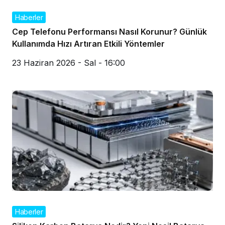
Haberler
Cep Telefonu Performansı Nasıl Korunur? Günlük
Kullanımda Hızı Artıran Etkili Yöntemler
23 Haziran 2026 - Sal - 16:00
Haberler