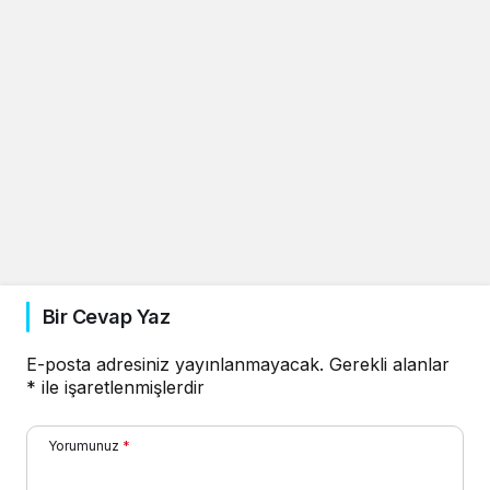
Bir Cevap Yaz
E-posta adresiniz yayınlanmayacak.
Gerekli alanlar
*
ile işaretlenmişlerdir
Yorumunuz
*