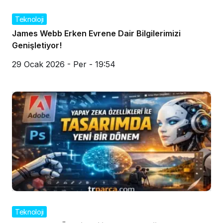
Teknoloji
James Webb Erken Evrene Dair Bilgilerimizi
Genişletiyor!
29 Ocak 2026 - Per - 19:54
Teknoloji