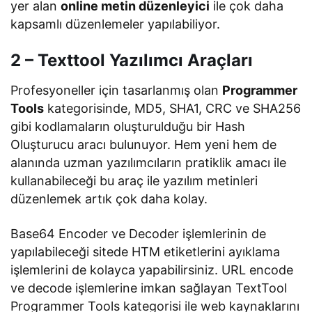
yer alan
online metin düzenleyici
ile çok daha
kapsamlı düzenlemeler yapılabiliyor.
2 – Texttool Yazılımcı Araçları
Profesyoneller için tasarlanmış olan
Programmer
Tools
kategorisinde, MD5, SHA1, CRC ve SHA256
gibi kodlamaların oluşturulduğu bir Hash
Oluşturucu aracı bulunuyor. Hem yeni hem de
alanında uzman yazılımcıların pratiklik amacı ile
kullanabileceği bu araç ile yazılım metinleri
düzenlemek artık çok daha kolay.
Base64 Encoder ve Decoder işlemlerinin de
yapılabileceği sitede HTM etiketlerini ayıklama
işlemlerini de kolayca yapabilirsiniz. URL encode
ve decode işlemlerine imkan sağlayan TextTool
Programmer Tools kategorisi ile web kaynaklarını