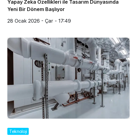
Yapay Zeka Özellikleri ile Tasarım Dünyasında
Yeni Bir Dönem Başlıyor
28 Ocak 2026 - Çar - 17:49
Teknoloji