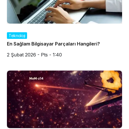
Teknoloji
En Sağlam Bilgisayar Parçaları Hangileri?
2 Şubat 2026 - Pts - 1:40