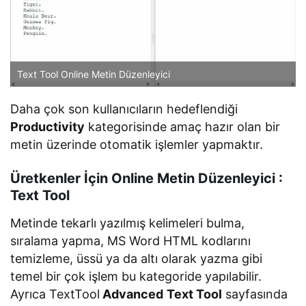
Text Tool Online Metin Düzenleyici
Daha çok son kullanıcıların hedeflendiği
Productivity
kategorisinde amaç hazır olan bir
metin üzerinde otomatik işlemler yapmaktır.
Üretkenler İçin Online Metin Düzenleyici :
Text Tool
Metinde tekarlı yazılmış kelimeleri bulma,
sıralama yapma, MS Word HTML kodlarını
temizleme, üssü ya da altı olarak yazma gibi
temel bir çok işlem bu kategoride yapılabilir.
Ayrıca TextTool
Advanced
Text Tool
sayfasında