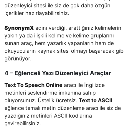
düzenleyici sitesi ile siz de çok daha özgün
içerikler hazırlayabilirsiniz.
SynonymX
adını verdiği, arattığınız kelimelerin
yakın ya da ilişkili kelime ve kelime gruplarını
sunan araç, hem yazarlık yapanların hem de
okuyucuların kaynak sitesi olmayı başaracak gibi
görünüyor.
4 – Eğlenceli Yazı Düzenleyici Araçlar
Text To Speech Online
aracı ile İngilizce
metinleri seslendirme imkanına sahip
oluyorsunuz. Üstelik ücretsiz.
Text to ASCII
eğlence temalı metin düzenleme aracı ile siz de
yazdığınız metinleri ASCII kodlarına
çevirebilirsiniz.