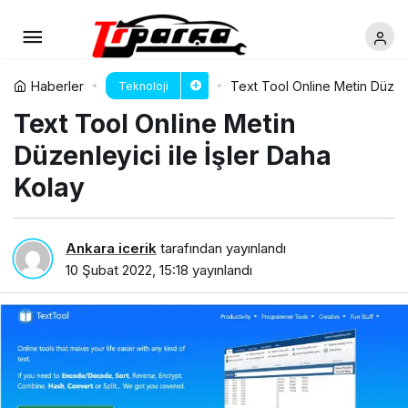
Haberler
Text Tool Online Metin Düzenl
Teknoloji
Text Tool Online Metin
Düzenleyici ile İşler Daha
Kolay
Ankara icerik
tarafından yayınlandı
10 Şubat 2022, 15:18
yayınlandı