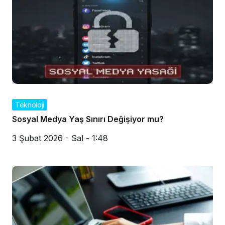
Teknoloji
Sosyal Medya Yaş Sınırı Değişiyor mu?
3 Şubat 2026 - Sal - 1:48