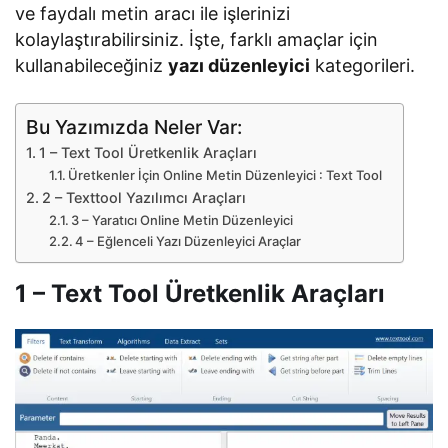
ve faydalı metin aracı ile işlerinizi
kolaylaştırabilirsiniz. İşte, farklı amaçlar için
kullanabileceğiniz
yazı düzenleyici
kategorileri.
Bu Yazımızda Neler Var:
1 – Text Tool Üretkenlik Araçları
Üretkenler İçin Online Metin Düzenleyici : Text Tool
2 – Texttool Yazılımcı Araçları
3 – Yaratıcı Online Metin Düzenleyici
4 – Eğlenceli Yazı Düzenleyici Araçlar
1 – Text Tool Üretkenlik Araçları