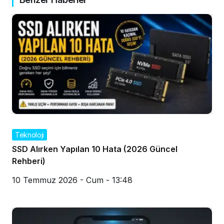
Teknoloji
SSD Alırken Yapılan 10 Hata (2026 Güncel
Rehberi)
10 Temmuz 2026 - Cum - 13:48