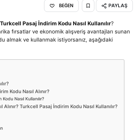
PAYLAŞ
BEĞEN
r
Turkcell Pasaj İndirim Kodu Nasıl Kullanılır
?
rika fırsatlar ve ekonomik alışveriş avantajları sunan
kodu almak ve kullanmak istiyorsanız, aşağıdaki
ılır?
rim Kodu Nasıl Alınır?
 Kodu Nasıl Kullanılır?
 Alınır? Turkcell Pasaj İndirim Kodu Nasıl Kullanılır?
ın