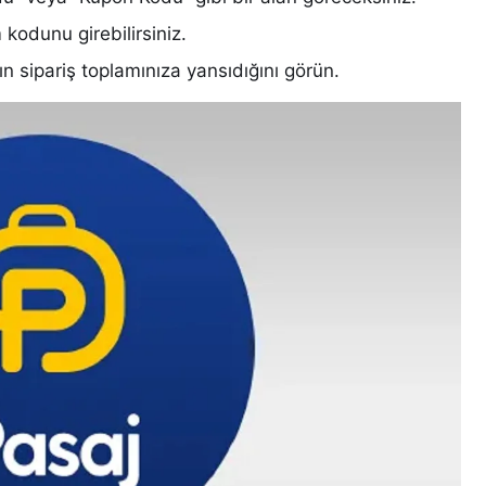
kodunu girebilirsiniz.
n sipariş toplamınıza yansıdığını görün.