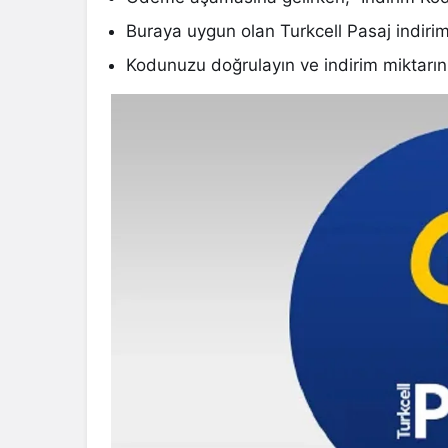
Buraya uygun olan Turkcell Pasaj indirim 
Kodunuzu doğrulayın ve indirim miktarını