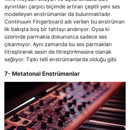
ayrıntıları çarpıcı biçimde artıran çeşitli yeni ses
modelleyen enstrümanlar da bulunmaktadır.
Continuum Fingerboard adı verilen bu enstrüman
ilk bakışta boş bir tahtayı andırıyor. Oysa ki
üzerinde parmakla dokununca sadece ses
çıkarmıyor. Aynı zamanda bu ses parmakları
titreştirerek sesin de titreştirilmesine olanak
sağlıyor. Tıpkı telli enstrümanlarda olduğu gibi.
7- Metatonal Enstrümanlar