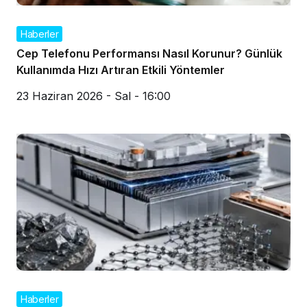
Haberler
Cep Telefonu Performansı Nasıl Korunur? Günlük
Kullanımda Hızı Artıran Etkili Yöntemler
23 Haziran 2026 - Sal - 16:00
Haberler