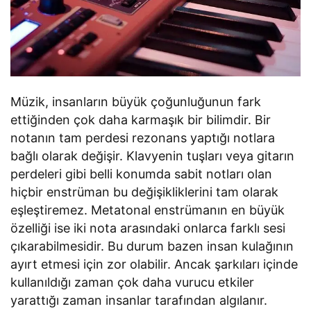
Müzik, insanların büyük çoğunluğunun fark
ettiğinden çok daha karmaşık bir bilimdir. Bir
notanın tam perdesi rezonans yaptığı notlara
bağlı olarak değişir. Klavyenin tuşları veya gitarın
perdeleri gibi belli konumda sabit notları olan
hiçbir enstrüman bu değişikliklerini tam olarak
eşleştiremez. Metatonal enstrümanın en büyük
özelliği ise iki nota arasındaki onlarca farklı sesi
çıkarabilmesidir. Bu durum bazen insan kulağının
ayırt etmesi için zor olabilir. Ancak şarkıları içinde
kullanıldığı zaman çok daha vurucu etkiler
yarattığı zaman insanlar tarafından algılanır.