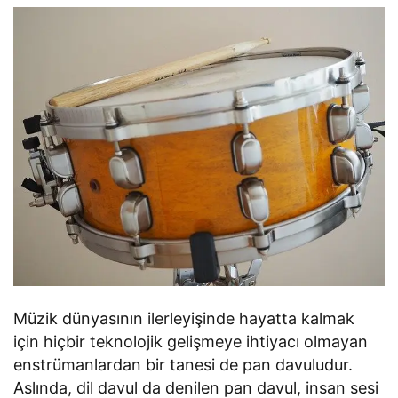
Müzik dünyasının ilerleyişinde hayatta kalmak
için hiçbir teknolojik gelişmeye ihtiyacı olmayan
enstrümanlardan bir tanesi de pan davuludur.
Aslında, dil davul da denilen pan davul, insan sesi