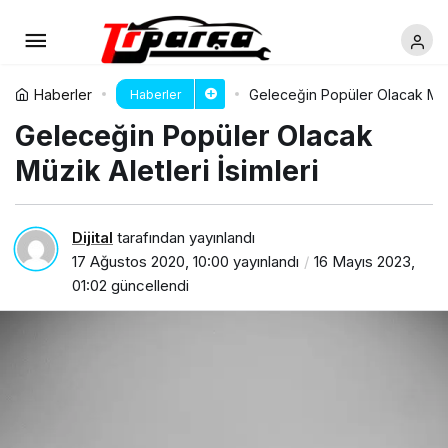
Haberler
Geleceğin Popüler Olacak Müzik
Haberler
Geleceğin Popüler Olacak
Müzik Aletleri İsimleri
Dijital
tarafından yayınlandı
17 Ağustos 2020, 10:00
yayınlandı
16 Mayıs 2023,
01:02
güncellendi