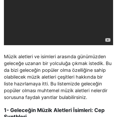
Müzik aletleri ve isimleri arasında günümüzden
geleceğe uzanan bir yolculuğa çıkmak istedik. Bu
da bizi geleceğin popüler olma özelliğine sahip
olabilecek müzik aletleri çeşitleri hakkında bir
liste hazırlamaya itti. Bu listemizde geleceğin
popüler olması muhtemel müzik aletleri nelerdir
sorusuna faydalı yanıtlar bulabilirsiniz.
1- Geleceğin Müzik Aletleri İsimleri: Cep
Synthleri