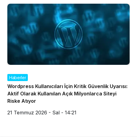
Haberler
Wordpress Kullanıcıları İçin Kritik Güvenlik Uyarısı:
Aktif Olarak Kullanılan Açık Milyonlarca Siteyi
Riske Atıyor
21 Temmuz 2026 - Sal - 14:21