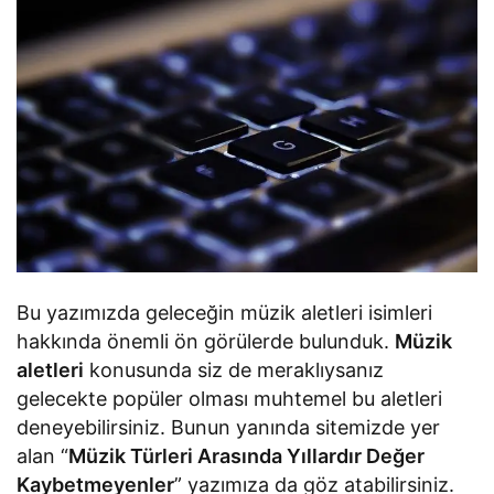
Bu yazımızda geleceğin müzik aletleri isimleri
hakkında önemli ön görülerde bulunduk.
Müzik
aletleri
konusunda siz de meraklıysanız
gelecekte popüler olması muhtemel bu aletleri
deneyebilirsiniz. Bunun yanında sitemizde yer
alan “
Müzik Türleri Arasında Yıllardır Değer
Kaybetmeyenler
” yazımıza da göz atabilirsiniz.