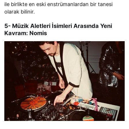
ile birlikte en eski enstrümanlardan bir tanesi
olarak bilinir.
5- Müzik Aletleri İsimleri Arasında Yeni
Kavram: Nomis