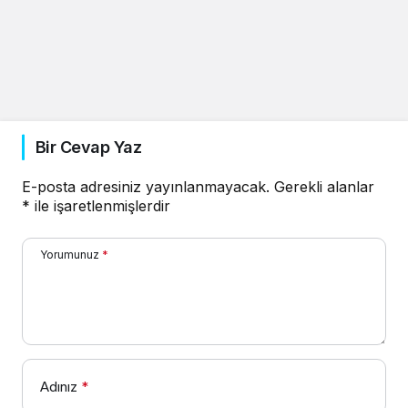
Bir Cevap Yaz
E-posta adresiniz yayınlanmayacak.
Gerekli alanlar
*
ile işaretlenmişlerdir
Yorumunuz
*
Adınız
*