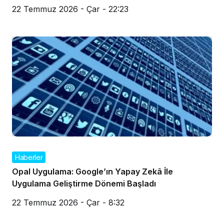
22 Temmuz 2026 - Çar - 22:23
Haberler
Opal Uygulama: Google’ın Yapay Zekâ İle
Uygulama Geliştirme Dönemi Başladı
22 Temmuz 2026 - Çar - 8:32