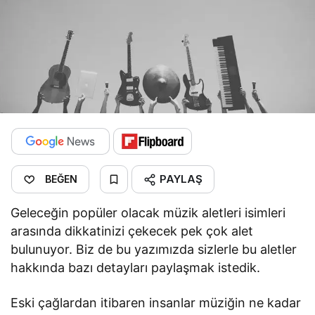
PAYLAŞ
BEĞEN
Geleceğin popüler olacak müzik aletleri isimleri
arasında dikkatinizi çekecek pek çok alet
bulunuyor. Biz de bu yazımızda sizlerle bu aletler
hakkında bazı detayları paylaşmak istedik.
Eski çağlardan itibaren insanlar müziğin ne kadar