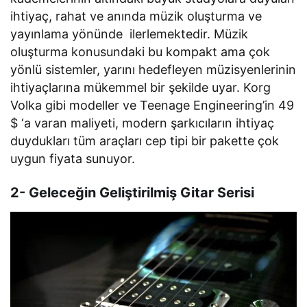
ihtiyaç, rahat ve anında müzik oluşturma ve
yayınlama yönünde ilerlemektedir. Müzik
oluşturma konusundaki bu kompakt ama çok
yönlü sistemler, yarını hedefleyen müzisyenlerinin
ihtiyaçlarına mükemmel bir şekilde uyar. Korg
Volka gibi modeller ve Teenage Engineering’in 49
$ ‘a varan maliyeti, modern şarkıcıların ihtiyaç
duydukları tüm araçları cep tipi bir pakette çok
uygun fiyata sunuyor.
2- Geleceğin Geliştirilmiş Gitar Serisi