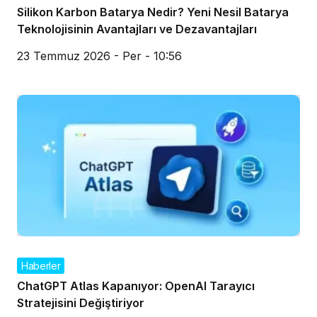
Silikon Karbon Batarya Nedir? Yeni Nesil Batarya
Teknolojisinin Avantajları ve Dezavantajları
23 Temmuz 2026 - Per - 10:56
Haberler
ChatGPT Atlas Kapanıyor: OpenAI Tarayıcı
Stratejisini Değiştiriyor