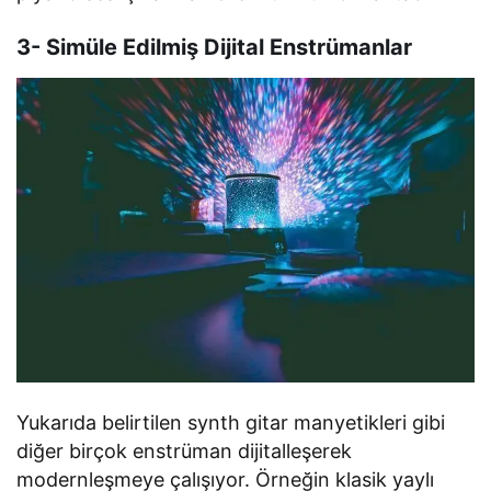
3- Simüle Edilmiş Dijital Enstrümanlar
Yukarıda belirtilen synth gitar manyetikleri gibi
diğer birçok enstrüman dijitalleşerek
modernleşmeye çalışıyor. Örneğin klasik yaylı