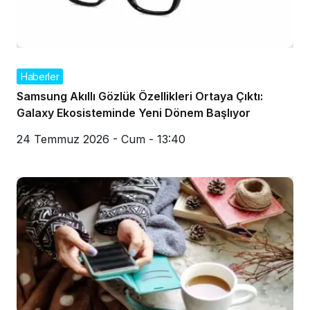
Haberler
Samsung Akıllı Gözlük Özellikleri Ortaya Çıktı:
Galaxy Ekosisteminde Yeni Dönem Başlıyor
24 Temmuz 2026 - Cum - 13:40