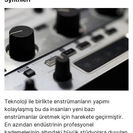
Teknoloji ile birlikte enstrümanların yapımı
kolaylaşmış bu da insanları yeni bazı
enstrümanlar üretmek için harekete geçirmiştir.
En azından endüstrinin profesyonel
kademelerinin altındaki büyük stüdyolara duyulan