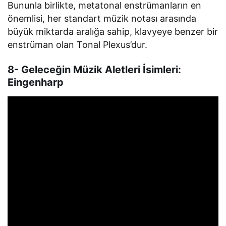
Bununla birlikte, metatonal enstrümanların en
önemlisi, her standart müzik notası arasında
büyük miktarda aralığa sahip, klavyeye benzer bir
enstrüman olan Tonal Plexus’dur.
8- Geleceğin Müzik Aletleri İsimleri:
Eingenharp