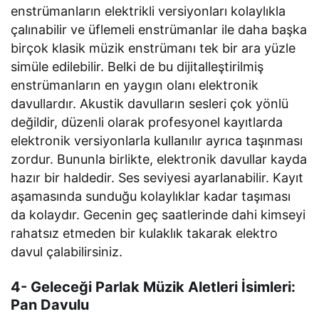
enstrümanların elektrikli versiyonları kolaylıkla
çalınabilir ve üflemeli enstrümanlar ile daha başka
birçok klasik müzik enstrümanı tek bir ara yüzle
simüle edilebilir. Belki de bu dijitalleştirilmiş
enstrümanların en yaygın olanı elektronik
davullardır. Akustik davulların sesleri çok yönlü
değildir, düzenli olarak profesyonel kayıtlarda
elektronik versiyonlarla kullanılır ayrıca taşınması
zordur. Bununla birlikte, elektronik davullar kayda
hazır bir haldedir. Ses seviyesi ayarlanabilir. Kayıt
aşamasında sunduğu kolaylıklar kadar taşıması
da kolaydır. Gecenin geç saatlerinde dahi kimseyi
rahatsız etmeden bir kulaklık takarak elektro
davul çalabilirsiniz.
4- Geleceği Parlak Müzik Aletleri İsimleri:
Pan Davulu