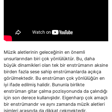
Müzik aletlerinin geleceğinin en önemli
unsurlarından biri çok yönlülüktür. Bu, daha
büyük dinamikleri olan tek bir enstrümanın aksine
birden fazla sese sahip enstrümanlarda açıkça
görülmektedir. Bu enstrüman çok yönlülüğün en
iyi ifade edilmiş halidir. Bununla birlikte
enstrüman gitar çalma pozisyonunda da çalındığı
için son derece kullanışlıdır. Eigenharp çok amaçlı
bir enstrümandır ve aynı zamanda müzik aletleri
isimleri arasında da dikkat çekmektedir.