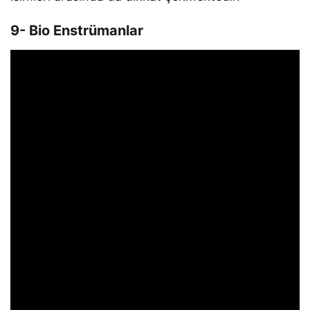
9- Bio Enstrümanlar