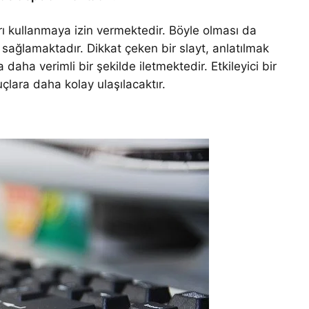
rı kullanmaya izin vermektedir. Böyle olması da
ı sağlamaktadır. Dikkat çeken bir slayt, anlatılmak
 daha verimli bir şekilde iletmektedir. Etkileyici bir
lara daha kolay ulaşılacaktır.