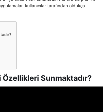
gulamalar, kullanıcılar tarafından oldukça
ktadır?
i Özellikleri Sunmaktadır?